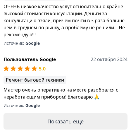
ОЧЕНЬ низкое качество услуг относительно крайне
высокой стоимости консультации. Деньги за
консультацию взяли, причем почти в 3 раза больше
чем в среднем по рынку, а проблему не решили... Не
рекомендую!!!
Источник:
Google
Пользователь Google
22 октября 2024
5.0
Ремонт бытовой техники
Мастер очень оперативно на месте разобрался с
неработающим прибором! Благодарю 🙏
Источник:
Google
Показать еще