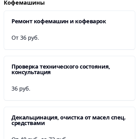
Кофемашины
Ремонт кофемашин и кофеварок
От 36 руб.
Проверка технического состояния,
консультация
36 руб.
Декальцинация, очистка от масел спец.
средствами