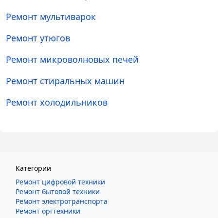
Ремонт мультиварок
Ремонт утюгов
Ремонт микроволновых печей
Ремонт стиральных машин
Ремонт холодильников
Категории
Ремонт цифровой техники
Ремонт бытовой техники
Ремонт электротранспорта
Ремонт оргтехники