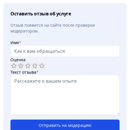
Оставить отзыв об услуге
Отзыв появится на сайте после проверки
модератором.
Имя
*
Оценка
Текст отзыва
*
Отправить на модерацию