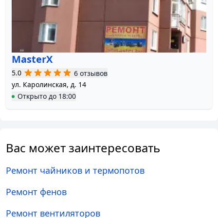
MasterX
5.0
6 отзывов
ул. Каролинская, д. 14
Открыто
до
18:00
Вас может заинтересовать
Ремонт чайников и термопотов
Ремонт фенов
Ремонт вентиляторов