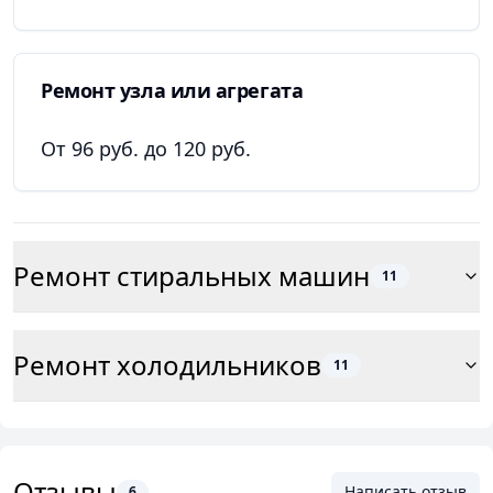
Ремонт узла или агрегата
От 96 руб. до 120 руб.
Ремонт стиральных машин
11
Ремонт холодильников
11
Отзывы
Написать отзыв
6