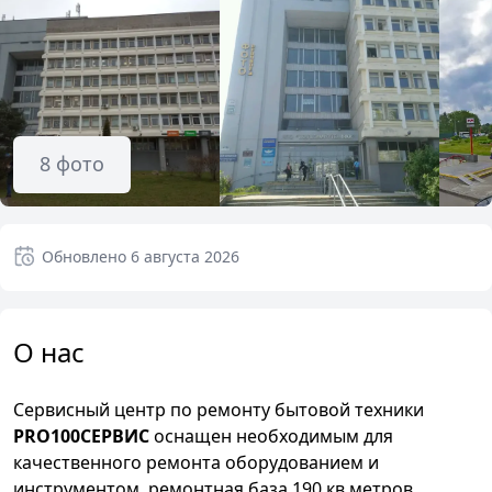
8
фото
Обновлено
6 августа 2026
О нас
Сервисный центр по ремонту бытовой техники
PRO100СЕРВИС
оснащен необходимым для
качественного ремонта оборудованием и
инструментом, ремонтная база 190 кв.метров.