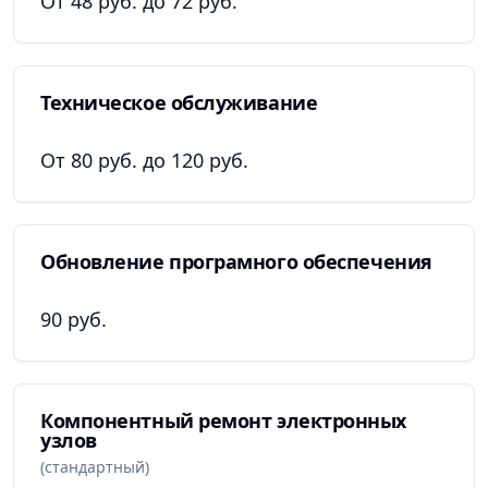
От 48 руб. до 72 руб.
Техническое обслуживание
От 80 руб. до 120 руб.
Обновление програмного обеспечения
90 руб.
Компонентный ремонт электронных
узлов
(стандартный)