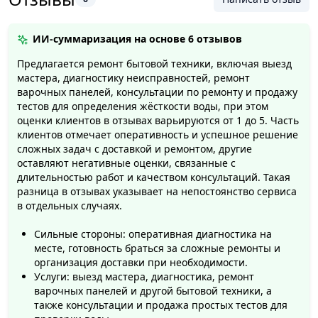
ИИ-суммаризация на основе
6 отзывов
Предлагается ремонт бытовой техники, включая выезд
мастера, диагностику неисправностей, ремонт
варочных панелей, консультации по ремонту и продажу
тестов для определения жёсткости воды, при этом
оценки клиентов в отзывах варьируются от 1 до 5. Часть
клиентов отмечает оперативность и успешное решение
сложных задач с доставкой и ремонтом, другие
оставляют негативные оценки, связанные с
длительностью работ и качеством консультаций. Такая
разница в отзывах указывает на непостоянство сервиса
в отдельных случаях.
Сильные стороны: оперативная диагностика на
месте, готовность браться за сложные ремонты и
организация доставки при необходимости.
Услуги: выезд мастера, диагностика, ремонт
варочных панелей и другой бытовой техники, а
также консультации и продажа простых тестов для