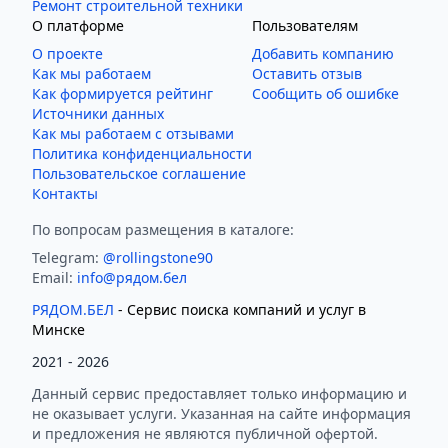
Ремонт строительной техники
О платформе
Пользователям
О проекте
Добавить компанию
Как мы работаем
Оставить отзыв
Как формируется рейтинг
Сообщить об ошибке
Источники данных
Как мы работаем с отзывами
Политика конфиденциальности
Пользовательское соглашение
Контакты
По вопросам размещения в каталоге:
Telegram:
@rollingstone90
Email:
info@рядом.бел
РЯДОМ.БЕЛ
- Cервис поиска компаний и услуг в
Минске
2021 -
2026
Данный сервис предоставляет только информацию и
не оказывает услуги. Указанная на сайте информация
и предложения не являются публичной офертой.