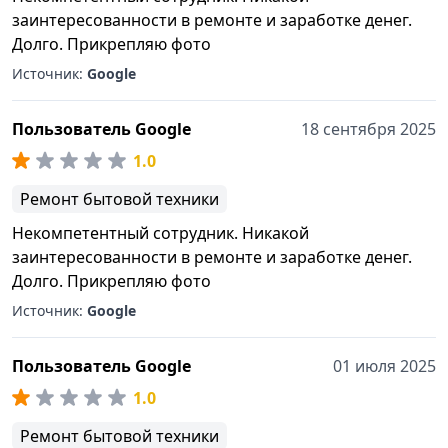
заинтересованности в ремонте и заработке денег.
Долго. Прикрепляю фото
Источник:
Google
Пользователь Google
18 сентября 2025
1.0
Ремонт бытовой техники
Некомпетентный сотрудник. Никакой
заинтересованности в ремонте и заработке денег.
Долго. Прикрепляю фото
Источник:
Google
Пользователь Google
01 июля 2025
1.0
Ремонт бытовой техники