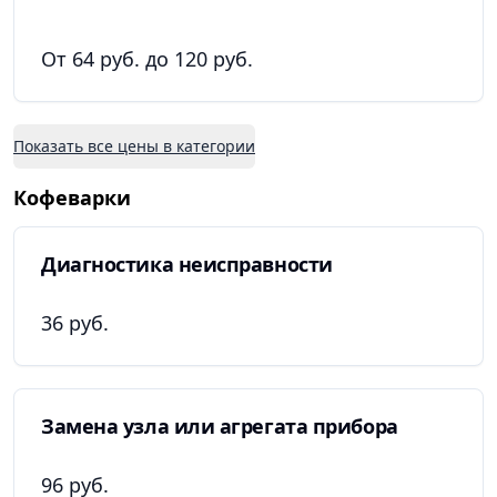
От 64 руб. до 120 руб.
Показать все цены в категории
Кофеварки
Диагностика неисправности
36 руб.
Замена узла или агрегата прибора
96 руб.