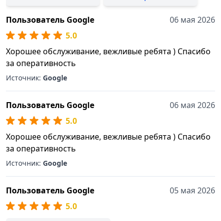
Пользователь Google
06 мая 2026
5.0
Хорошее обслуживание, вежливые ребята ) Спасибо
за оперативность
Источник:
Google
Пользователь Google
06 мая 2026
5.0
Хорошее обслуживание, вежливые ребята ) Спасибо
за оперативность
Источник:
Google
Пользователь Google
05 мая 2026
5.0