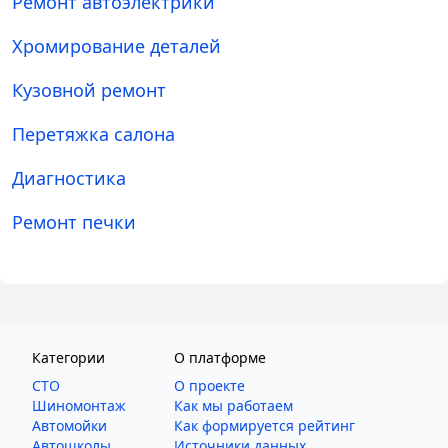
Ремонт автоэлектрики
Хромирование деталей
Кузовной ремонт
Перетяжка салона
Диагностика
Ремонт печки
Категории
О платформе
СТО
О проекте
Шиномонтаж
Как мы работаем
Автомойки
Как формируется рейтинг
Автошколы
Источники данных