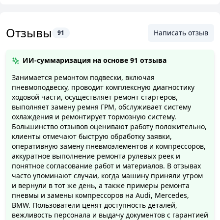
Отзывы
Написать отзыв
91
ИИ-суммаризация на основе
91 отзыва
Занимается ремонтом подвески, включая
пневмоподвеску, проводит комплексную диагностику
ходовой части, осуществляет ремонт стартеров,
выполняет замену ремня ГРМ, обслуживает систему
охлаждения и ремонтирует тормозную систему.
Большинство отзывов оценивают работу положительно,
клиенты отмечают быструю обработку заявки,
оперативную замену пневмоэлементов и компрессоров,
аккуратное выполнение ремонта рулевых реек и
понятное согласование работ и материалов. В отзывах
часто упоминают случаи, когда машину приняли утром
и вернули в тот же день, а также примеры ремонта
пневмы и замены компрессоров на Audi, Mercedes,
BMW. Пользователи ценят доступность деталей,
вежливость персонала и выдачу документов с гарантией