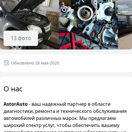
13
фото
Обновлено
28 мая 2026
О нас
AstorAuto
- ваш надежный партнер в области
диагностики, ремонта и технического обслуживания
автомобилей различных марок. Мы предлагаем
широкий спектр услуг, чтобы обеспечить вашему