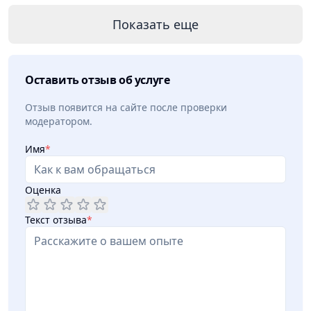
Показать еще
Оставить отзыв об услуге
Отзыв появится на сайте после проверки
модератором.
Имя
*
Оценка
Текст отзыва
*