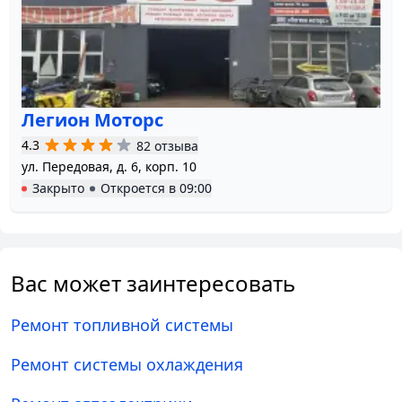
Легион Моторс
4.3
82 отзыва
ул. Передовая, д. 6, корп. 10
Закрыто
Откроется в
09:00
Вас может заинтересовать
Ремонт топливной системы
Ремонт системы охлаждения