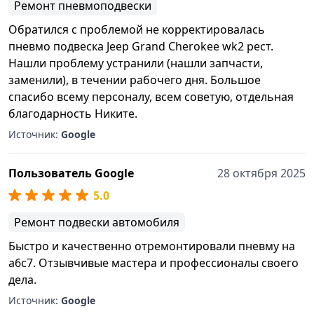
Ремонт пневмоподвески
Обратился с проблемой не корректировалась
пневмо подвеска Jeep Grand Cherokee wk2 рест.
Нашли проблему устранили (нашли запчасти,
заменили), в течении рабочего дня. Большое
спасибо всему персоналу, всем советую, отдельная
благодарность Никите.
Источник:
Google
Пользователь Google
28 октября 2025
5.0
Ремонт подвески автомобиля
Быстро и качественно отремонтировали пневму на
а6с7. Отзывчивые мастера и профессионалы своего
дела.
Источник:
Google