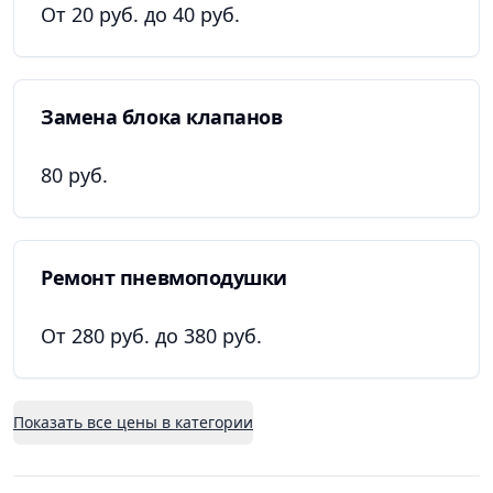
От 20 руб. до 40 руб.
Замена блока клапанов
80 руб.
Ремонт пневмоподушки
От 280 руб. до 380 руб.
Показать все цены в категории