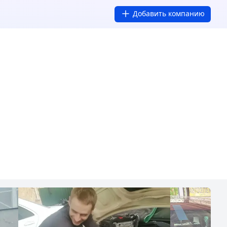
Добавить компанию