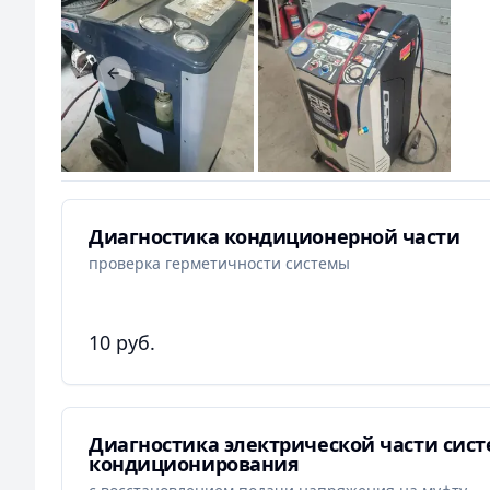
Previous slide
Диагностика кондиционерной части
проверка герметичности системы
10 руб.
Диагностика электрической части сис
кондиционирования