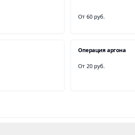
От 60 руб.
Операция аргона
От 20 руб.