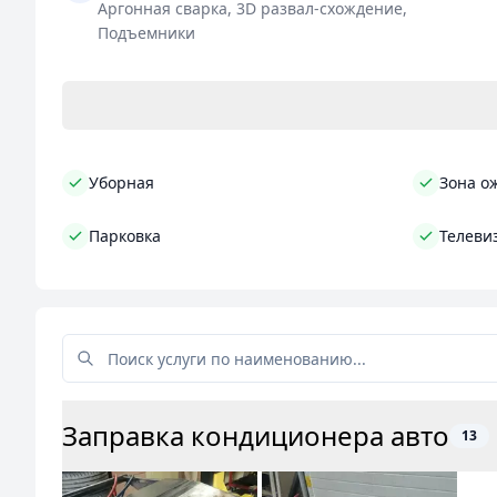
Аргонная сварка, 3D развал-схождение,
Подъемники
Уборная
Зона о
Парковка
Телеви
Заправка кондиционера авто
13