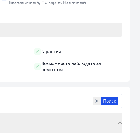
Безналичный, По карте, Наличный
Гарантия
Возможность наблюдать за
ремонтом
Поиск