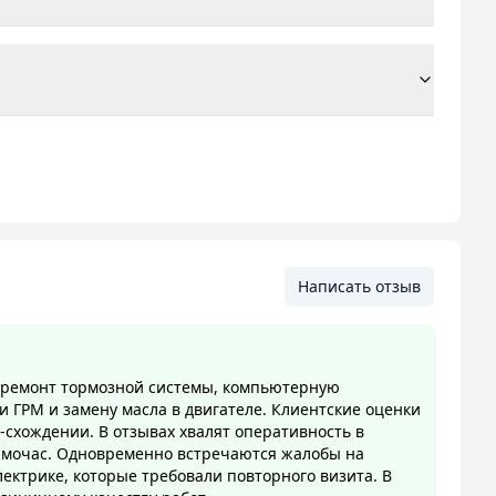
Написать отзыв
 ремонт тормозной системы, компьютерную
и ГРМ и замену масла в двигателе. Клиентские оценки
-схождении. В отзывах хвалят оперативность в
ормочас. Одновременно встречаются жалобы на
ектрике, которые требовали повторного визита. В