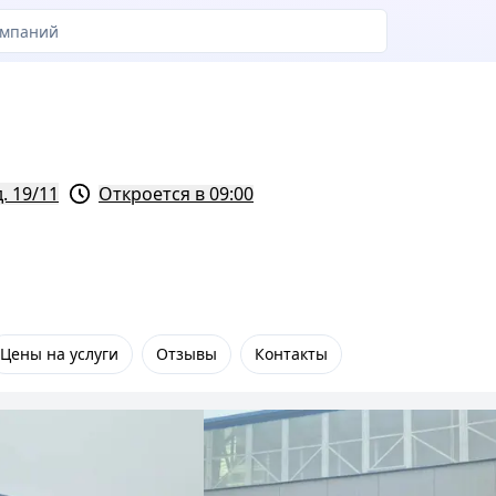
. 19/11
Откроется в 09:00
Цены на услуги
Отзывы
Контакты