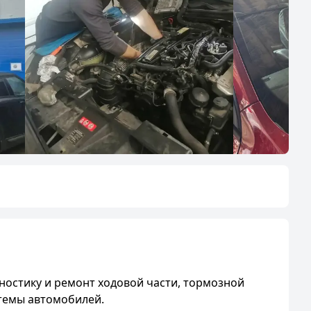
ностику и ремонт ходовой части, тормозной
стемы автомобилей.