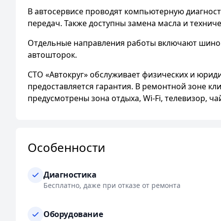
В автосервисе проводят компьютерную диагности
передач. Также доступны замена масла и технич
Отдельные направления работы включают шином
автошторок.
СТО «Автокруг» обслуживает физических и юрид
предоставляется гарантия. В ремонтной зоне кл
предусмотрены зона отдыха, Wi-Fi, телевизор, ч
Особенности
Диагностика
Бесплатно, даже при отказе от ремонта
Оборудование