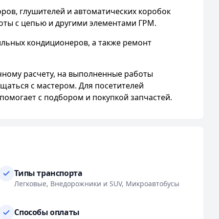
оров, глушителей и автоматических коробок
оты с цепью и другими элементами ГРМ.
льных кондиционеров, а также ремонт
чному расчету, на выполненные работы
щаться с мастером. Для посетителей
 помогает с подбором и покупкой запчастей.
Типы транспорта
Легковые, Внедорожники и SUV, Микроавтобусы
Способы оплаты