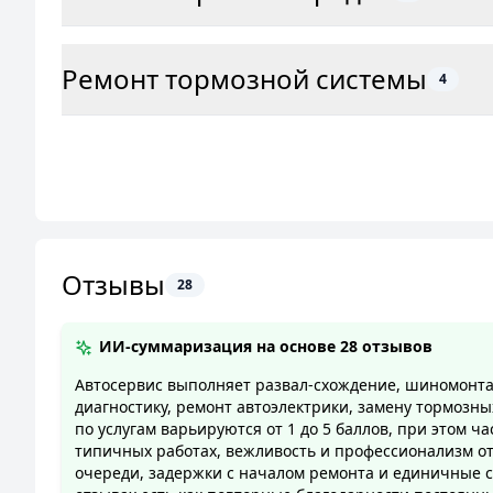
Ремонт тормозной системы
4
Отзывы
28
ИИ-суммаризация на основе
28 отзывов
Автосервис выполняет развал-схождение, шиномонт
диагностику, ремонт автоэлектрики, замену тормозны
по услугам варьируются от 1 до 5 баллов, при этом
типичных работах, вежливость и профессионализм о
очереди, задержки с началом ремонта и единичные с