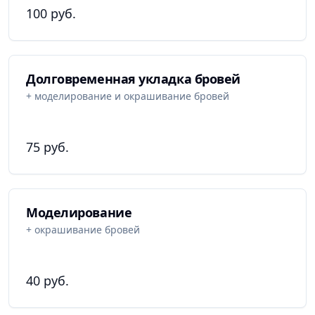
100 руб.
Долговременная укладка бровей
+ моделирование и окрашивание бровей
75 руб.
Моделирование
+ окрашивание бровей
40 руб.