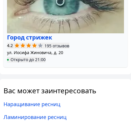
Город стрижек
4.2
195 отзывов
ул. Иосифа Жиновича, д. 20
Открыто
до
21:00
Вас может заинтересовать
Наращивание ресниц
Ламинирование ресниц