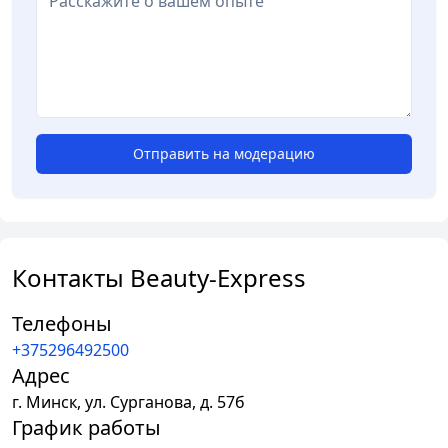
Отправить на модерацию
Контакты Beauty-Express
Телефоны
+375296492500
Адрес
г.
Минск
,
ул. Сурганова, д. 57б
График работы