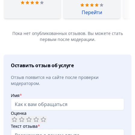
Перейти
Пока нет опубликованных отзывов. Вы можете стать
первым после модерации.
Оставить отзыв об услуге
Отзыв появится на сайте после проверки
модератором.
Имя
*
Оценка
Текст отзыва
*