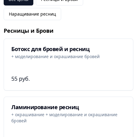
Наращивание ресниц
Ресницы и Брови
Ботокс для бровей и ресниц
+ моделирование и окрашивание бровей
55 руб.
Ламинирование ресниц
+ окрашивание + моделирование и окрашивание
бровей