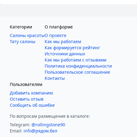
Категории
О платформе
Салоны красоты
О проекте
Тату салоны
Как мы работаем
Как формируется рейтинг
Источники данных
Как мы работаем с отзывами
Политика конфиденциальности
Пользовательское соглашение
Контакты
Пользователям
Добавить компанию
Оставить отзыв
Сообщить об ошибке
По вопросам размещения в каталоге:
Telegram:
@rollingstone90
Email:
info@рядом.бел