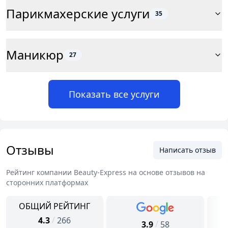
Парикмахерские услуги
35
Маникюр
27
Показать все услуги
Отзывы
Написать отзыв
Рейтинг компании
Beauty-Express
на основе отзывов на
сторонних платформах
ОБЩИЙ РЕЙТИНГ
/
4.3
266
/
3.9
58