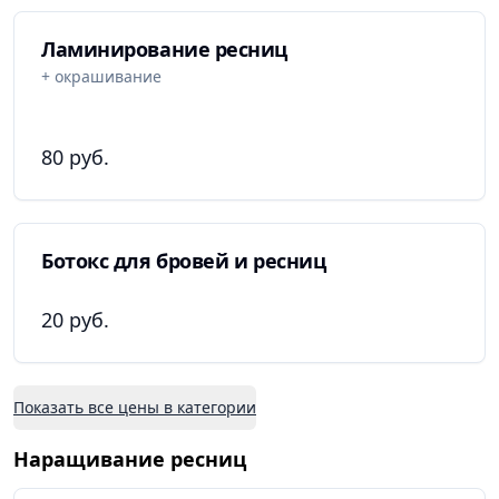
Ламинирование ресниц
+ окрашивание
80 руб.
Ботокс для бровей и ресниц
20 руб.
Показать все цены в категории
Наращивание ресниц