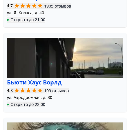
4.7
1905 отзывов
ул. Я. Коласа, д. 40
Открыто
до
21:00
Бьюти Хаус Ворлд
4.8
199 отзывов
ул. Аэродромная, д. 30
Открыто
до
22:00