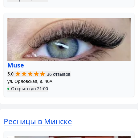
Muse
5.0
36 отзывов
ул. Орловская, д. 40А
Открыто
до
21:00
Ресницы в Минске