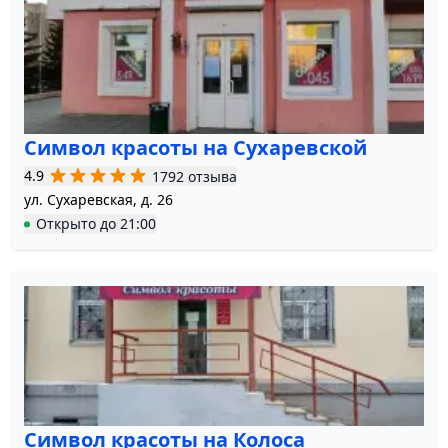
Символ красоты на Сухаревской
4.9
1792 отзыва
ул. Сухаревская, д. 26
Открыто
до
21:00
Символ красоты на Колоса