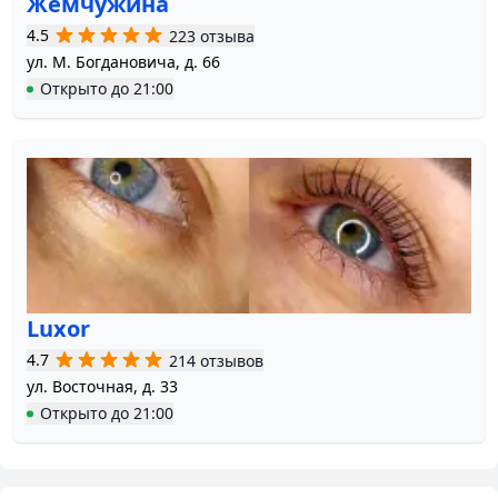
Жемчужина
4.5
223 отзыва
ул. М. Богдановича, д. 66
Открыто
до
21:00
Luxor
4.7
214 отзывов
ул. Восточная, д. 33
Открыто
до
21:00