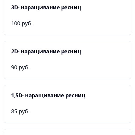
3D- наращивание ресниц
100 руб.
2D- наращивание ресниц
90 руб.
1,5D- наращивание ресниц
85 руб.