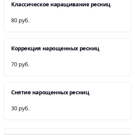
Классическое наращивание ресниц
80 руб.
Коррекция нарощенных ресниц
70 руб.
Снятие нарощенных ресниц
30 руб.