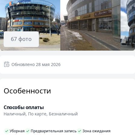
67
фото
Обновлено
28 мая 2026
Особенности
Способы оплаты
Наличный, По карте, Безналичный
Уборная
Предварительная запись
Зона ожидания