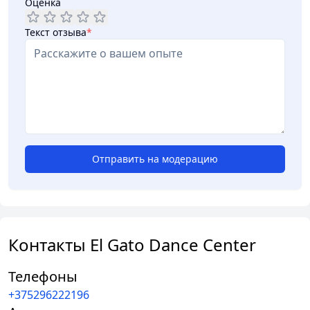
Оценка
Текст отзыва
*
Отправить на модерацию
Контакты El Gato Dance Center
Телефоны
+375296222196