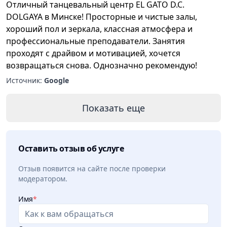
Отличный танцевальный центр EL GATO D.C.
DOLGAYA в Минске! Просторные и чистые залы,
хороший пол и зеркала, классная атмосфера и
профессиональные преподаватели. Занятия
проходят с драйвом и мотивацией, хочется
возвращаться снова. Однозначно рекомендую!
Источник:
Google
Показать еще
Оставить отзыв об услуге
Отзыв появится на сайте после проверки
модератором.
Имя
*