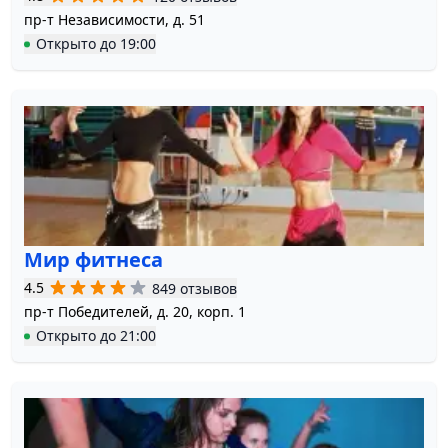
пр-т Независимости, д. 51
Открыто
до
19:00
Мир фитнеса
4.5
849 отзывов
пр-т Победителей, д. 20, корп. 1
Открыто
до
21:00