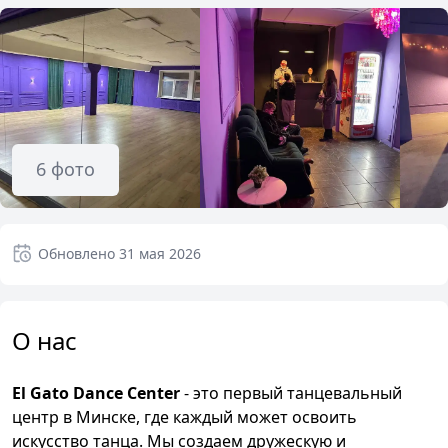
6
фото
Обновлено
31 мая 2026
О нас
El Gato Dance Center
- это первый танцевальный
центр в Минске, где каждый может освоить
искусство танца. Мы создаем дружескую и