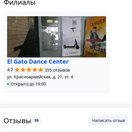
Филиалы
El Gato Dance Center
4.7
355 отзывов
ул. Красноармейская, д. 21, эт. 4
Открыто
до
19:00
Отзывы
Написать отзыв
59