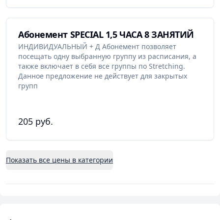
Абонемент SPECIAL 1,5 ЧАСА 8 ЗАНЯТИЙ
ИНДИВИДУАЛЬНЫЙ + Д Абонемент позволяет
посещать одну выбранную группу из расписания, а
также включает в себя все группы по Stretching.
Данное предложение не действует для закрытых
групп
205 руб.
Показать все цены в категории