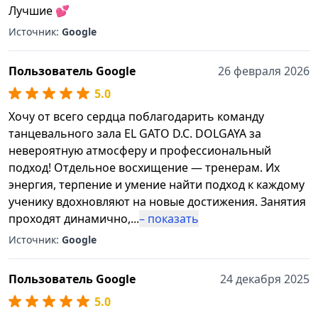
Лучшие 💕
Источник:
Google
Пользователь Google
26 февраля 2026
5.0
Хочу от всего сердца поблагодарить команду
танцевального зала EL GATO D.C. DOLGAYA за
невероятную атмосферу и профессиональный
подход! Отдельное восхищение — тренерам. Их
энергия, терпение и умение найти подход к каждому
ученику вдохновляют на новые достижения. Занятия
проходят динамично,
...
– показать
Источник:
Google
Пользователь Google
24 декабря 2025
5.0