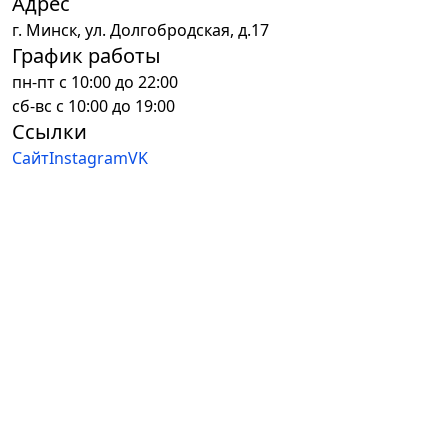
Адрес
г.
Минск
,
ул. Долгобродская, д.17
График работы
пн-пт с 10:00 до 22:00
сб-вс с 10:00 до 19:00
Ссылки
Сайт
Instagram
VK