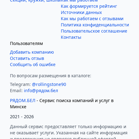
Как формируется рейтинг
Источники данных
Как мы работаем с отзывами
Политика конфиденциальности
Пользовательское соглашение
Контакты
Пользователям
Добавить компанию
Оставить отзыв
Сообщить об ошибке
По вопросам размещения в каталоге:
Telegram:
@rollingstone90
Email:
info@рядом.бел
РЯДОМ.БЕЛ
- Cервис поиска компаний и услуг в
Минске
2021 -
2026
Данный сервис предоставляет только информацию и
не оказывает услуги. Указанная на сайте информация
и предложения не являются публичной офертой.