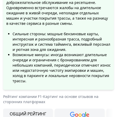
доброжелательное обслуживание на ресепшене.
Одновременно встречаются жалобы на длительное
ожидание в живой очереди, неполадки отдельных
машин и участки покрытия трассы, а также на разницу
в качестве сервиса в разные смены.
Сильные стороны: мощные бензиновые карты,
интересная и разнообразная трасса, подробный
инструктаж и система тайминга, вежливый персонал
и уютная зона для ожидания.
Возможные минусы: иногда возникают длительные
очереди и ограничения с бронированием для
небольших компаний, периодически отмечают износ
или недостаточную чистоту экипировки и машин,
холод в паркинге и локальные неровности покрытия
трассы.
Рейтинг компании
F1-Картинг
на основе отзывов на
сторонних платформах
ОБЩИЙ РЕЙТИНГ