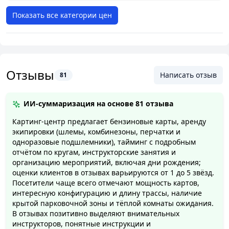
Показать все категории цен
Отзывы
Написать отзыв
81
ИИ-суммаризация на основе
81 отзыва
Картинг-центр предлагает бензиновые карты, аренду
экипировки (шлемы, комбинезоны, перчатки и
одноразовые подшлемники), тайминг с подробным
отчётом по кругам, инструкторские занятия и
организацию мероприятий, включая дни рождения;
оценки клиентов в отзывах варьируются от 1 до 5 звёзд.
Посетители чаще всего отмечают мощность картов,
интересную конфигурацию и длину трассы, наличие
крытой парковочной зоны и тёплой комнаты ожидания.
В отзывах позитивно выделяют внимательных
инструкторов, понятные инструкции и