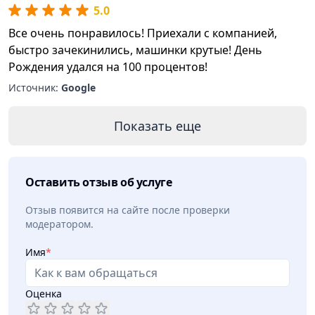
5.0
Все очень понравилось! Приехали с компанией,
быстро зачекинились, машинки крутые! День
Рождения удался на 100 процентов!
Источник:
Google
Показать еще
Оставить отзыв об услуге
Отзыв появится на сайте после проверки
модератором.
Имя
*
Оценка