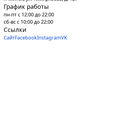
График работы
пн-пт с 12:00 до 22:00
сб-вс с 10:00 до 22:00
Ссылки
Сайт
Facebook
Instagram
VK