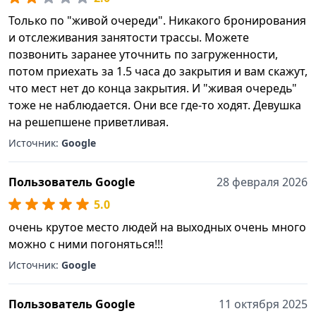
Только по "живой очереди". Никакого бронирования
и отслеживания занятости трассы. Можете
позвонить заранее уточнить по загруженности,
потом приехать за 1.5 часа до закрытия и вам скажут,
что мест нет до конца закрытия. И "живая очередь"
тоже не наблюдается. Они все где-то ходят. Девушка
на решепшене приветливая.
Источник:
Google
Пользователь Google
28 февраля 2026
5.0
очень крутое место людей на выходных очень много
можно с ними погоняться!!!
Источник:
Google
Пользователь Google
11 октября 2025