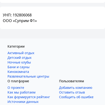
УНП:
192806068
ООО «Суприм Ф1»
Категории
Активный отдых
Детский отдых
Ночные клубы
Бани и сауны
Кинокомната
Развлекательные центры
О платформе
Пользователям
О проекте
Добавить компанию
Как мы работаем
Оставить отзыв
Как формируется рейтинг
Сообщить об ошибке
Источники данных