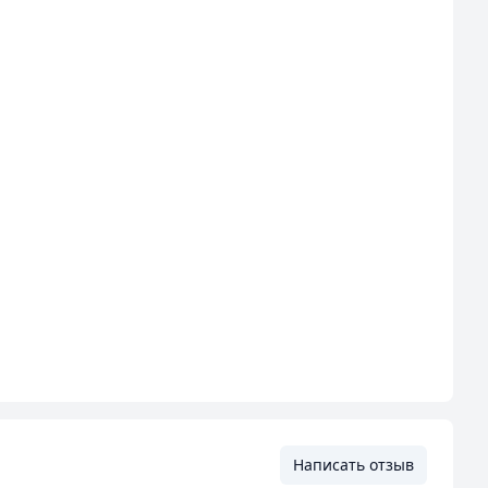
Написать отзыв