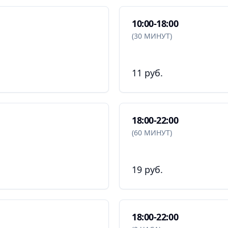
10:00-18:00
(30 МИНУТ)
11 руб.
18:00-22:00
(60 МИНУТ)
19 руб.
18:00-22:00