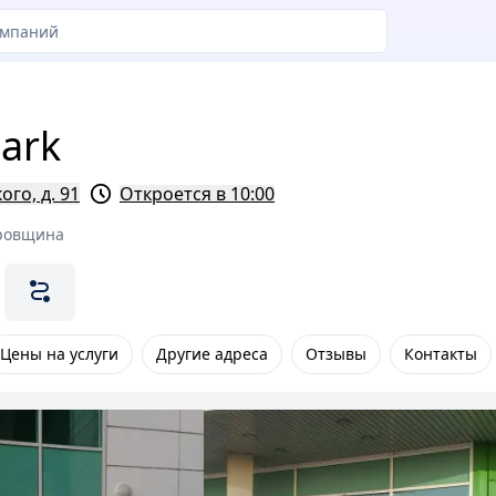
ark
го, д. 91
Откроется в 10:00
тровщина
Цены на услуги
Другие адреса
Отзывы
Контакты