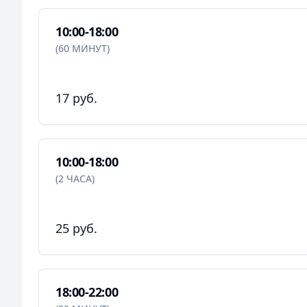
10:00-18:00
(60 МИНУТ)
17 руб.
10:00-18:00
(2 ЧАСА)
25 руб.
18:00-22:00