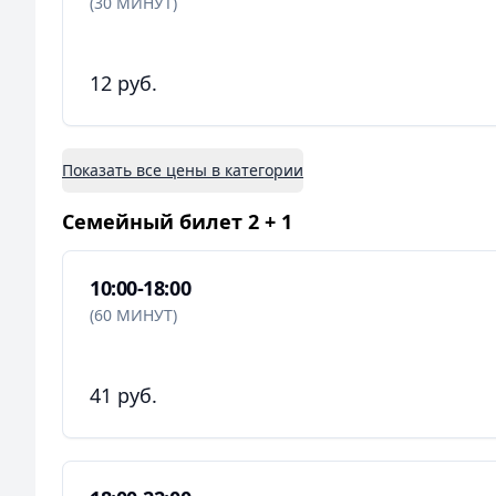
(30 МИНУТ)
12 руб.
Показать все цены в категории
Семейный билет 2 + 1
10:00-18:00
(60 МИНУТ)
41 руб.