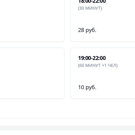
18:00-22:00
(30 МИНУТ)
28 руб.
19:00-22:00
(60 МИНУТ +1 ЧЕЛ)
10 руб.