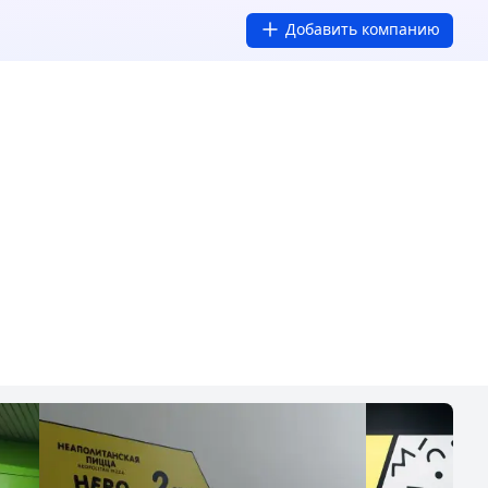
Добавить компанию