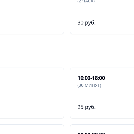
(2 ЧАСА)
30 руб.
10:00-18:00
(30 МИНУТ)
25 руб.