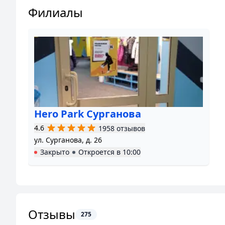
Филиалы
Hero Park Сурганова
4.6
1958 отзывов
ул. Сурганова, д. 26
Закрыто
Откроется в
10:00
Отзывы
275