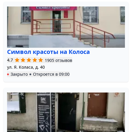
Символ красоты на Колоса
4.7
1905 отзывов
ул. Я. Коласа, д. 40
Закрыто
Откроется в
09:00