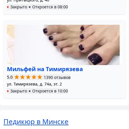
Закрыто
Откроется в
08:00
Мильфей на Тимирязева
5.0
1390 отзывов
ул. Тимирязева, д. 74а, эт. 2
Закрыто
Откроется в
10:00
Педикюр в Минске