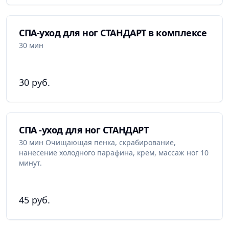
СПА-уход для ног СТАНДАРТ в комплексе
30 мин
30 руб.
СПА -уход для ног СТАНДАРТ
30 мин Очищающая пенка, скрабирование,
нанесение холодного парафина, крем, массаж ног 10
минут.
45 руб.