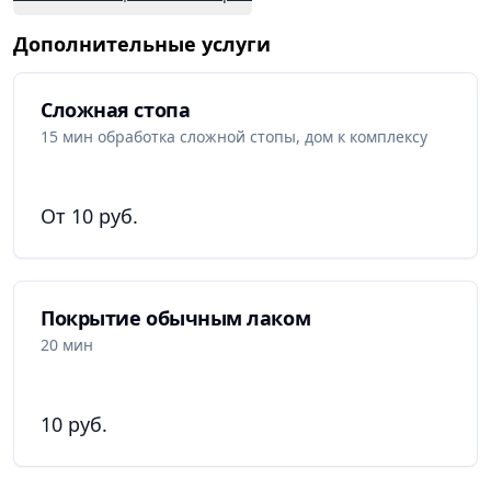
Дополнительные услуги
Сложная стопа
15 мин обработка сложной стопы, дом к комплексу
От 10 руб.
Покрытие обычным лаком
20 мин
10 руб.