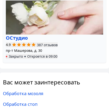
ОСтудио
4.9
387 отзывов
пр-т Машерова, д. 30
Закрыто
Откроется в
09:00
Вас может заинтересовать
Обработка мозоля
Обработка стоп