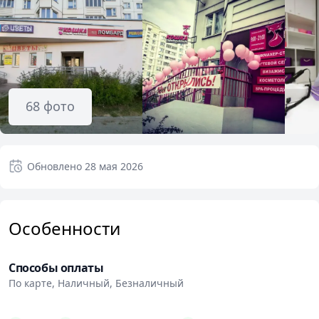
68
фото
Обновлено
28 мая 2026
Особенности
Способы оплаты
По карте, Наличный, Безналичный