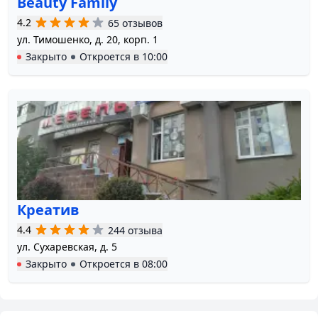
Beauty Family
4.2
65 отзывов
ул. Тимошенко, д. 20, корп. 1
Закрыто
Откроется в
10:00
Креатив
4.4
244 отзыва
ул. Сухаревская, д. 5
Закрыто
Откроется в
08:00