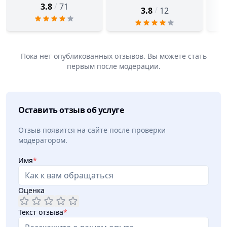
/
3.8
71
/
3.8
12
Пока нет опубликованных отзывов. Вы можете стать
первым после модерации.
Оставить отзыв об услуге
Отзыв появится на сайте после проверки
модератором.
Имя
*
Оценка
Текст отзыва
*