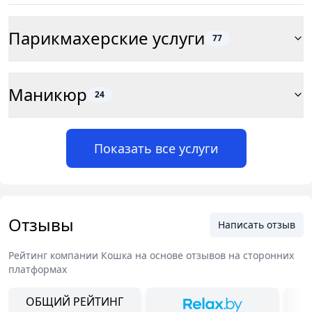
Парикмахерские услуги
77
Маникюр
24
Показать все услуги
Отзывы
Написать отзыв
Рейтинг компании
Кошка
на основе отзывов на сторонних
платформах
ОБЩИЙ РЕЙТИНГ