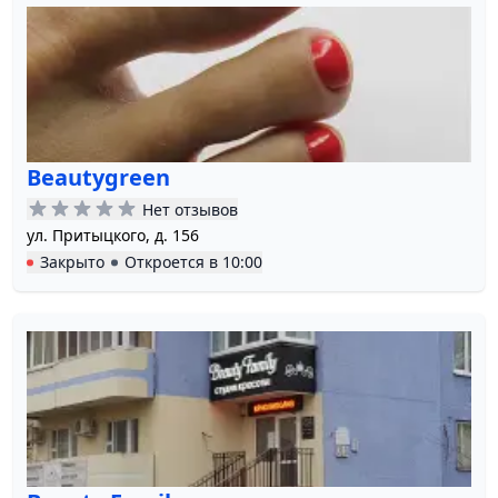
Beautygreen
Нет отзывов
ул. Притыцкого, д. 156
Закрыто
Откроется в
10:00