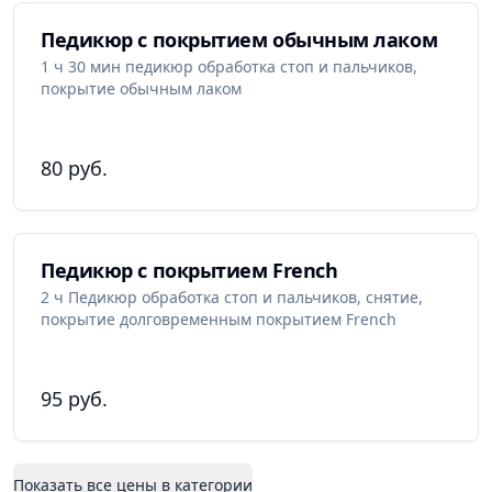
Педикюр с покрытием обычным лаком
1 ч 30 мин педикюр обработка стоп и пальчиков,
покрытие обычным лаком
80 руб.
Педикюр с покрытием French
2 ч Педикюр обработка стоп и пальчиков, снятие,
покрытие долговременным покрытием French
95 руб.
Показать все цены в категории