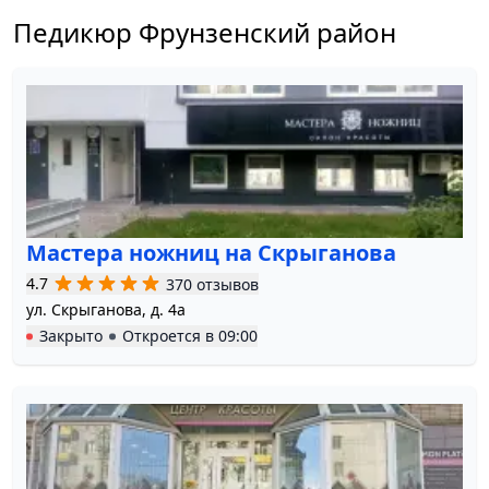
Педикюр Фрунзенский район
Мастера ножниц на Скрыганова
4.7
370 отзывов
ул. Скрыганова, д. 4а
Закрыто
Откроется в
09:00