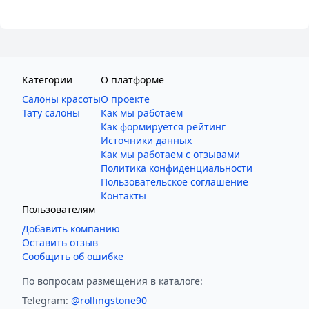
Категории
О платформе
Салоны красоты
О проекте
Тату салоны
Как мы работаем
Как формируется рейтинг
Источники данных
Как мы работаем с отзывами
Политика конфиденциальности
Пользовательское соглашение
Контакты
Пользователям
Добавить компанию
Оставить отзыв
Сообщить об ошибке
По вопросам размещения в каталоге:
Telegram:
@rollingstone90