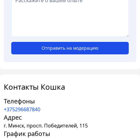
Отправить на модерацию
Контакты Кошка
Телефоны
+375296687840
Адрес
г.
Минск
,
просп. Победителей, 115
График работы