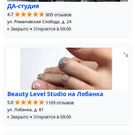
ДА-студия
4.7
809 отзывов
ул. Романовская Слобода, д. 24
Закрыто
Откроется в
09:00
Beauty Level Studio на Лобанка
5.0
1169 отзывов
ул. Лобанка, д. 81
Закрыто
Откроется в
09:00