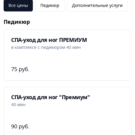
Все цены
Педикюр
Дополнительные услуги
Педикюр
СПА-уход для ног ПРЕМИУМ
в комплексе с педикюром 40 мин
75 руб.
СПА-уход для ног "Премиум"
40 мин
90 руб.