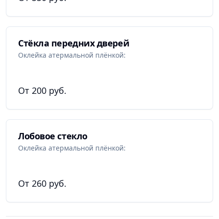
Стёкла передних дверей
Оклейка атермальной плёнкой:
От 200 руб.
Лобовое стекло
Оклейка атермальной плёнкой:
От 260 руб.