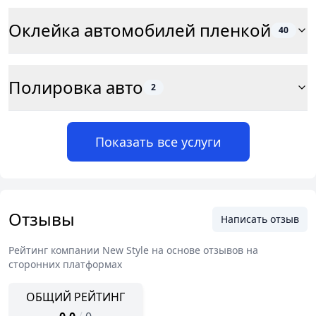
Оклейка автомобилей пленкой
40
Полировка авто
2
Показать все услуги
Отзывы
Написать отзыв
Рейтинг компании
New Style
на основе отзывов на
сторонних платформах
ОБЩИЙ РЕЙТИНГ