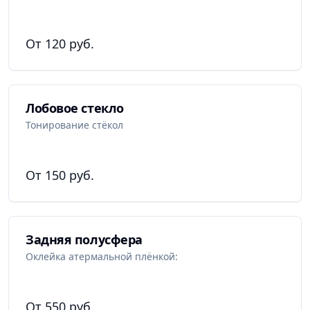
От 120 руб.
Лобовое стекло
Тонирование стёкол
От 150 руб.
Задняя полусфера
Оклейка атермальной плёнкой:
От 550 руб.