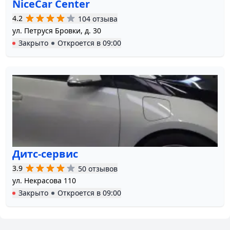
NiceCar Center
4.2
104 отзыва
ул. Петруся Бровки, д. 30
Закрыто
Откроется в
09:00
Дитс-cервис
3.9
50 отзывов
ул. Некрасова 110
Закрыто
Откроется в
09:00