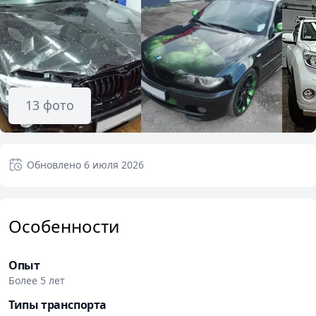
13
фото
Обновлено
6 июля 2026
Особенности
Опыт
Более 5 лет
Типы транспорта