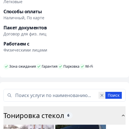
Легковые
Способы оплаты
Наличный, По карте
Пакет документов
Договор для физ. лиц
Работаем с
Физическими лицами
Зона ожидания
Гарантия
Парковка
Wi-Fi
Поиск
Тонировка стекол
6