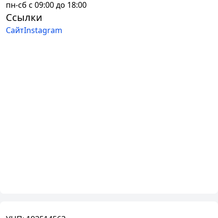
пн-сб с 09:00 до 18:00
Ссылки
Сайт
Instagram