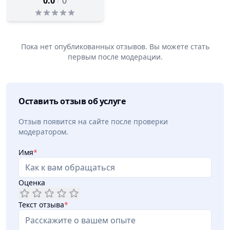
/
0.0
0
Пока нет опубликованных отзывов. Вы можете стать
первым после модерации.
Оставить отзыв об услуге
Отзыв появится на сайте после проверки
модератором.
Имя
*
Оценка
Текст отзыва
*