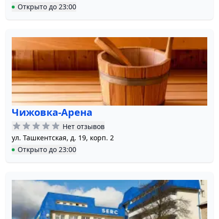
Открыто
до
23:00
Чижовка-Арена
Нет отзывов
ул. Ташкентская, д. 19, корп. 2
Открыто
до
23:00