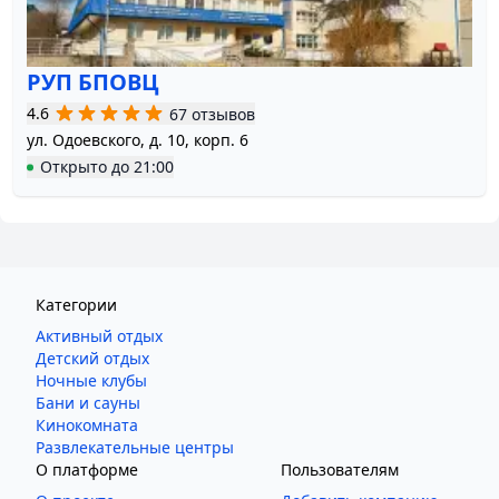
РУП БПОВЦ
4.6
67 отзывов
ул. Одоевского, д. 10, корп. 6
Открыто
до
21:00
Категории
Активный отдых
Детский отдых
Ночные клубы
Бани и сауны
Кинокомната
Развлекательные центры
О платформе
Пользователям