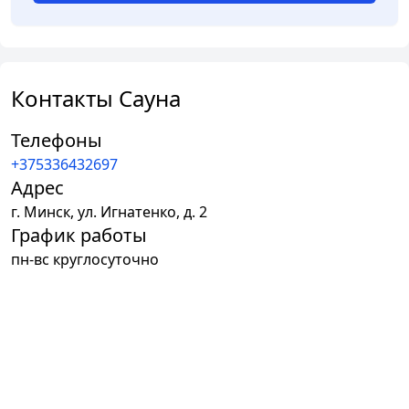
Контакты Сауна
Телефоны
+375336432697
Адрес
г.
Минск
,
ул. Игнатенко, д. 2
График работы
пн-вс круглосуточно