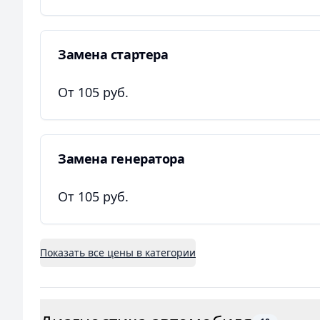
Замена стартера
От 105 руб.
Замена генератора
От 105 руб.
Показать все цены в категории