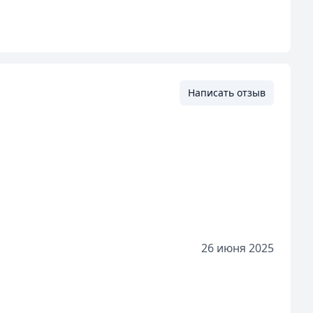
Написать отзыв
26 июня 2025