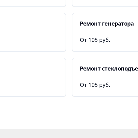
Ремонт генератора
От 105 руб.
Ремонт стеклоподъ
От 105 руб.