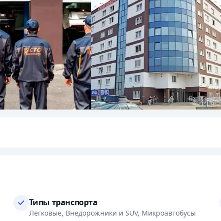
Типы транспорта
Легковые, Внедорожники и SUV, Микроавтобусы