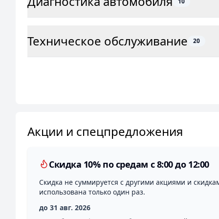
Диагностика автомобиля
10
Техническое обслуживание
20
Акции и спецпредложения
Скидка 10% по средам с 8:00 до 12:00
Скидка не суммируется с другими акциями и скидка
использована только один раз.
до 31 авг. 2026