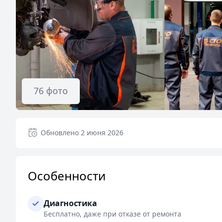
76
фото
Обновлено
2 июня 2026
Особенности
Диагностика
Бесплатно, даже при отказе от ремонта