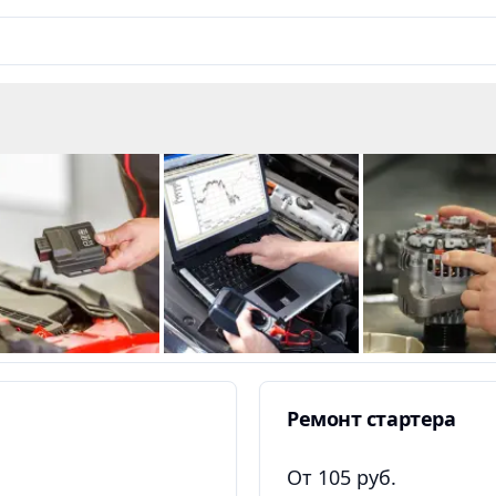
Ремонт стартера
От 105 руб.