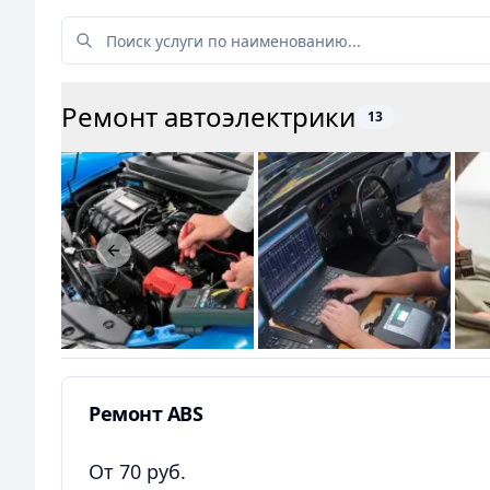
Ремонт автоэлектрики
13
Previous slide
Ремонт ABS
От 70 руб.