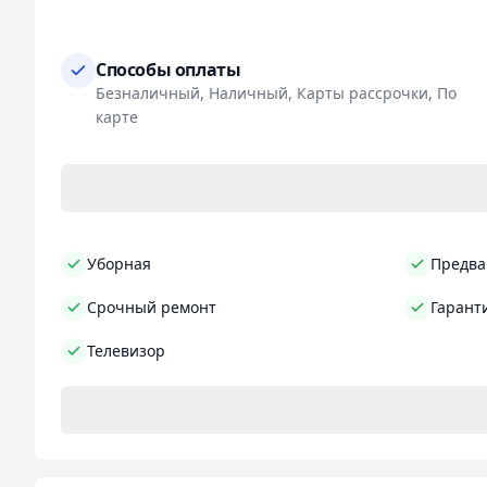
Способы оплаты
Безналичный, Наличный, Карты рассрочки, По
карте
Уборная
Предва
Срочный ремонт
Гарант
Телевизор