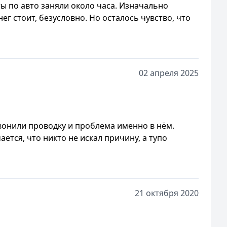
ты по авто заняли около часа. Изначально
г стоит, безусловно. Но осталось чувство, что
02 апреля 2025
звонили проводку и проблема именно в нём.
ается, что никто не искал причину, а тупо
21 октября 2020