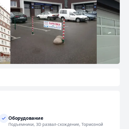
Оборудование
Подъемники, 3D развал-схождение, Тормозной