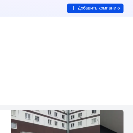
Добавить компанию