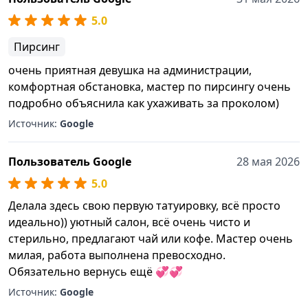
5.0
Пирсинг
очень приятная девушка на администрации,
комфортная обстановка, мастер по пирсингу очень
подробно объяснила как ухаживать за проколом)
Источник:
Google
Пользователь Google
28 мая 2026
5.0
Делала здесь свою первую татуировку, всё просто
идеально)) уютный салон, всё очень чисто и
стерильно, предлагают чай или кофе. Мастер очень
милая, работа выполнена превосходно.
Обязательно вернусь ещё 💞💞
Источник:
Google