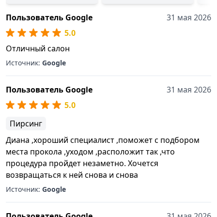
Пользователь Google
31 мая 2026
5.0
Отличный салон
Источник:
Google
Пользователь Google
31 мая 2026
5.0
Пирсинг
Диана ,хороший специалист ,поможет с подбором
места прокола ,уходом ,расположит так ,что
процедура пройдет незаметно. Хочется
возвращаться к ней снова и снова
Источник:
Google
Пользователь Google
31 мая 2026