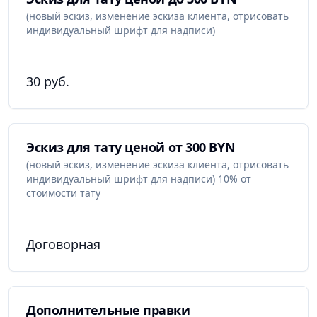
(новый эскиз, изменение эскиза клиента, отрисовать
индивидуальный шрифт для надписи)
30 руб.
Эскиз для тату ценой от 300 BYN
(новый эскиз, изменение эскиза клиента, отрисовать
индивидуальный шрифт для надписи) 10% от
стоимости тату
Договорная
Дополнительные правки