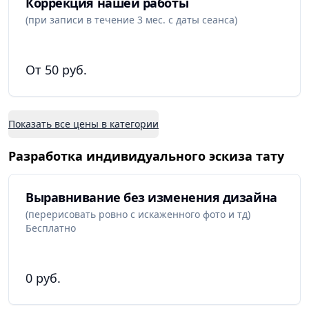
Коррекция нашей работы
(при записи в течение 3 мес. с даты сеанса)
От 50 руб.
Показать все цены в категории
Разработка индивидуального эскиза тату
Выравнивание без изменения дизайна
(перерисовать ровно с искаженного фото и тд)
Бесплатно
0 руб.