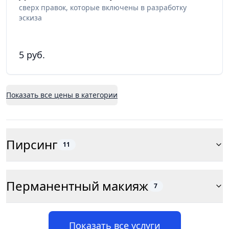
сверх правок, которые включены в разработку
эскиза
5 руб.
Показать все цены в категории
Пирсинг
11
Перманентный макияж
7
Показать все услуги