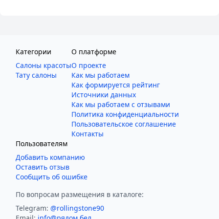
Категории
О платформе
Салоны красоты
О проекте
Тату салоны
Как мы работаем
Как формируется рейтинг
Источники данных
Как мы работаем с отзывами
Политика конфиденциальности
Пользовательское соглашение
Контакты
Пользователям
Добавить компанию
Оставить отзыв
Сообщить об ошибке
По вопросам размещения в каталоге:
Telegram:
@rollingstone90
Email:
info@рядом.бел