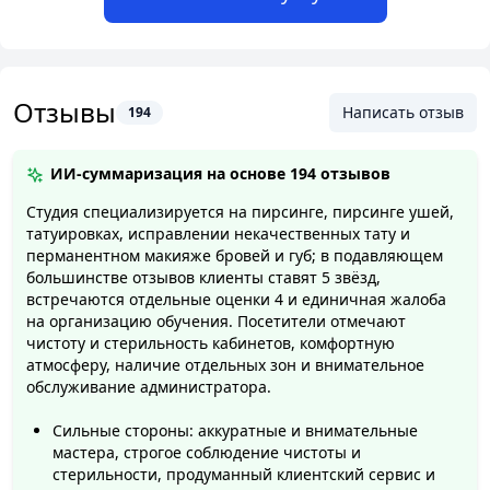
Отзывы
Написать отзыв
194
ИИ-суммаризация на основе
194 отзывов
Студия специализируется на пирсинге, пирсинге ушей,
татуировках, исправлении некачественных тату и
перманентном макияже бровей и губ; в подавляющем
большинстве отзывов клиенты ставят 5 звёзд,
встречаются отдельные оценки 4 и единичная жалоба
на организацию обучения. Посетители отмечают
чистоту и стерильность кабинетов, комфортную
атмосферу, наличие отдельных зон и внимательное
обслуживание администратора.
Сильные стороны: аккуратные и внимательные
мастера, строгое соблюдение чистоты и
стерильности, продуманный клиентский сервис и