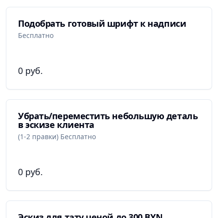
Подобрать готовый шрифт к надписи
Бесплатно
0 руб.
Убрать/переместить небольшую деталь
в эскизе клиента
(1-2 правки) Бесплатно
0 руб.
Эскиз для тату ценой до 300 BYN