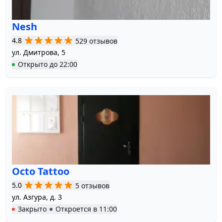
Nesh
4.8
529 отзывов
ул. Дмитрова, 5
Открыто
до
22:00
Octo Tattoo
5.0
5 отзывов
ул. Азгура, д. 3
Закрыто
Откроется в
11:00