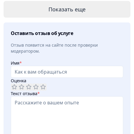
Показать еще
Оставить отзыв об услуге
Отзыв появится на сайте после проверки
модератором.
Имя
*
Оценка
Текст отзыва
*