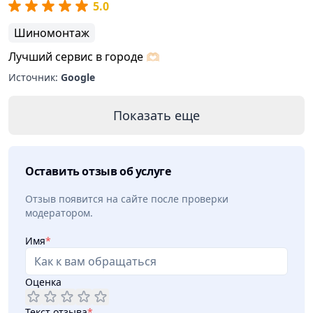
5.0
Шиномонтаж
Лучший сервис в городе 🫶🏻
Источник:
Google
Показать еще
Оставить отзыв об услуге
Отзыв появится на сайте после проверки
модератором.
Имя
*
Оценка
Текст отзыва
*