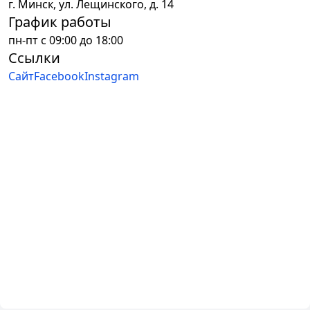
г.
Минск
,
ул. Лещинского, д. 14
График работы
пн-пт с 09:00 до 18:00
Ссылки
Сайт
Facebook
Instagram