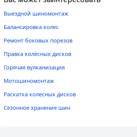
Выездной шиномонтаж
Балансировка колес
Ремонт боковых порезов
Правка колёсных дисков
Горячая вулканизация
Мотошиномонтаж
Раскатка колесных дисков
Сезонное хранение шин