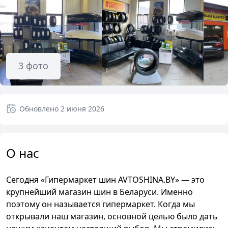
3
фото
Обновлено
2 июня 2026
О нас
Сегодня «Гипермаркет шин AVTOSHINA.BY» — это
крупнейший магазин шин в Беларуси. Именно
поэтому он называется гипермаркет. Когда мы
открывали наш магазин, основной целью было дать