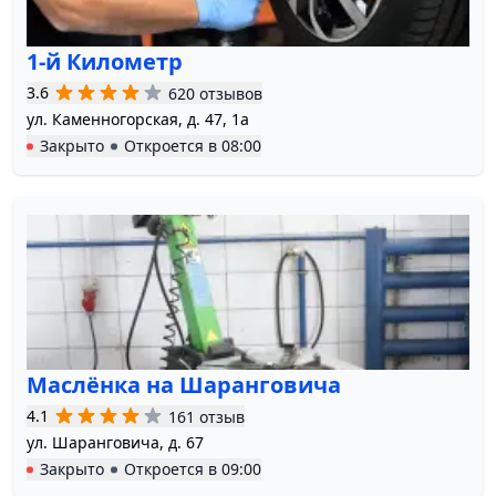
1-й Километр
3.6
620 отзывов
ул. Каменногорская, д. 47, 1а
Закрыто
Откроется в
08:00
Маслёнка на Шаранговича
4.1
161 отзыв
ул. Шаранговича, д. 67
Закрыто
Откроется в
09:00