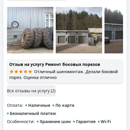
Отзыв на услугу
Ремонт боковых порезов
Отличный шиномонтаж. Делали боковой
порез. Оценка отлично
Все отзывы на услугу (
2
)
Оплата
:
Наличные
По карте
Безналичный платеж
Особенности:
Хранение шин
Гарантия
Wi-Fi