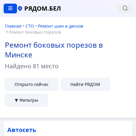
РЯДОМ.БЕЛ
Главная
•
СТО
•
Ремонт шин и дисков
•
Ремонт боковых порезов
Ремонт боковых порезов в
Минске
Найдено
81 место
Открыто сейчас
Найти РЯДОМ
Фильтры
Автосеть