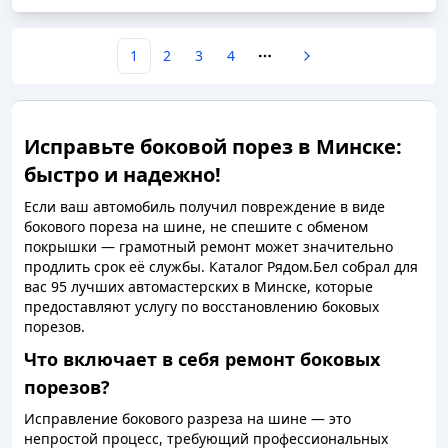
1
2
3
4
More pages
Исправьте боковой порез в Минске:
быстро и надежно!
Если ваш автомобиль получил повреждение в виде
бокового пореза на шине, не спешите с обменом
покрышки — грамотный ремонт может значительно
продлить срок её службы. Каталог Рядом.Бел собрал для
вас 95 лучших автомастерских в Минске, которые
предоставляют услугу по восстановлению боковых
порезов.
Что включает в себя ремонт боковых
порезов?
Исправление бокового разреза на шине — это
непростой процесс, требующий профессиональных