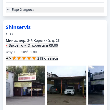
Ещё
2 адреса
Shinservis
СТО
Минск, пер. 2-й Короткий, д. 23
Закрыто
Откроется в
09:00
Фрунзенский р-он
4.6
218 отзывов