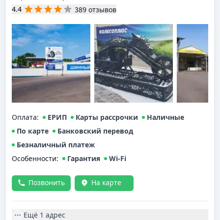
4.4
389 отзывов
Оплата
:
ЕРИП
Карты рассрочки
Наличные
По карте
Банковский перевод
Безналичный платеж
Особенности:
Гарантия
Wi-Fi
Позвонить
На карте
Ещё
1 адрес