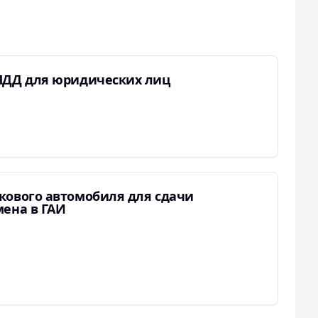
ПДД для юридических лиц
кового автомобиля для сдачи
мена в ГАИ