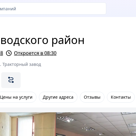
водского район
 8
Откроется в 08:30
. Тракторный завод
Цены на услуги
Другие адреса
Отзывы
Контакты