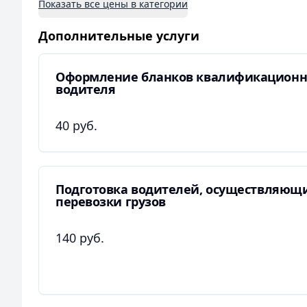
Показать все цены в категории
Дополнительные услуги
Оформление бланков квалификационн
водителя
40 руб.
Подготовка водителей, осуществляющ
перевозки грузов
140 руб.