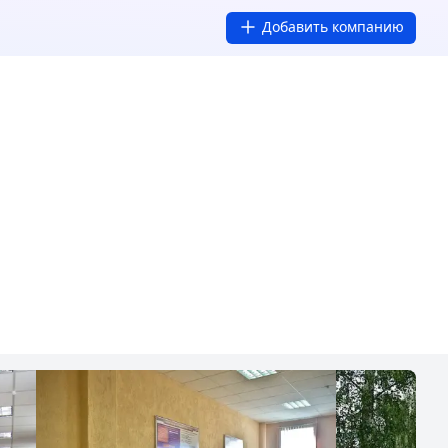
Добавить компанию