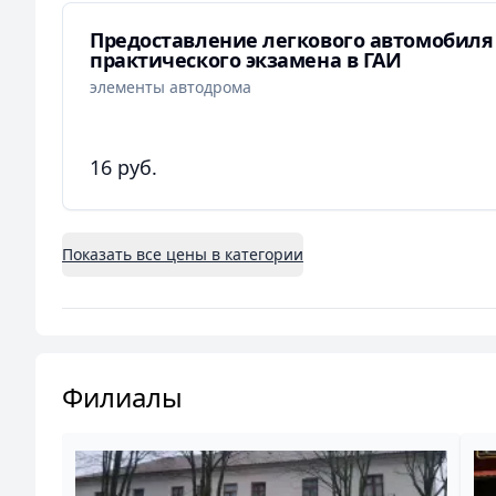
Предоставление легкового автомобиля
практического экзамена в ГАИ
элементы автодрома
16 руб.
Показать все цены в категории
Филиалы