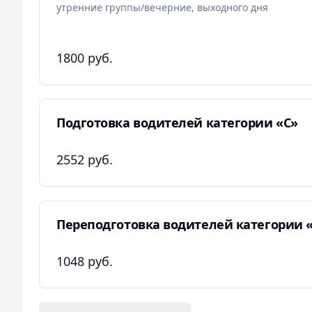
утренние группы/вечерние, выходного дня
1800 руб.
Подготовка водителей категории «С»
2552 руб.
Переподготовка водителей категории «
1048 руб.