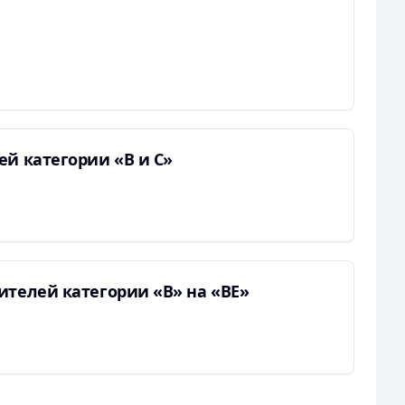
ей категории «В и С»
ителей категории «В» на «ВЕ»