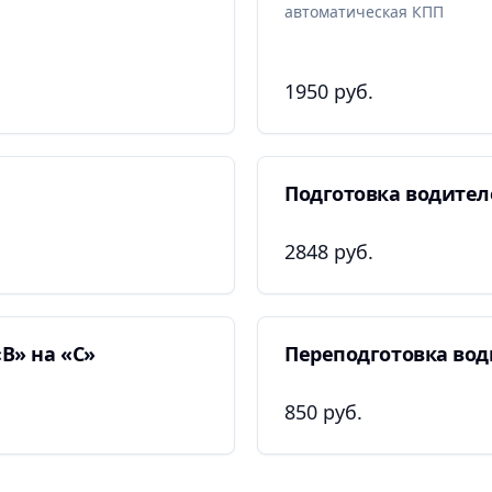
автоматическая КПП
1950 руб.
Подготовка водител
2848 руб.
В» на «C»
Переподготовка вод
850 руб.