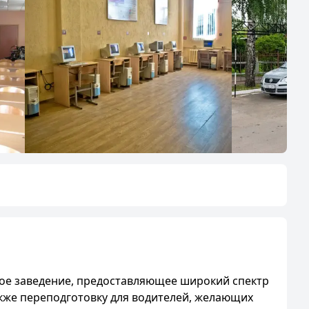
ное заведение, предоставляющее широкий спектр
также переподготовку для водителей, желающих