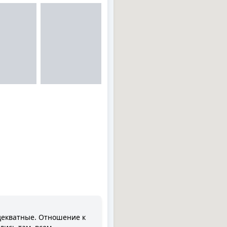
адекватные. Отношение к