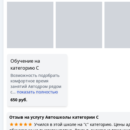
Обучение на
категорию C
Возможность подобрать
комфортное время
занятий Автодром рядом
с
…
показать полностью
650 руб.
Отзыв на услугу
Автошколы категории C
Учился в этой школе на "c" категорию. Цены 