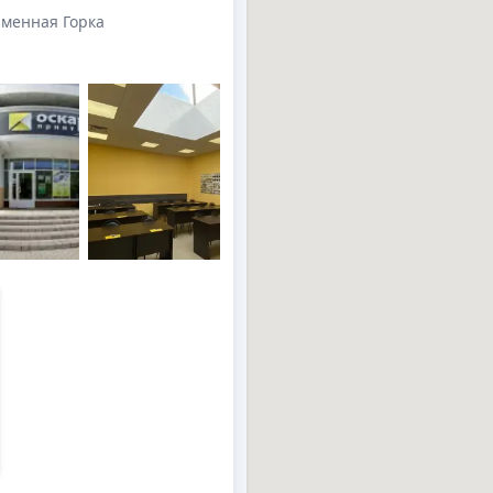
аменная Горка