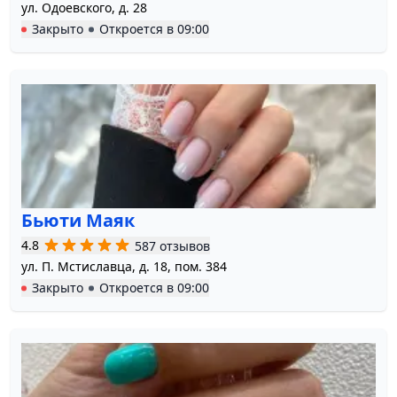
ул. Одоевского, д. 28
Закрыто
Откроется в
09:00
Бьюти Маяк
4.8
587 отзывов
ул. П. Мстиславца, д. 18, пом. 384
Закрыто
Откроется в
09:00