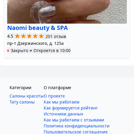
Naomi beauty & SPA
4.5
201 отзыв
пр-т Дзержинского, д. 125а
Закрыто
Откроется в
10:00
Категории
О платформе
Салоны красоты
О проекте
Тату салоны
Как мы работаем
Как формируется рейтинг
Источники данных
Как мы работаем с отзывами
Политика конфиденциальности
Пользовательское соглашение