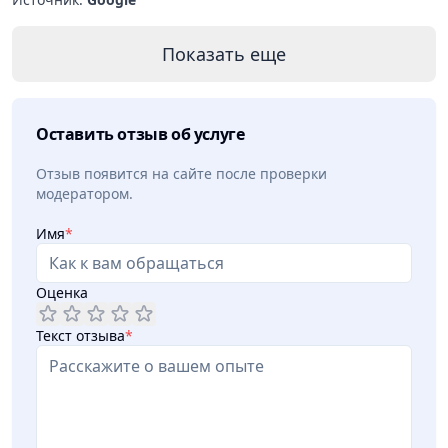
Показать еще
Оставить отзыв об услуге
Отзыв появится на сайте после проверки
модератором.
Имя
*
Оценка
Текст отзыва
*