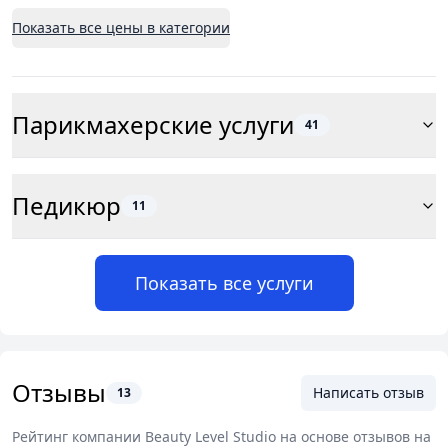
Показать все цены в категории
Парикмахерские услуги
41
Педикюр
11
Показать все услуги
Отзывы
Написать отзыв
13
Рейтинг компании
Beauty Level Studio
на основе отзывов на