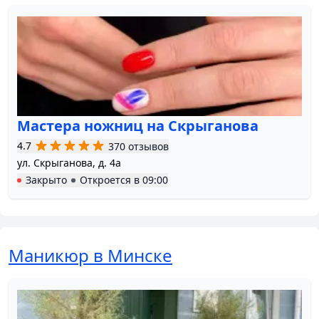
Мастера ножниц на Скрыганова
4.7
370 отзывов
ул. Скрыганова, д. 4а
Закрыто
Откроется в
09:00
Маникюр в Минске