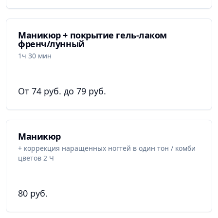
Маникюр + покрытие гель-лаком
френч/лунный
1ч 30 мин
От 74 руб. до 79 руб.
Маникюр
+ коррекция наращенных ногтей в один тон / комби
цветов 2 Ч
80 руб.