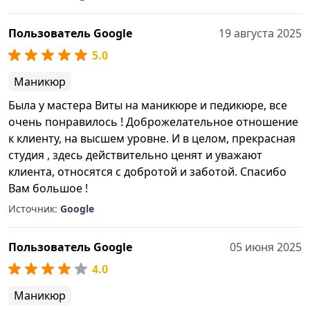
Пользователь Google
19 августа 2025
5.0
Маникюр
Была у мастера Виты на маникюре и педикюре, все
очень понравилось ! Доброжелательное отношение
к клиенту, на высшем уровне. И в целом, прекрасная
студия , здесь действительно ценят и уважают
клиента, относятся с добротой и заботой. Спасибо
Вам большое !
Источник:
Google
Пользователь Google
05 июня 2025
4.0
Маникюр