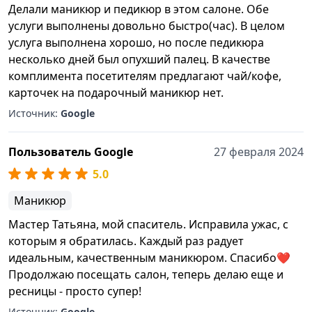
Делали маникюр и педикюр в этом салоне. Обе
услуги выполнены довольно быстро(час). В целом
услуга выполнена хорошо, но после педикюра
несколько дней был опухший палец. В качестве
комплимента посетителям предлагают чай/кофе,
карточек на подарочный маникюр нет.
Источник:
Google
Пользователь Google
27 февраля 2024
5.0
Маникюр
Мастер Татьяна, мой спаситель. Исправила ужас, с
которым я обратилась. Каждый раз радует
идеальным, качественным маникюром. Спасибо❤️
Продолжаю посещать салон, теперь делаю еще и
ресницы - просто супер!
Источник:
Google