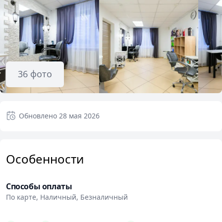
36
фото
Обновлено
28 мая 2026
Особенности
Способы оплаты
По карте, Наличный, Безналичный