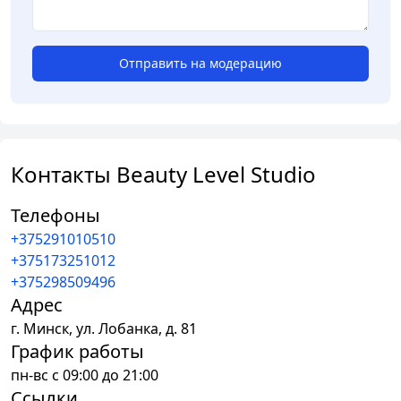
Отправить на модерацию
Контакты Beauty Level Studio
Телефоны
+375291010510
+375173251012
+375298509496
Адрес
г.
Минск
,
ул. Лобанка, д. 81
График работы
пн-вс с 09:00 до 21:00
Ссылки