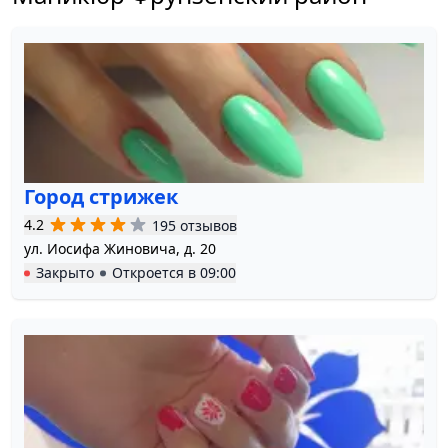
Город стрижек
4.2
195 отзывов
ул. Иосифа Жиновича, д. 20
Закрыто
Откроется в
09:00