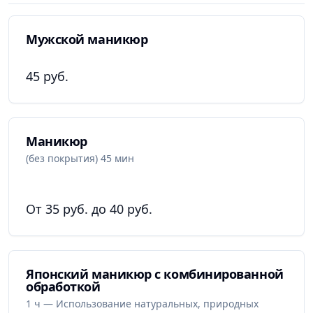
Мужской маникюр
45 руб.
Маникюр
(без покрытия) 45 мин
От 35 руб. до 40 руб.
Японский маникюр с комбинированной
обработкой
1 ч — Использование натуральных, природных