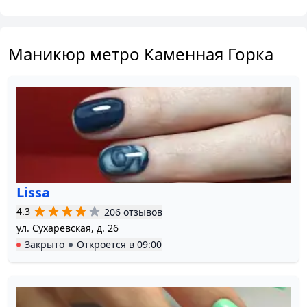
Маникюр метро Каменная Горка
Lissa
4.3
206 отзывов
ул. Сухаревская, д. 26
Закрыто
Откроется в
09:00