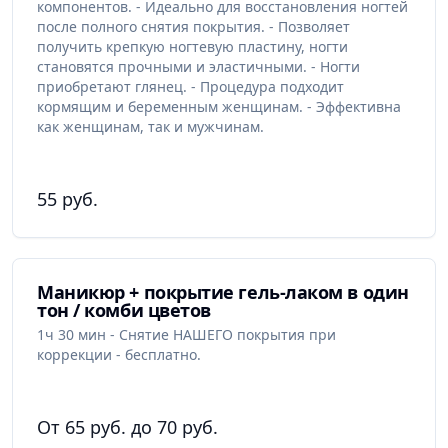
компонентов. - Идеально для восстановления ногтей
после полного снятия покрытия. - Позволяет
получить крепкую ногтевую пластину, ногти
становятся прочными и эластичными. - Ногти
приобретают глянец. - Процедура подходит
кормящим и беременным женщинам. - Эффективна
как женщинам, так и мужчинам.
55 руб.
Маникюр + покрытие гель-лаком в один
тон / комби цветов
1ч 30 мин - Снятие НАШЕГО покрытия при
коррекции - бесплатно.
От 65 руб. до 70 руб.