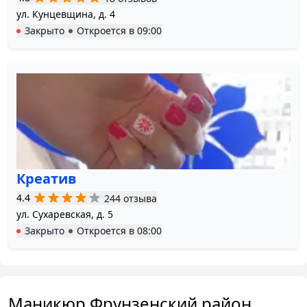
ул. Кунцевщина, д. 4
Закрыто
Откроется в
09:00
Креатив
4.4
244 отзыва
ул. Сухаревская, д. 5
Закрыто
Откроется в
08:00
Маникюр Фрунзенский район