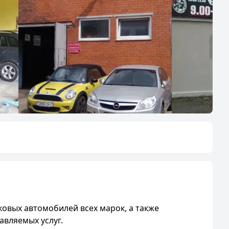
ковых автомобилей всех марок, а также
авляемых услуг.