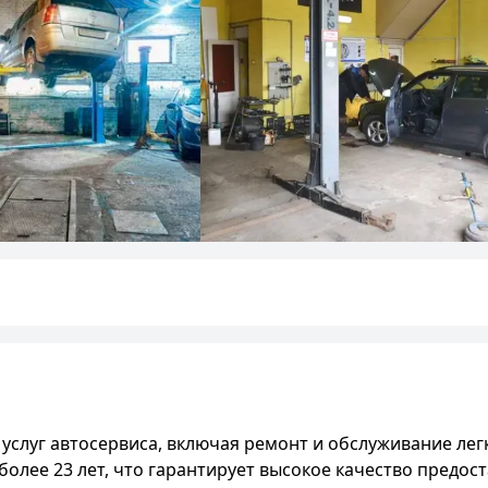
услуг автосервиса, включая ремонт и обслуживание лег
олее 23 лет, что гарантирует высокое качество предост