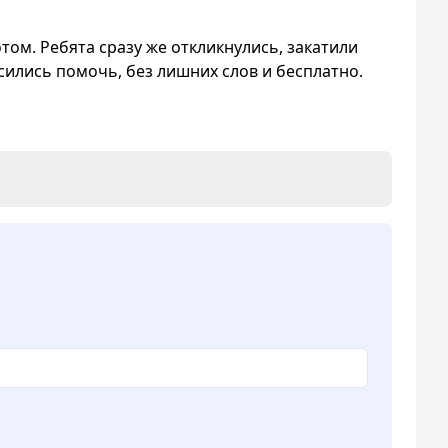
отом. Ребята сразу же откликнулись, закатили
сились помочь, без лишних слов и бесплатно.