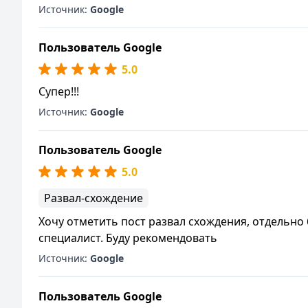
Источник:
Google
Пользователь Google
5.0
Супер!!!
Источник:
Google
Пользователь Google
5.0
Развал-схождение
Хочу отметить пост развал схождения, отдельно
специалист. Буду рекомендовать
Источник:
Google
Пользователь Google