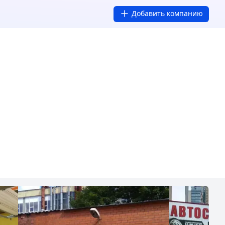
Добавить компанию