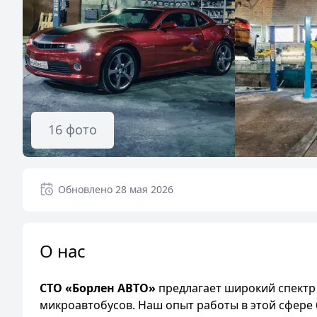
16
фото
Обновлено
28 мая 2026
О нас
СТО «Борлен АВТО»
предлагает широкий спектр 
микроавтобусов. Наш опыт работы в этой сфере б