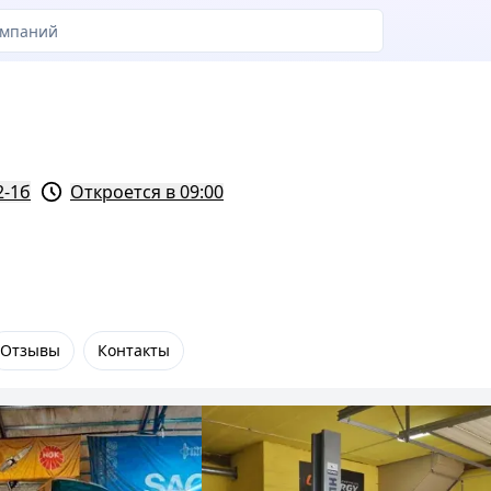
2-1б
Откроется в 09:00
Отзывы
Контакты