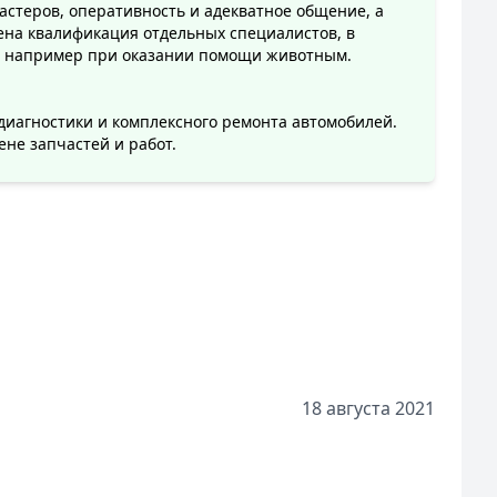
астеров, оперативность и адекватное общение, а
ена квалификация отдельных специалистов, в
х, например при оказании помощи животным.
диагностики и комплексного ремонта автомобилей.
не запчастей и работ.
18 августа 2021