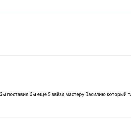
 бы поставил бы ещё 5 звёзд мастеру Василию который т