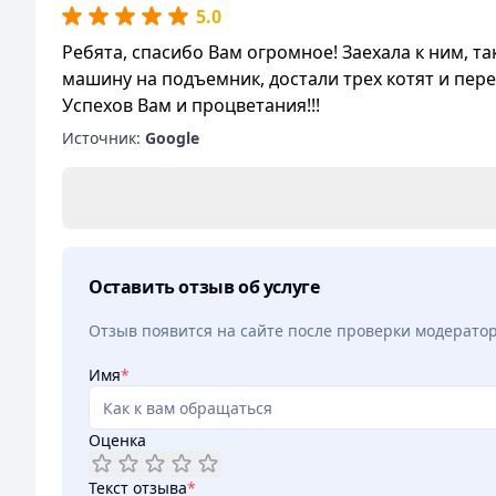
5.0
Ребята, спасибо Вам огромное! Заехала к ним, та
машину на подъемник, достали трех котят и пере
Успехов Вам и процветания!!!
Источник:
Google
Оставить отзыв об услуге
Отзыв появится на сайте после проверки модерато
Имя
*
Оценка
Текст отзыва
*