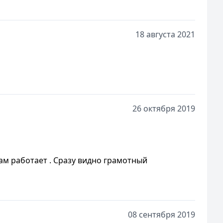
18 августа 2021
26 октября 2019
ам работает . Сразу видно грамотный
08 сентября 2019