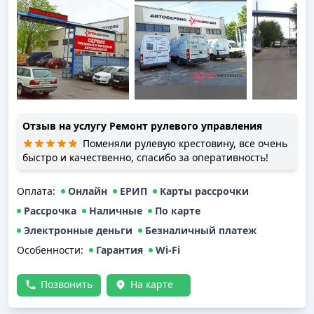
Отзыв на услугу
Ремонт рулевого управления
Поменяли рулевую крестовину, все очень
быстро и качественно, спасибо за оперативность!
Оплата
:
Онлайн
ЕРИП
Карты рассрочки
Рассрочка
Наличные
По карте
Электронные деньги
Безналичный платеж
Особенности:
Гарантия
Wi-Fi
Позвонить
На карте