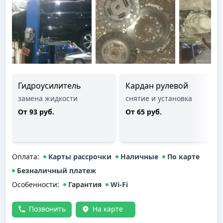
Гидроусилитель
Кардан рулевой
замена жидкости
снятие и установка
От 93 руб.
От 65 руб.
Оплата
:
Карты рассрочки
Наличные
По карте
Безналичный платеж
Особенности:
Гарантия
Wi-Fi
Позвонить
На карте