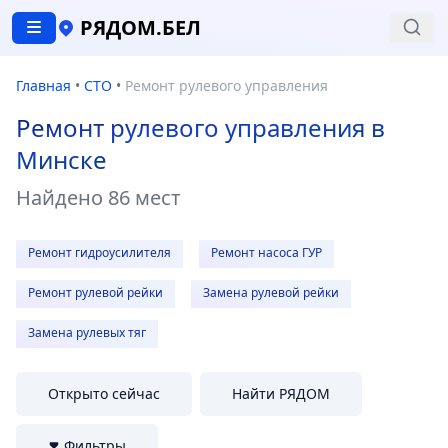
РЯДОМ.БЕЛ
Главная
•
СТО
•
Ремонт рулевого управления
Ремонт рулевого управления в
Минске
Найдено
86 мест
Ремонт гидроусилителя
Ремонт насоса ГУР
Ремонт рулевой рейки
Замена рулевой рейки
Замена рулевых тяг
Открыто сейчас
Найти РЯДОМ
Фильтры