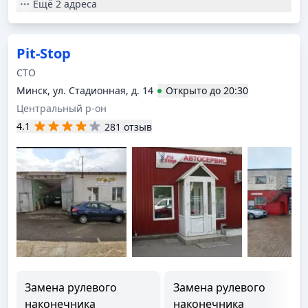
Ещё
2 адреса
Pit-Stop
СТО
Минск, ул. Стадионная, д. 14
Открыто
до
20:30
Центральный р-он
4.1
281 отзыв
Замена рулевого
Замена рулевого
наконечника
наконечника