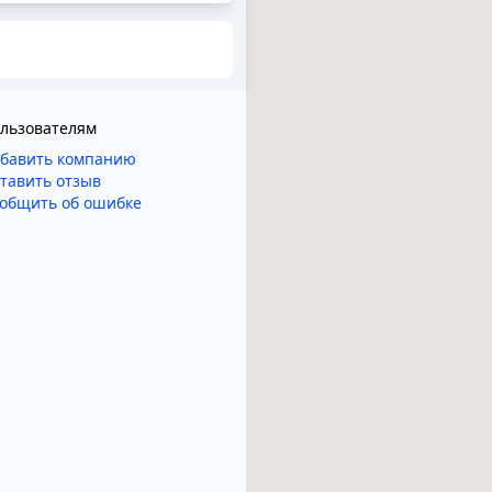
льзователям
бавить компанию
тавить отзыв
общить об ошибке