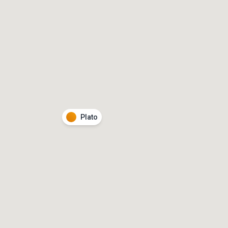
Plato