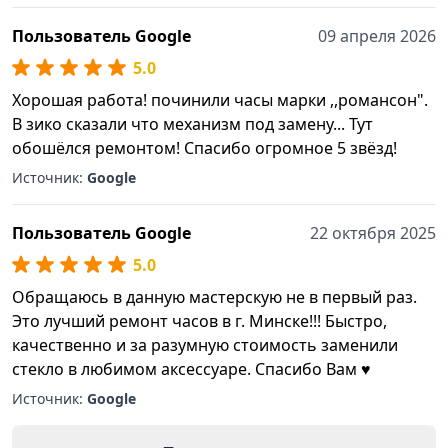
Пользователь Google
09 апреля 2026
5.0
Хорошая работа! починили часы марки ,,романсон".
В зико сказали что механизм под замену... Тут
обошёлся ремонтом! Спасибо огромное 5 звёзд!
Источник:
Google
Пользователь Google
22 октября 2025
5.0
Обращаюсь в данную мастерскую не в первый раз.
Это лучший ремонт часов в г. Минске!!! Быстро,
качественно и за разумную стоимость заменили
стекло в любимом аксессуаре. Спасибо Вам ♥️
Источник:
Google