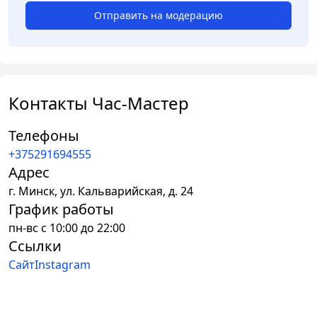
Отправить на модерацию
Контакты Час-Мастер
Телефоны
+375291694555
Адрес
г.
Минск
,
ул. Кальварийская, д. 24
График работы
пн-вс с 10:00 до 22:00
Ссылки
Сайт
Instagram