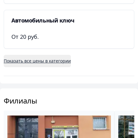
Автомобильный ключ
От 20 руб.
Показать все цены в категории
Филиалы