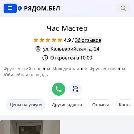
РЯДОМ.БЕЛ
Час-Мастер
4.9
/
36 отзывов
ул. Кальварийская, д. 24
Откроется в 10:00
Фрунзенский р-он
м. Молодёжная
м. Фрунзенская
м.
Юбилейная площадь
Цены на услуги
Другие адреса
Отзывы
Контак