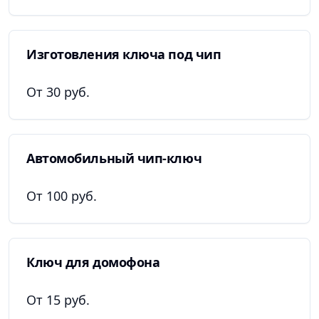
Изготовления ключа под чип
От 30 руб.
Автомобильный чип-ключ
От 100 руб.
Ключ для домофона
От 15 руб.