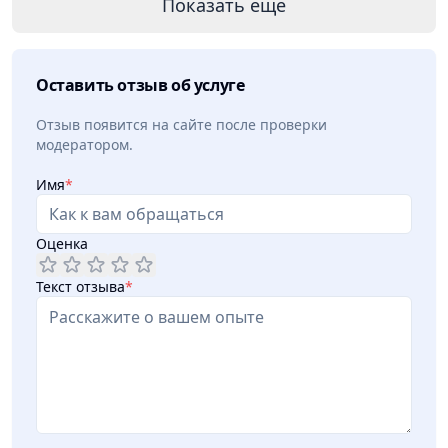
Показать еще
Оставить отзыв об услуге
Отзыв появится на сайте после проверки
модератором.
Имя
*
Оценка
Текст отзыва
*