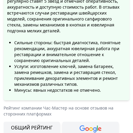
регулярно ставят 5 звёзд и отмечают оперативность,
аккуратность и доступную стоимость работ. В отзывах
встречаются случаи реставрации швейцарских
моделей, сохранения оригинального сапфирового
стекла, замены механизмов в кнопках и ювелирная
подгонка мелких деталей.
Сильные стороны: быстрая диагностика, понятные
рекомендации, аккуратная ювелирная работа при
реставрации и внимательное отношение к
сохранению оригинальных деталей.
Услуги: изготовление ключей, замена батареек,
замена ремешков, замена и реставрация стекол,
приклеивание декоративных элементов и ремонт
механизмов различных типов.
Минусы: явных недостатков не отмечено.
Рейтинг компании
Час-Мастер
на основе отзывов на
сторонних платформах
ОБЩИЙ РЕЙТИНГ