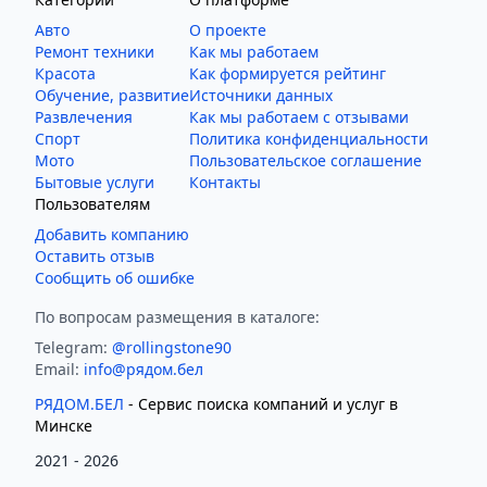
Авто
О проекте
Ремонт техники
Как мы работаем
Красота
Как формируется рейтинг
Обучение, развитие
Источники данных
Развлечения
Как мы работаем с отзывами
Спорт
Политика конфиденциальности
Мото
Пользовательское соглашение
Бытовые услуги
Контакты
Пользователям
Добавить компанию
Оставить отзыв
Сообщить об ошибке
По вопросам размещения в каталоге:
Telegram:
@rollingstone90
Email:
info@рядом.бел
РЯДОМ.БЕЛ
- Cервис поиска компаний и услуг в
Минске
2021 -
2026