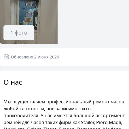
1
фото
Обновлено
2 июня 2026
О нас
Мы осуществляем профессиональный ремонт часов
любой сложности, вне зависимости от
производителя. У нас имеется большой ассортимент
ремней для часов таких фирм как Stailer, Piero Magli,