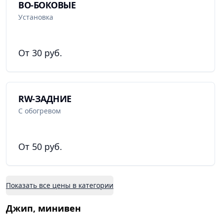
BO-БОКОВЫЕ
Установка
От 30 руб.
RW-ЗАДНИЕ
С обогревом
От 50 руб.
Показать все цены в категории
Джип, минивен