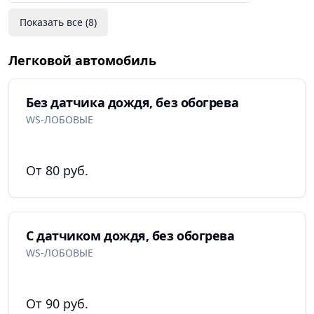
Показать все (
8
)
Легковой автомобиль
Без датчика дождя, без обогрева
WS-ЛОБОВЫЕ
От 80 руб.
С датчиком дождя, без обогрева
WS-ЛОБОВЫЕ
От 90 руб.