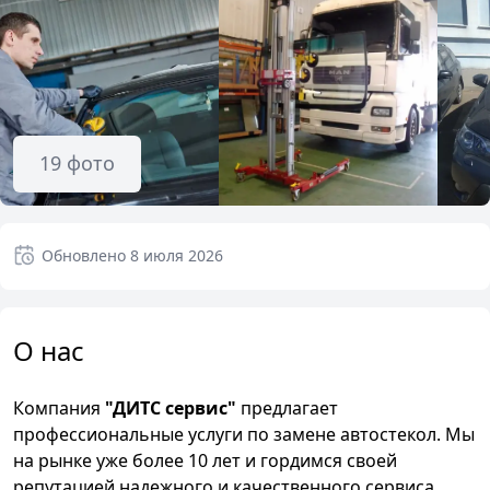
19
фото
Обновлено
8 июля 2026
О нас
Компания
"ДИТС сервис"
предлагает
профессиональные услуги по замене автостекол. Мы
на рынке уже более 10 лет и гордимся своей
репутацией надежного и качественного сервиса.