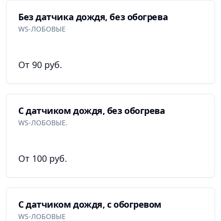
Без датчика дождя, без обогрева
WS-ЛОБОВЫЕ
От 90 руб.
С датчиком дождя, без обогрева
WS-ЛОБОВЫЕ.
От 100 руб.
С датчиком дождя, с обогревом
WS-ЛОБОВЫЕ