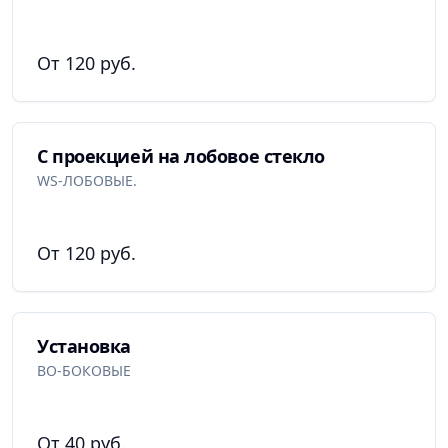
От 120 руб.
С проекцией на лобовое стекло
WS-ЛОБОВЫЕ.
От 120 руб.
Установка
BO-БОКОВЫЕ
От 40 руб.