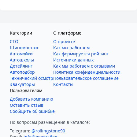
Категории
О платформе
СТО
О проекте
Шиномонтаж
Как мы работаем
Автомойки
Как формируется рейтинг
Автошколы
Источники данных
Детейлинг
Как мы работаем с отзывами
Автоподбор
Политика конфиденциальности
Технический осмотр
Пользовательское соглашение
Эвакуаторы
Контакты
Пользователям
Добавить компанию
Оставить отзыв
Сообщить об ошибке
По вопросам размещения в каталоге:
Telegram:
@rollingstone90
Email:
info@рядом.бел