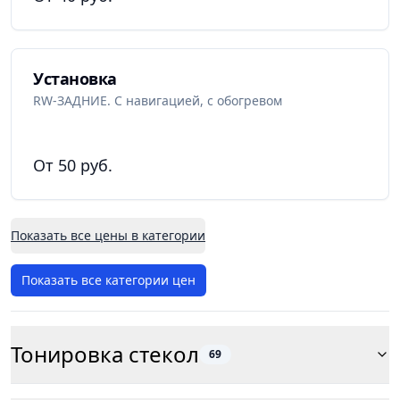
Установка
RW-ЗАДНИЕ. С навигацией, с обогревом
От 50 руб.
Показать все цены в категории
Показать все категории цен
Тонировка стекол
69