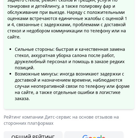
тонировке и детейлингу, а также полировку фар и
обслуживание при выезде. Наряду с положительными
оценками встречаются единичные жалобы с оценкой 1
и 4, связанные с задержками, проблемами с доставкой
стекол и недобором коммуникации по телефону или на
сайте.
Сильные стороны: быстрая и качественная замена
стекол, аккуратная уборка салона после работ,
дружелюбный персонал и помощь в заказе редких
позиций.
Возможные минусы: иногда возникают задержки с
доставкой и назначением времени, наблюдаются
случаи неоперативной связи по телефону или форме
на сайте, а также отдельные ошибки в логистике
заказа.
Рейтинг компании
Дитс-cервис
на основе отзывов на
сторонних платформах
ОБЩИЙ РЕЙТИНГ