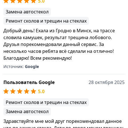
5.0
Замена автостекол
Ремонт сколов и трещин на стеклах
Добрый день! Ехала из Гродно в Минск, на трассе
словила камушек, результат трещина лобового.
Друзья порекомендовали данный сервис. За
несколько часов ребята всё сделали на отлично!
Благодарю! Всем рекомендую!
Источник:
Google
Пользователь Google
28 октября 2025
5.0
Ремонт сколов и трещин на стеклах
Замена автостекол
Здравствуйте мне мой друг порекомендовал данное