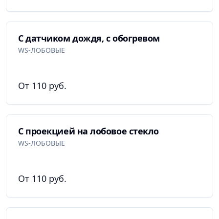
С датчиком дождя, с обогревом
WS-ЛОБОВЫЕ
От 110 руб.
С проекцией на лобовое стекло
WS-ЛОБОВЫЕ
От 110 руб.