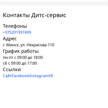
Контакты Дитс-cервис
Телефоны
+375291997499
Адрес
г.
Минск
,
ул. Некрасова 110
График работы
пн-пт с 09:00 до 18:00
сб с 09:00 до 17:00
Ссылки
Сайт
Facebook
Instagram
VK