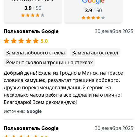
/
3.9
50
/
3.9
50
Пользователь Google
30 декабря 2025
5.0
Замена лобового стекла
Замена автостекол
Ремонт сколов и трещин на стеклах
Добрый день! Ехала из Гродно в Минск, на трассе
словила камушек, результат трещина лобового.
Друзья порекомендовали данный сервис. За
несколько часов ребята всё сделали на отлично!
Благодарю! Всем рекомендую!
Источник:
Google
Пользователь Google
30 декабря 2025