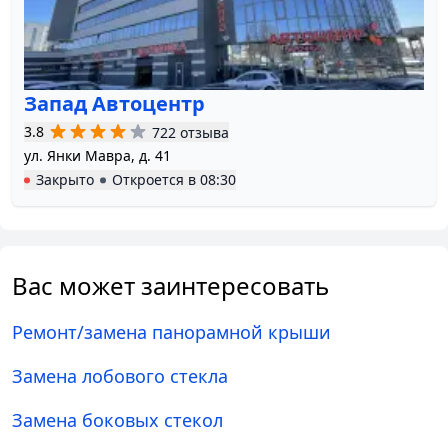
Запад Автоцентр
3.8
722 отзыва
ул. Янки Мавра, д. 41
Закрыто
Откроется в
08:30
Вас может заинтересовать
Ремонт/замена панорамной крыши
Замена лобового стекла
Замена боковых стекол