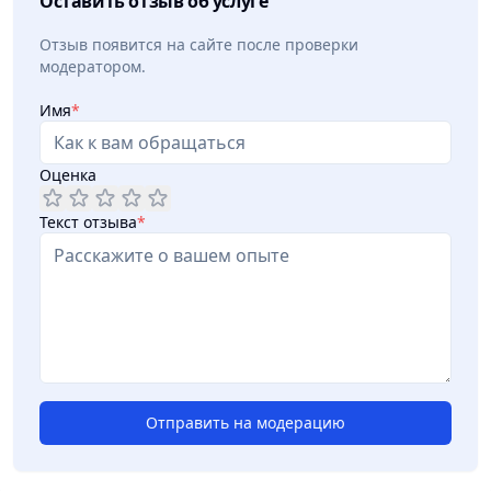
Оставить отзыв об услуге
Отзыв появится на сайте после проверки
модератором.
Имя
*
Оценка
Текст отзыва
*
Отправить на модерацию