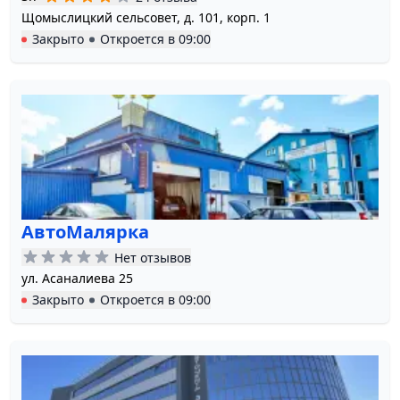
Щомыслицкий сельсовет, д. 101, корп. 1
Закрыто
Откроется в
09:00
АвтоМалярка
Нет отзывов
ул. Асаналиева 25
Закрыто
Откроется в
09:00