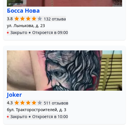
Босса Нова
3.8
132 отзыва
ул. Лынькова, д. 23
Закрыто
Откроется в
09:00
Joker
4.3
511 отзывов
бул. Тракторостроителей, д. 3
Закрыто
Откроется в
10:00