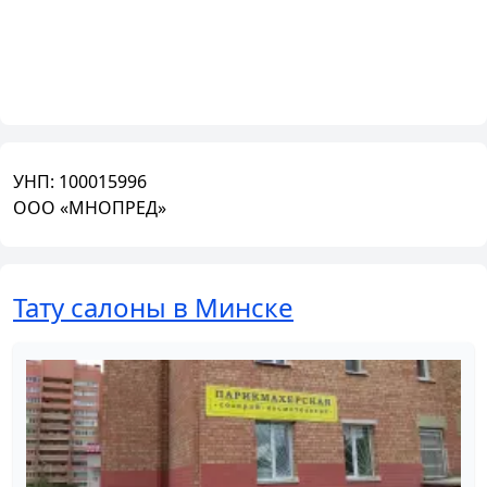
УНП:
100015996
ООО «МНОПРЕД»
Тату салоны в Минске