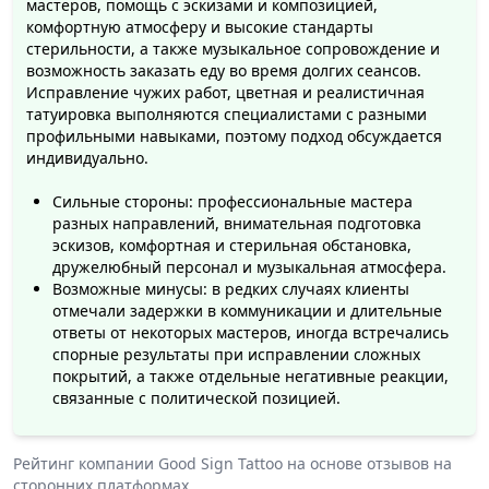
мастеров, помощь с эскизами и композицией,
комфортную атмосферу и высокие стандарты
стерильности, а также музыкальное сопровождение и
возможность заказать еду во время долгих сеансов.
Исправление чужих работ, цветная и реалистичная
татуировка выполняются специалистами с разными
профильными навыками, поэтому подход обсуждается
индивидуально.
Сильные стороны: профессиональные мастера
разных направлений, внимательная подготовка
эскизов, комфортная и стерильная обстановка,
дружелюбный персонал и музыкальная атмосфера.
Возможные минусы: в редких случаях клиенты
отмечали задержки в коммуникации и длительные
ответы от некоторых мастеров, иногда встречались
спорные результаты при исправлении сложных
покрытий, а также отдельные негативные реакции,
связанные с политической позицией.
Рейтинг компании
Good Sign Tattoo
на основе отзывов на
сторонних платформах