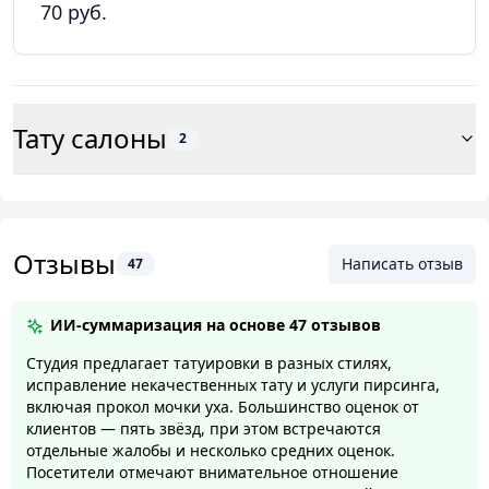
70 руб.
Тату салоны
2
Отзывы
Написать отзыв
47
ИИ-суммаризация на основе
47 отзывов
Студия предлагает татуировки в разных стилях,
исправление некачественных тату и услуги пирсинга,
включая прокол мочки уха. Большинство оценок от
клиентов — пять звёзд, при этом встречаются
отдельные жалобы и несколько средних оценок.
Посетители отмечают внимательное отношение