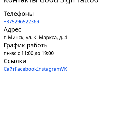
Телефоны
+375296522369
Адрес
г.
Минск
,
ул. К. Маркса, д. 4
График работы
пн-вс с 11:00 до 19:00
Ссылки
Сайт
Facebook
Instagram
VK