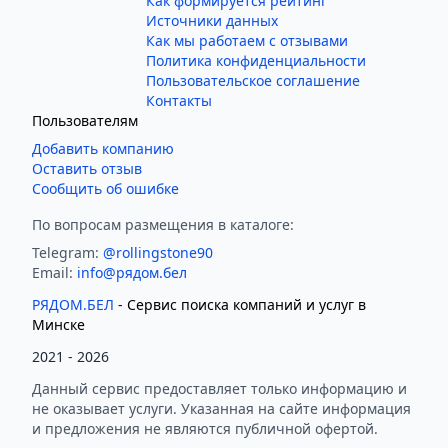
Как формируется рейтинг
Источники данных
Как мы работаем с отзывами
Политика конфиденциальности
Пользовательское соглашение
Контакты
Пользователям
Добавить компанию
Оставить отзыв
Сообщить об ошибке
По вопросам размещения в каталоге:
Telegram:
@rollingstone90
Email:
info@рядом.бел
РЯДОМ.БЕЛ
- Cервис поиска компаний и услуг в
Минске
2021 -
2026
Данный сервис предоставляет только информацию и
не оказывает услуги. Указанная на сайте информация
и предложения не являются публичной офертой.