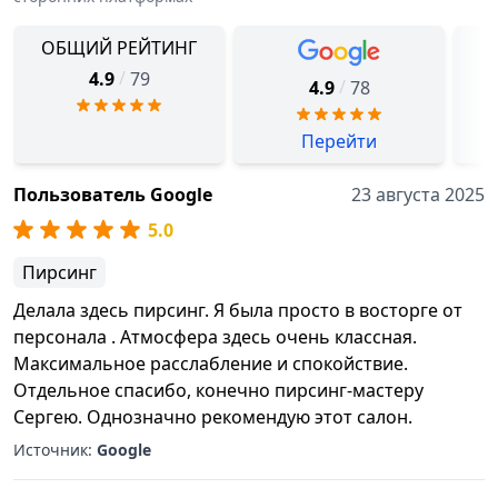
ОБЩИЙ РЕЙТИНГ
/
4.9
79
/
4.9
78
Перейти
Пользователь Google
23 августа 2025
5.0
Пирсинг
Делала здесь пирсинг. Я была просто в восторге от
персонала . Атмосфера здесь очень классная.
Максимальное расслабление и спокойствие.
Отдельное спасибо, конечно пирсинг-мастеру
Сергею. Однозначно рекомендую этот салон.
Источник:
Google