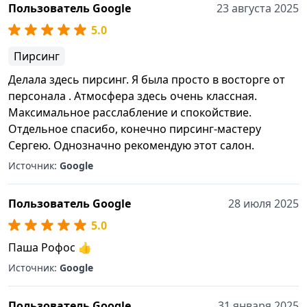
Пользователь Google
23 августа 2025
5.0
Пирсинг
Делала здесь пирсинг. Я была просто в восторге от
персонала . Атмосфера здесь очень классная.
Максимальное расслабление и спокойствие.
Отдельное спасибо, конечно пирсинг-мастеру
Сергею. Однозначно рекомендую этот салон.
Источник:
Google
Пользователь Google
28 июля 2025
5.0
Паша Рофос 👍
Источник:
Google
Пользователь Google
31 января 2025