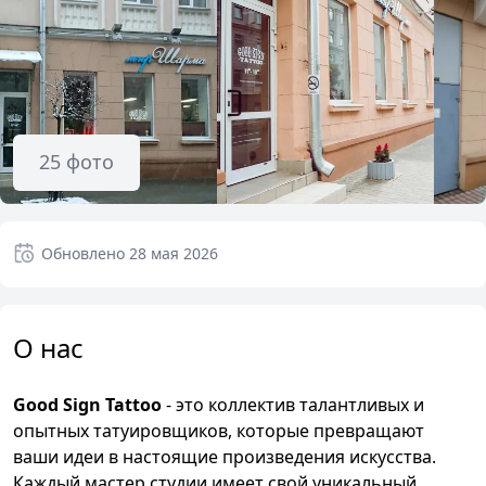
25
фото
Обновлено
28 мая 2026
О нас
Good Sign Tattoo
- это коллектив талантливых и
опытных татуировщиков, которые превращают
ваши идеи в настоящие произведения искусства.
Каждый мастер студии имеет свой уникальный