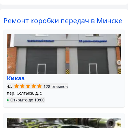
Ремонт коробки передач в Минске
Киказ
4.5
128 отзывов
пер. Солтыса, д. 5
Открыто
до
19:00