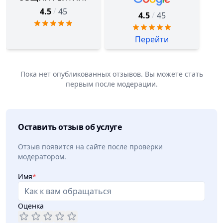
/
4.5
45
/
4.5
45
Перейти
Пока нет опубликованных отзывов. Вы можете стать
первым после модерации.
Оставить отзыв об услуге
Отзыв появится на сайте после проверки
модератором.
Имя
*
Оценка