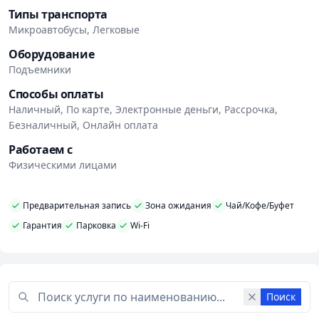
Типы транспорта
Микроавтобусы, Легковые
Оборудование
Подъемники
Способы оплаты
Наличный, По карте, Электронные деньги, Рассрочка,
Безналичный, Онлайн оплата
Работаем с
Физическими лицами
Предварительная запись
Зона ожидания
Чай/Кофе/Буфет
Гарантия
Парковка
Wi-Fi
Поиск