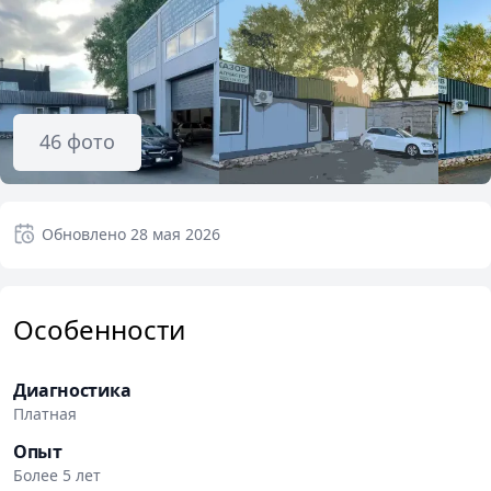
46
фото
Обновлено
28 мая 2026
Особенности
Диагностика
Платная
Опыт
Более 5 лет