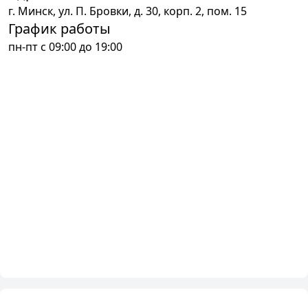
г.
Минск
,
ул. П. Бровки, д. 30, корп. 2, пом. 15
График работы
пн-пт с 09:00 до 19:00