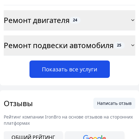
Ремонт двигателя
24
Ремонт подвески автомобиля
25
Показать все услуги
Отзывы
Написать отзыв
Рейтинг компании
IronBro
на основе отзывов на сторонних
платформах
ОБЩИЙ РЕЙТИНГ