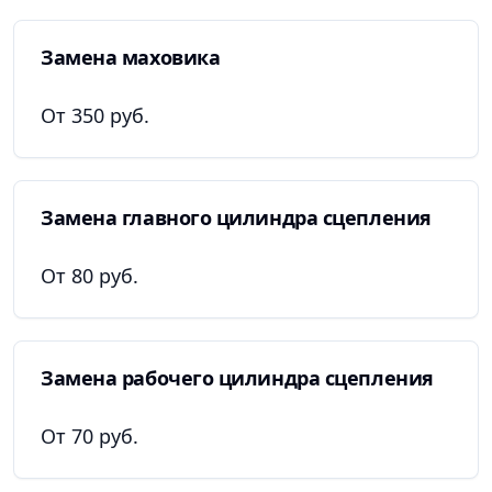
Замена маховика
От 350 руб.
Замена главного цилиндра сцепления
От 80 руб.
Замена рабочего цилиндра сцепления
От 70 руб.