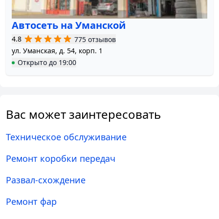
Автосеть на Уманской
4.8
775 отзывов
ул. Уманская, д. 54, корп. 1
Открыто
до
19:00
Вас может заинтересовать
Техническое обслуживание
Ремонт коробки передач
Развал-схождение
Ремонт фар