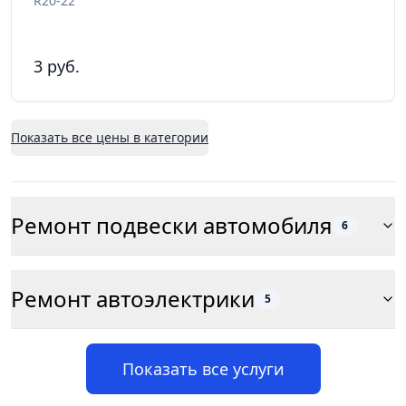
R20-22
3 руб.
Показать все цены в категории
Ремонт подвески автомобиля
6
Ремонт автоэлектрики
5
Показать все услуги