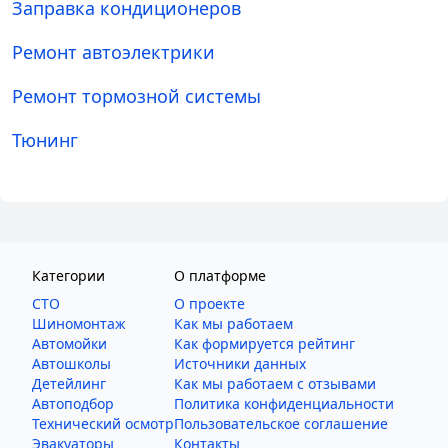
Заправка кондиционеров
Ремонт автоэлектрики
Ремонт тормозной системы
Тюнинг
Категории
О платформе
СТО
О проекте
Шиномонтаж
Как мы работаем
Автомойки
Как формируется рейтинг
Автошколы
Источники данных
Детейлинг
Как мы работаем с отзывами
Автоподбор
Политика конфиденциальности
Технический осмотр
Пользовательское соглашение
Эвакуаторы
Контакты