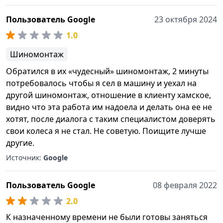
Пользователь Google
23 октября 2024
1.0
Шиномонтаж
Обратился в их «чудесный» шиномонтаж, 2 минуты
потребовалось чтобы я сел в машину и уехал на
другой шиномонтаж, отношение в клиенту хамское,
видно что эта работа им надоела и делать она ее не
хотят, после диалога с таким специалистом доверять
свои колеса я не стал. Не советую. Поищите лучше
другие.
Источник:
Google
Пользователь Google
08 февраля 2022
2.0
К назначенному времени не были готовы заняться