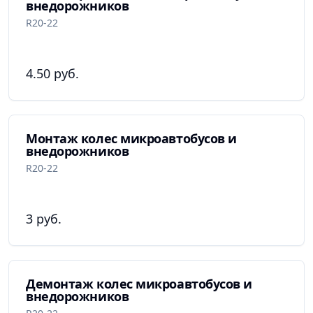
внедорожников
R20-22
4.50 руб.
Монтаж колес микроавтобусов и
внедорожников
R20-22
3 руб.
Демонтаж колес микроавтобусов и
внедорожников