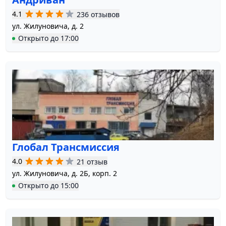
4.1
236 отзывов
ул. Жилуновича, д. 2
Открыто
до
17:00
Глобал Трансмиссия
4.0
21 отзыв
ул. Жилуновича, д. 2Б, корп. 2
Открыто
до
15:00