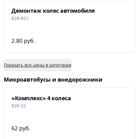
Демонтаж колес автомобиля
R20-R21
2.80 руб.
Показать все цены в категории
Микроавтобусы и внедорожники
«Комплекс» 4 колеса
R20-22
62 руб.