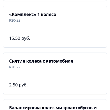
«Комплекс» 1 колесо
R20-22
15.50 руб.
Снятие колеса с автомобиля
R20-22
2.50 руб.
Балансировка колес микроавтобусов и