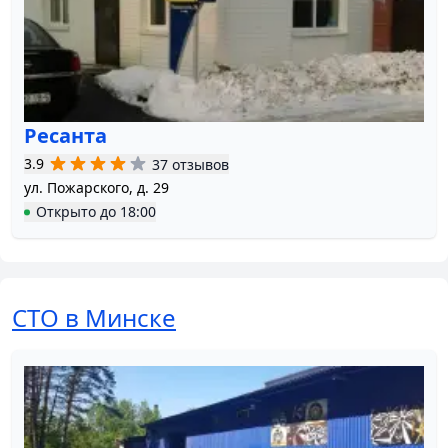
Ресанта
3.9
37 отзывов
ул. Пожарского, д. 29
Открыто
до
18:00
СТО в Минске