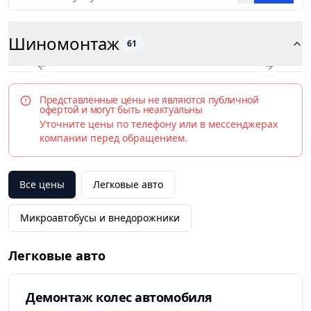
Шиномонтаж
61
Previous slide
Next slid
Представленные цены не являются публичной
офертой и могут быть неактуальны
Уточните цены по телефону или в мессенджерах
компании перед обращением.
Все цены
Легковые авто
Микроавтобусы и внедорожники
Легковые авто
Демонтаж колес автомобиля