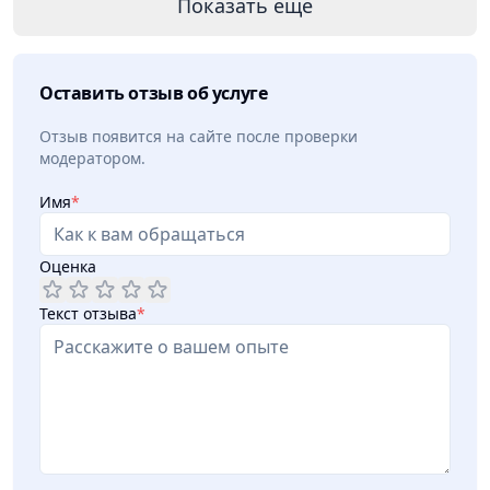
Показать еще
Оставить отзыв об услуге
Отзыв появится на сайте после проверки
модератором.
Имя
*
Оценка
Текст отзыва
*