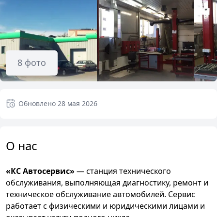
8
фото
Обновлено
28 мая 2026
О нас
«КС Автосервис»
— станция технического
обслуживания, выполняющая диагностику, ремонт и
техническое обслуживание автомобилей. Сервис
работает с физическими и юридическими лицами и