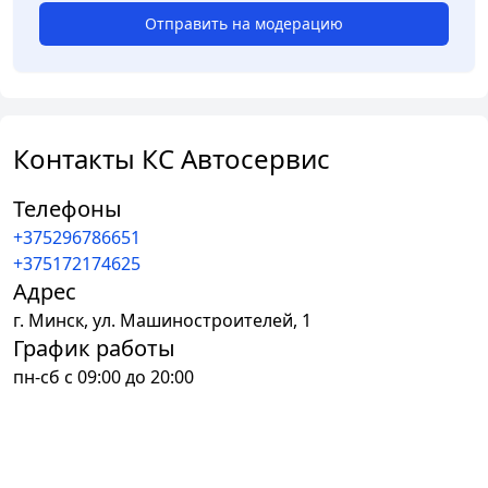
Отправить на модерацию
Контакты КС Автосервис
Телефоны
+375296786651
+375172174625
Адрес
г.
Минск
,
ул. Машиностроителей, 1
График работы
пн-сб с 09:00 до 20:00