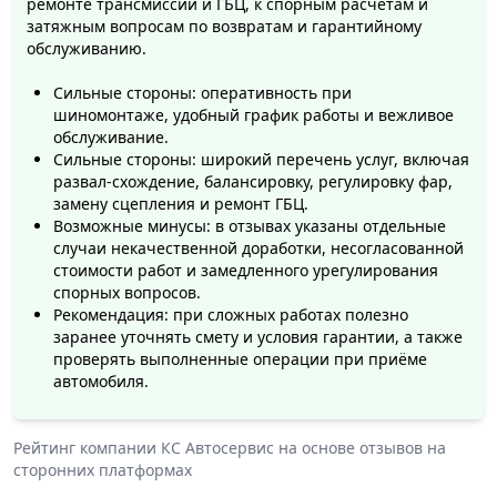
ремонте трансмиссии и ГБЦ, к спорным расчётам и
затяжным вопросам по возвратам и гарантийному
обслуживанию.
Сильные стороны: оперативность при
шиномонтаже, удобный график работы и вежливое
обслуживание.
Сильные стороны: широкий перечень услуг, включая
развал-схождение, балансировку, регулировку фар,
замену сцепления и ремонт ГБЦ.
Возможные минусы: в отзывах указаны отдельные
случаи некачественной доработки, несогласованной
стоимости работ и замедленного урегулирования
спорных вопросов.
Рекомендация: при сложных работах полезно
заранее уточнять смету и условия гарантии, а также
проверять выполненные операции при приёме
автомобиля.
Рейтинг компании
КС Автосервис
на основе отзывов на
сторонних платформах