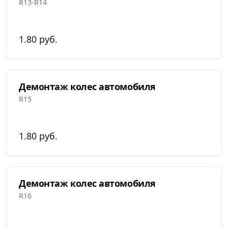
R13-R14
1.80 руб.
Демонтаж колес автомобиля
R15
1.80 руб.
Демонтаж колес автомобиля
R16