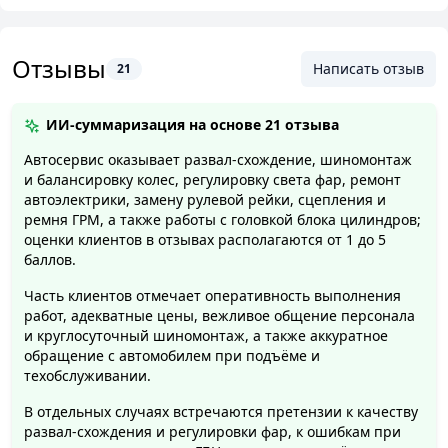
Отзывы
Написать отзыв
21
ИИ-суммаризация на основе
21 отзыва
Автосервис оказывает развал-схождение, шиномонтаж
и балансировку колес, регулировку света фар, ремонт
автоэлектрики, замену рулевой рейки, сцепления и
ремня ГРМ, а также работы с головкой блока цилиндров;
оценки клиентов в отзывах располагаются от 1 до 5
баллов.
Часть клиентов отмечает оперативность выполнения
работ, адекватные цены, вежливое общение персонала
и круглосуточный шиномонтаж, а также аккуратное
обращение с автомобилем при подъёме и
техобслуживании.
В отдельных случаях встречаются претензии к качеству
развал-схождения и регулировки фар, к ошибкам при