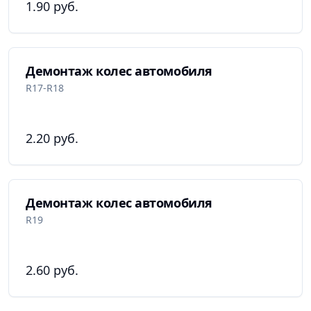
1.90 руб.
Демонтаж колес автомобиля
R17-R18
2.20 руб.
Демонтаж колес автомобиля
R19
2.60 руб.