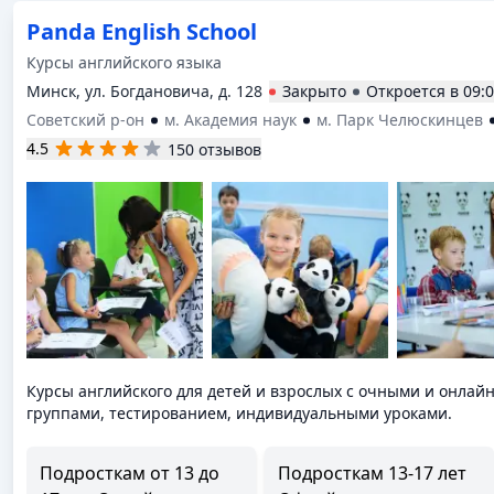
Panda English School
Курсы английского языка
Минск, ул. Богдановича, д. 128
Закрыто
Откроется в
09:
Советский р-он
м. Академия наук
м. Парк Челюскинцев
4.5
150 отзывов
Курсы английского для детей и взрослых с очными и онлай
группами, тестированием, индивидуальными уроками.
Подросткам от 13 до
Подросткам 13-17 лет