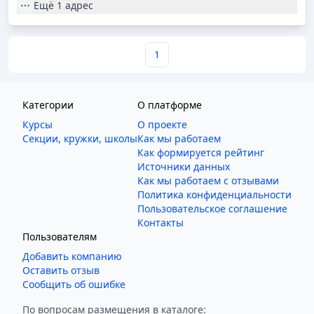
Ещё
1 адрес
1
Категории
О платформе
Курсы
О проекте
Секции, кружки, школы
Как мы работаем
Как формируется рейтинг
Источники данных
Как мы работаем с отзывами
Политика конфиденциальности
Пользовательское соглашение
Контакты
Пользователям
Добавить компанию
Оставить отзыв
Сообщить об ошибке
По вопросам размещения в каталоге: