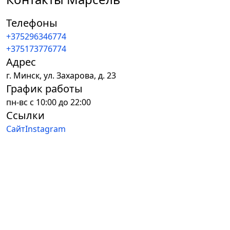
Телефоны
+375296346774
+375173776774
Адрес
г.
Минск
,
ул. Захарова, д. 23
График работы
пн-вс с 10:00 до 22:00
Ссылки
Сайт
Instagram