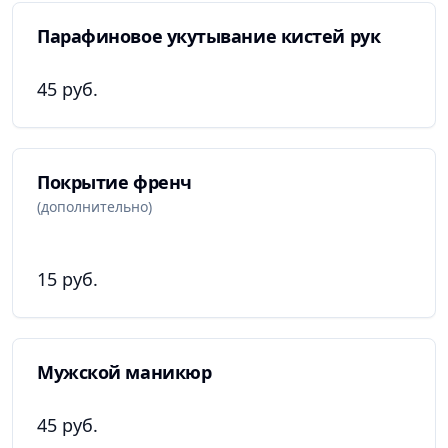
Парафиновое укутывание кистей рук
45 руб.
Покрытие френч
(дополнительно)
15 руб.
Мужской маникюр
45 руб.