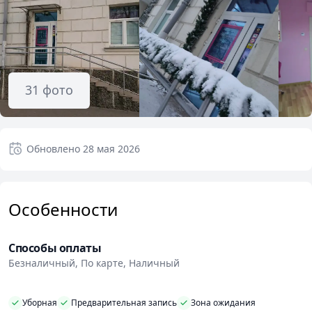
31
фото
Обновлено
28 мая 2026
Особенности
Способы оплаты
Безналичный, По карте, Наличный
Уборная
Предварительная запись
Зона ожидания