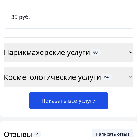
35 руб.
Парикмахерские услуги
60
Косметологические услуги
64
Показать все услуги
Отзывы
Написать отзыв
2