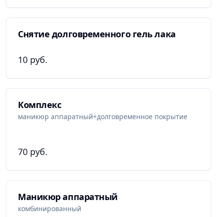
Снятие долговременного гель лака
10 руб.
Комплекс
маникюр аппаратный+долговременное покрытие
70 руб.
Маникюр аппаратный
комбинированный