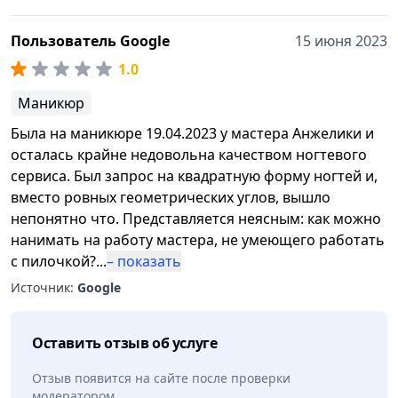
Пользователь Google
15 июня 2023
1.0
Маникюр
Была на маникюре 19.04.2023 у мастера Анжелики и
осталась крайне недовольна качеством ногтевого
сервиса. Был запрос на квадратную форму ногтей и,
вместо ровных геометрических углов, вышло
непонятно что. Представляется неясным: как можно
нанимать на работу мастера, не умеющего работать
с пилочкой?
...
– показать
Источник:
Google
Оставить отзыв об услуге
Отзыв появится на сайте после проверки
модератором.