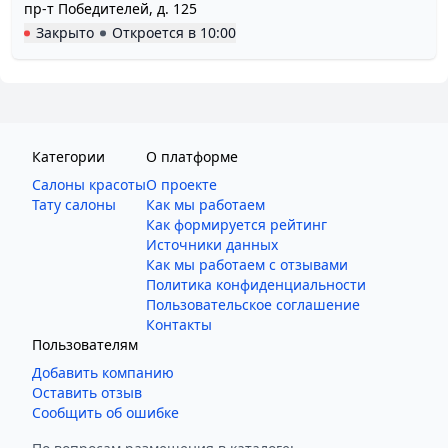
пр-т Победителей, д. 125
Закрыто
Откроется в
10:00
Категории
О платформе
Салоны красоты
О проекте
Тату салоны
Как мы работаем
Как формируется рейтинг
Источники данных
Как мы работаем с отзывами
Политика конфиденциальности
Пользовательское соглашение
Контакты
Пользователям
Добавить компанию
Оставить отзыв
Сообщить об ошибке