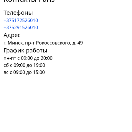
Телефоны
+375172526010
+375291526010
Адрес
г.
Минск
,
пр-т Рокоссовского, д. 49
График работы
пн-пт с 09:00 до 20:00
сб с 09:00 до 19:00
вс с 09:00 до 15:00