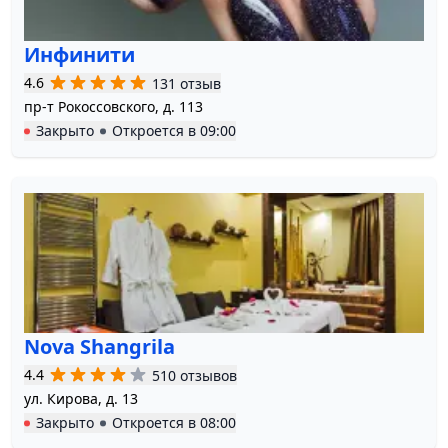
Инфинити
4.6
131 отзыв
пр-т Рокоссовского, д. 113
Закрыто
Откроется в
09:00
Nova Shangrila
4.4
510 отзывов
ул. Кирова, д. 13
Закрыто
Откроется в
08:00