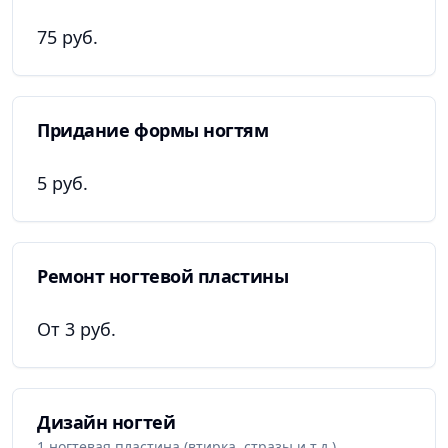
75 руб.
Придание формы ногтям
5 руб.
Ремонт ногтевой пластины
От 3 руб.
Дизайн ногтей
1 ногтевая пластина (втирка, стразы и т.д.)