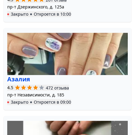
пр-т Дзержинского, д. 125а
Закрыто
Откроется в
10:00
Азалия
4.5
472 отзыва
пр-т Независимости, д. 185
Закрыто
Откроется в
09:00