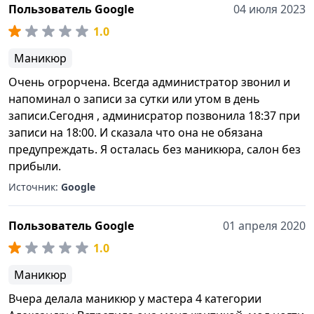
Пользователь Google
04 июля 2023
1.0
Маникюр
Очень огрорчена. Всегда администратор звонил и
напоминал о записи за сутки или утом в день
записи.Сегодня , админисратор позвонила 18:37 при
записи на 18:00. И сказала что она не обязана
предупреждать. Я осталась без маникюра, салон без
прибыли.
Источник:
Google
Пользователь Google
01 апреля 2020
1.0
Маникюр
Вчера делала маникюр у мастера 4 категории