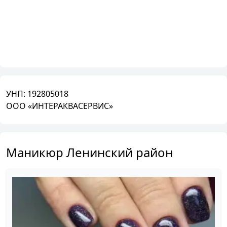
УНП:
192805018
ООО «ИНТЕРАКВАСЕРВИС»
Маникюр Ленинский район