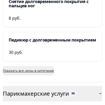
Снятие долговременного покрытия с
пальцев ног
8 руб.
Педикюр с долговременным покрытием
30 руб.
Показать все цены в категории
Парикмахерские услуги
98