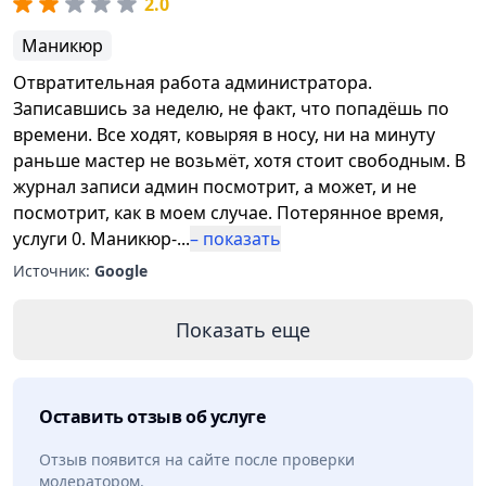
2.0
Маникюр
Отвратительная работа администратора.
Записавшись за неделю, не факт, что попадёшь по
времени. Все ходят, ковыряя в носу, ни на минуту
раньше мастер не возьмёт, хотя стоит свободным. В
журнал записи админ посмотрит, а может, и не
посмотрит, как в моем случае. Потерянное время,
услуги 0. Маникюр-
...
– показать
Источник:
Google
Показать еще
Оставить отзыв об услуге
Отзыв появится на сайте после проверки
модератором.