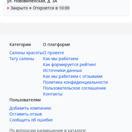
ул. Нововиленская, д. 3А
Закрыто
Откроется в
10:00
Категории
О платформе
Салоны красоты
О проекте
Тату салоны
Как мы работаем
Как формируется рейтинг
Источники данных
Как мы работаем с отзывами
Политика конфиденциальности
Пользовательское соглашение
Контакты
Пользователям
Добавить компанию
Оставить отзыв
Сообщить об ошибке
По вопросам размещения в каталоге: