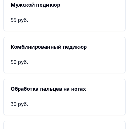
Мужской педикюр
55 руб.
Комбинированный педикюр
50 руб.
Обработка пальцев на ногах
30 руб.