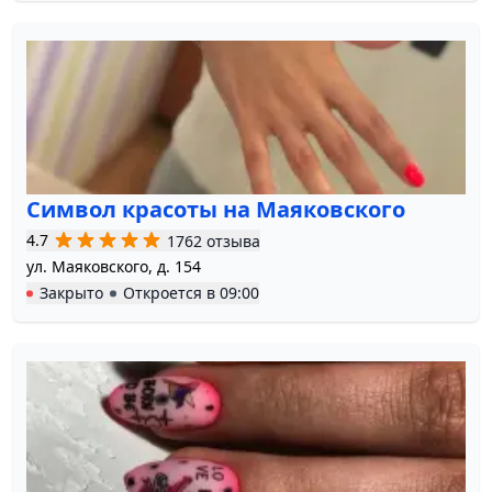
Символ красоты на Маяковского
4.7
1762 отзыва
ул. Маяковского, д. 154
Закрыто
Откроется в
09:00