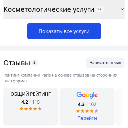
Косметологические услуги
32
Показать все услуги
Отзывы
Написать отзыв
5
Рейтинг компании
Paris
на основе отзывов на сторонних
платформах
ОБЩИЙ РЕЙТИНГ
/
4.2
115
/
4.3
102
Перейти