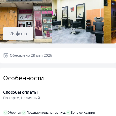
26
фото
Обновлено
28 мая 2026
Особенности
Способы оплаты
По карте, Наличный
Уборная
Предварительная запись
Зона ожидания