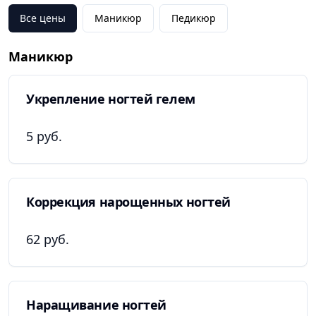
Все цены
Маникюр
Педикюр
Маникюр
Укрепление ногтей гелем
5 руб.
Коррекция нарощенных ногтей
62 руб.
Наращивание ногтей