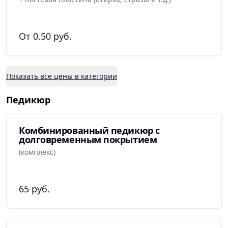
От 0.50 руб.
Показать все цены в категории
Педикюр
Комбинированный педикюр с
долговременным покрытием
(комплекс)
65 руб.