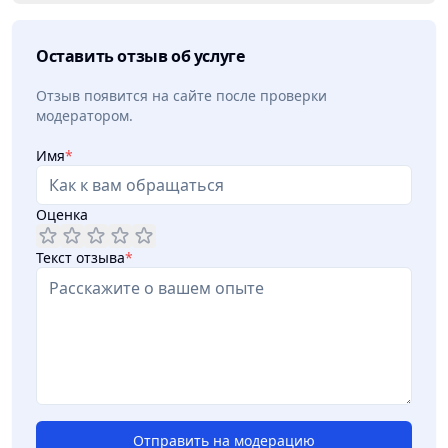
Оставить отзыв об услуге
Отзыв появится на сайте после проверки
модератором.
Имя
*
Оценка
Текст отзыва
*
Отправить на модерацию