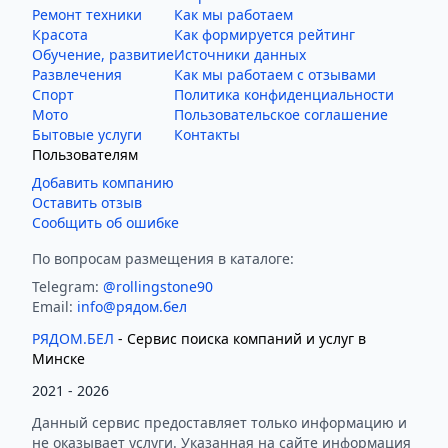
Ремонт техники
Как мы работаем
Красота
Как формируется рейтинг
Обучение, развитие
Источники данных
Развлечения
Как мы работаем с отзывами
Спорт
Политика конфиденциальности
Мото
Пользовательское соглашение
Бытовые услуги
Контакты
Пользователям
Добавить компанию
Оставить отзыв
Сообщить об ошибке
По вопросам размещения в каталоге:
Telegram:
@rollingstone90
Email:
info@рядом.бел
РЯДОМ.БЕЛ
- Cервис поиска компаний и услуг в
Минске
2021 -
2026
Данный сервис предоставляет только информацию и
не оказывает услуги. Указанная на сайте информация