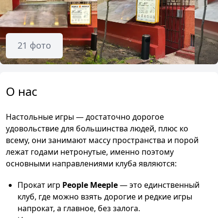
21
фото
О нас
Настольные игры — достаточно дорогое
удовольствие для большинства людей, плюс ко
всему, они занимают массу пространства и порой
лежат годами нетронутые, именно поэтому
основными направлениями клуба являются:
Прокат игр
People Meeple
— это единственный
клуб, где можно взять дорогие и редкие игры
напрокат, а главное, без залога.