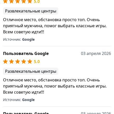
5.0
Развлекательные центры
Отличное место, обстановка просто топ. Очень
приятный мужчина, помог выбрать классные игры.
Всем советую идти!!!
Источник:
Google
Пользователь Google
03 апреля 2026
5.0
Развлекательные центры
Отличное место, обстановка просто топ. Очень
приятный мужчина, помог выбрать классные игры.
Всем советую идти!!!
Источник:
Google
Пользователь Google
03 апреля 2026