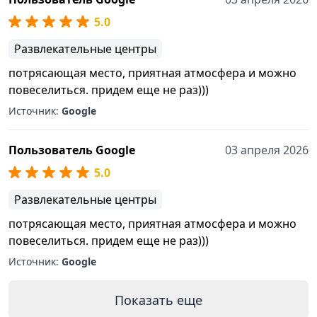
5.0
Развлекательные центры
потрясающая место, приятная атмосфера и можно
повеселиться. придем еще не раз)))
Источник:
Google
Пользователь Google
03 апреля 2026
5.0
Развлекательные центры
потрясающая место, приятная атмосфера и можно
повеселиться. придем еще не раз)))
Источник:
Google
Показать еще