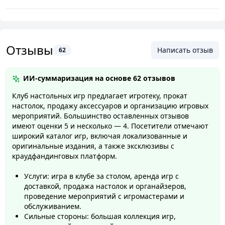
Отзывы
Написать отзыв
62
ИИ-суммаризация на основе
62 отзывов
Клуб настольных игр предлагает игротеку, прокат
настолок, продажу аксессуаров и организацию игровых
мероприятий. Большинство оставленных отзывов
имеют оценки 5 и несколько — 4. Посетители отмечают
широкий каталог игр, включая локализованные и
оригинальные издания, а также эксклюзивы с
краудфандинговых платформ.
Услуги: игра в клубе за столом, аренда игр с
доставкой, продажа настолок и органайзеров,
проведение мероприятий с игромастерами и
обслуживанием.
Сильные стороны: большая коллекция игр,