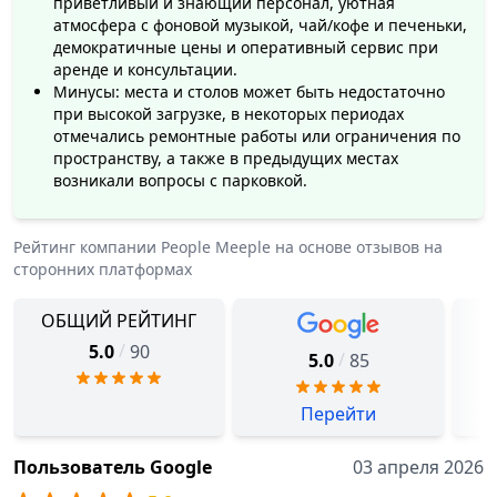
приветливый и знающий персонал, уютная
атмосфера с фоновой музыкой, чай/кофе и печеньки,
демократичные цены и оперативный сервис при
аренде и консультации.
Минусы: места и столов может быть недостаточно
при высокой загрузке, в некоторых периодах
отмечались ремонтные работы или ограничения по
пространству, а также в предыдущих местах
возникали вопросы с парковкой.
Рейтинг компании
People Meeple
на основе отзывов на
сторонних платформах
ОБЩИЙ РЕЙТИНГ
/
5.0
90
/
5.0
85
Перейти
Пользователь Google
03 апреля 2026