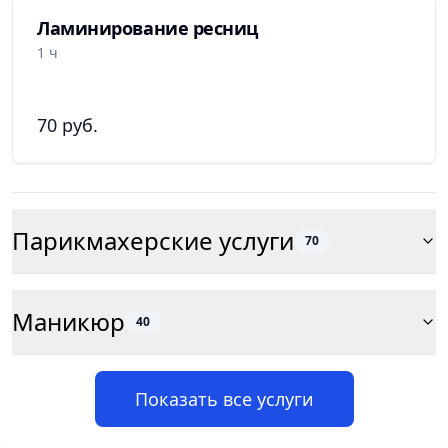
Ламинирование ресниц
1 ч
70 руб.
Парикмахерские услуги
70
Маникюр
40
Показать все услуги