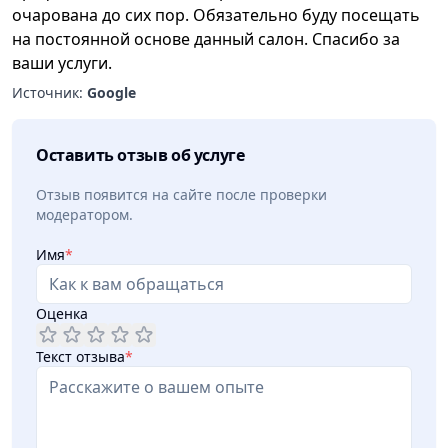
очарована до сих пор. Обязательно буду посещать
на постоянной основе данный салон. Спасибо за
ваши услуги.
Источник:
Google
Оставить отзыв об услуге
Отзыв появится на сайте после проверки
модератором.
Имя
*
Оценка
Текст отзыва
*