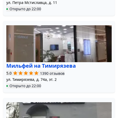
ул. Петра Мстиславца, д. 11
Открыто
до
22:00
Мильфей на Тимирязева
5.0
1390 отзывов
ул. Тимирязева, д. 74а, эт. 2
Открыто
до
22:00