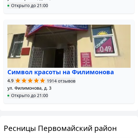
Открыто
до
21:00
Символ красоты на Филимонова
4.9
1914 отзывов
ул. Филимонова, д. 3
Открыто
до
21:00
Ресницы Первомайский район