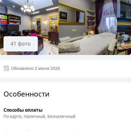
41
фото
Обновлено
2 июня 2026
Особенности
Способы оплаты
По карте, Наличный, Безналичный