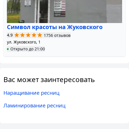
Символ красоты на Жуковского
4.9
1756 отзывов
ул. Жуковского, 1
Открыто
до
21:00
Вас может заинтересовать
Наращивание ресниц
Ламинирование ресниц