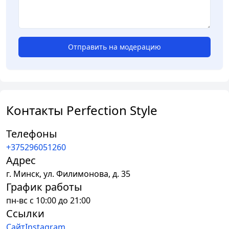
Отправить на модерацию
Контакты Perfection Style
Телефоны
+375296051260
Адрес
г.
Минск
,
ул. Филимонова, д. 35
График работы
пн-вс с 10:00 до 21:00
Ссылки
Сайт
Instagram