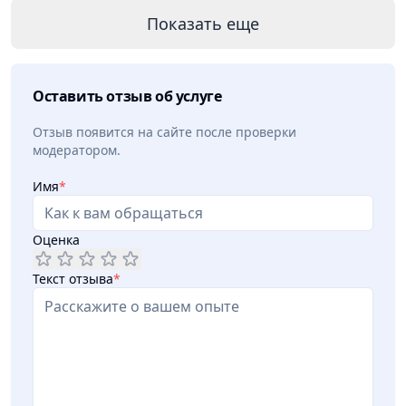
Показать еще
Оставить отзыв об услуге
Отзыв появится на сайте после проверки
модератором.
Имя
*
Оценка
Текст отзыва
*