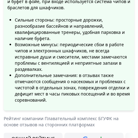
и буфет в фойе, при входе используется система чипов и
браслетов для шкафчиков.
Сильные стороны: просторные дорожки,
разнообразие бассейнов и направлений,
квалифицированные тренеры, удобная парковка и
наличие буфета.
Возможные минусы: периодические сбои в работе
чипов и электронных шкафчиков, не всегда
исправные души и смесители, местами замечаются
проблемы с вентиляцией и неприятные запахи в
раздевалках.
Дополнительные замечания: в отзывах также
отмечаются сообщения о насекомых и проблемах с
чистотой в отдельных зонах, повреждения отделки и
дефицит мест в часы пиковых посещений и во время
соревнований.
Рейтинг компании
Плавательный комплекс БГУФК
на
основе отзывов на сторонних платформах