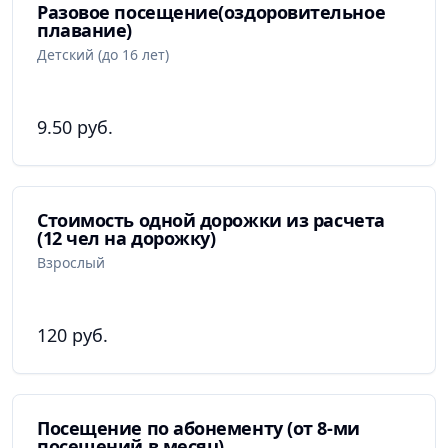
Разовое посещение(оздоровительное
плавание)
Детский (до 16 лет)
9.50 руб.
Стоимость одной дорожки из расчета
(12 чел на дорожку)
Взрослый
120 руб.
Посещение по абонементу (от 8-ми
посещений в месяц)