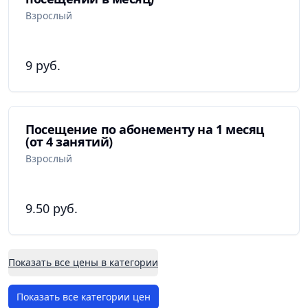
Взрослый
9 руб.
Посещение по абонементу на 1 месяц
(от 4 занятий)
Взрослый
9.50 руб.
Показать все цены в категории
Показать все категории цен