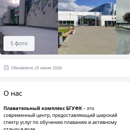
5
фото
Обновлено
25 июня 2026
О нас
Плавательный комплекс БГУФК
– это
современный центр, предоставляющий широкий
спектр услуг по обучению плаванию и активному
отдыху в воде.