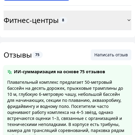
Фитнес-центры
8
Отзывы
Написать отзыв
75
ИИ-суммаризация на основе
75 отзывов
Плавательный комплекс предлагает 50-метровый
бассейн на десять дорожек, прыжковые трамплины до
10 м, глубокую 6-метровую чашу, небольшой бассейн
для начинающих, секции по плаванию, аквааэробику,
фридайвингу и водному поло. Посетители часто
оценивают работу комплекса на 4–5 звёзд, однако
встречаются оценки 1–3, связанные с организацией и
техническими неполадками. В корпусе есть трибуны,
камера для трансляций соревнований, парковка рядом