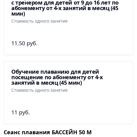
с тренером для детей от 9 до 16 лет по
абонементу от 4-х занятий в месяц (45
мин)
Стоимость одного занятия
11.50 руб.
Обучение плаванию для детей
посещение по абонементу от 4-х
занятий в месяц (45 мин)
Стоимость одного занятия
11 руб.
Сеанс плавания БАССЕЙН 50 М