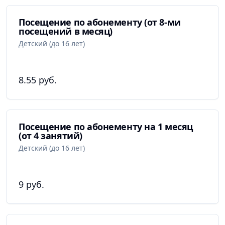
Посещение по абонементу (от 8-ми
посещений в месяц)
Детский (до 16 лет)
8.55 руб.
Посещение по абонементу на 1 месяц
(от 4 занятий)
Детский (до 16 лет)
9 руб.