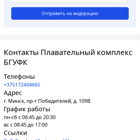
Отправить на модерацию
Контакты Плавательный комплекс
БГУФК
Телефоны
+375172404665
Адрес
г.
Минск
,
пр-т Победителей, д. 109В
График работы
пн-сб с 06:45 до 20:30
вс с 08:45 до 17:00
Ссылки