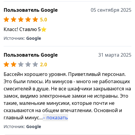
Пользователь Google
05 сентября 2025
5.0
Класс! Ставлю 5⭐
Источник:
Google
Пользователь Google
31 марта 2025
2.0
Бассейн хорошего уровня. Приветливый персонал.
Это были плюсы. Из минусов - много не работающих
смесителей в душе. Не все шкафчики закрываются на
замок, видимо электронные замки не исправны. Это
такие, маленькие минусики, которые почти не
сказываются на общем впечатлении. Основной и
главный минус
...
– показать
Источник:
Google