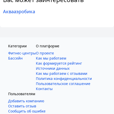
Аквааэробика
Категории
О платформе
Фитнес-центры
О проекте
Бассейн
Как мы работаем
Как формируется рейтинг
Источники данных
Как мы работаем с отзывами
Политика конфиденциальности
Пользовательское соглашение
Контакты
Пользователям
Добавить компанию
Оставить отзыв
Сообщить об ошибке