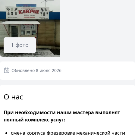
1
фото
Обновлено
8 июля 2026
О нас
При необходимости наши мастера выполнят
полный комплекс услуг:
смена корпуса фрезеровке механической части