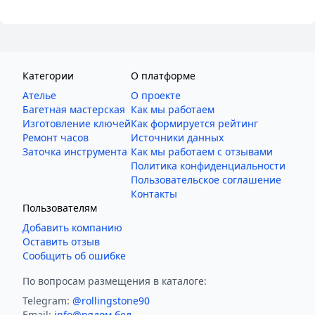
Категории
О платформе
Ателье
О проекте
Багетная мастерская
Как мы работаем
Изготовление ключей
Как формируется рейтинг
Ремонт часов
Источники данных
Заточка инструмента
Как мы работаем с отзывами
Политика конфиденциальности
Пользовательское соглашение
Контакты
Пользователям
Добавить компанию
Оставить отзыв
Сообщить об ошибке
По вопросам размещения в каталоге:
Telegram:
@rollingstone90
Email:
info@рядом.бел