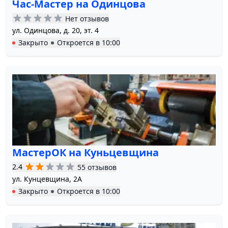
Час-Мастер на Одинцова
Нет отзывов
ул. Одинцова, д. 20, эт. 4
Закрыто
Откроется в
10:00
МастерОК на Куньцевщина
2.4
55 отзывов
ул. Кунцевщина, 2А
Закрыто
Откроется в
10:00