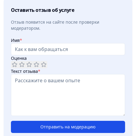
Оставить отзыв об услуге
Отзыв появится на сайте после проверки
модератором.
Имя
*
Оценка
Текст отзыва
*
Отправить на модерацию