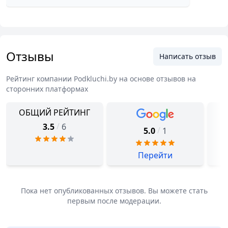
Отзывы
Написать отзыв
Рейтинг компании
Podkluchi.by
на основе отзывов на
сторонних платформах
ОБЩИЙ РЕЙТИНГ
/
3.5
6
/
5.0
1
Перейти
Пока нет опубликованных отзывов. Вы можете стать
первым после модерации.