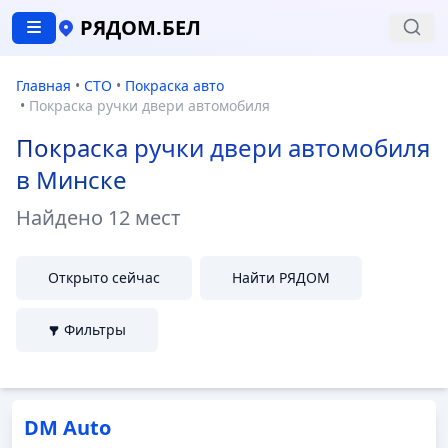
РЯДОМ.БЕЛ
Главная
•
СТО
•
Покраска авто
•
Покраска ручки двери автомобиля
Покраска ручки двери автомобиля
в Минске
Найдено
12 мест
Открыто сейчас
Найти РЯДОМ
Фильтры
DM Auto