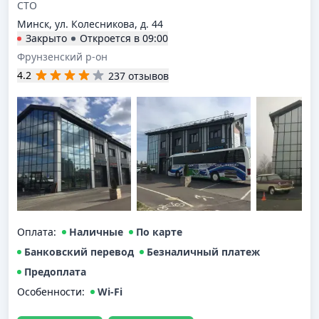
СТО
Минск, ул. Колесникова, д. 44
Закрыто
Откроется в
09:00
Фрунзенский р-он
4.2
237 отзывов
Оплата
:
Наличные
По карте
Банковский перевод
Безналичный платеж
Предоплата
Особенности:
Wi-Fi