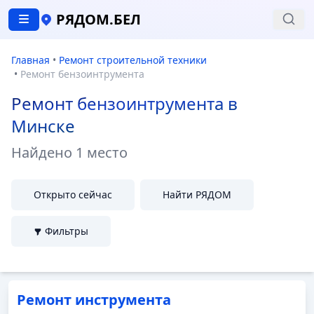
РЯДОМ.БЕЛ
Главная
•
Ремонт строительной техники
•
Ремонт бензоинтрумента
Ремонт бензоинтрумента в
Минске
Найдено
1 место
Открыто сейчас
Найти РЯДОМ
Фильтры
Ремонт инструмента