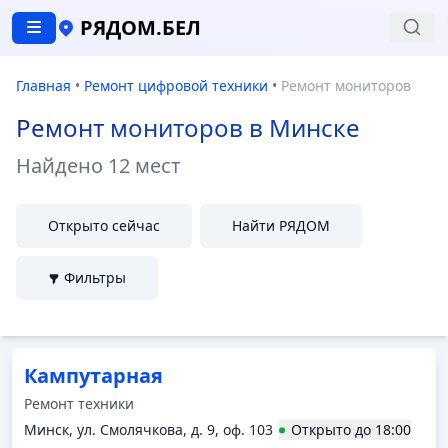
РЯДОМ.БЕЛ
Главная
•
Ремонт цифровой техники
•
Ремонт мониторов
Ремонт мониторов в Минске
Найдено
12 мест
Открыто сейчас
Найти РЯДОМ
Фильтры
Кампутарная
Ремонт техники
Минск, ул. Смолячкова, д. 9, оф. 103
Открыто
до
18:00