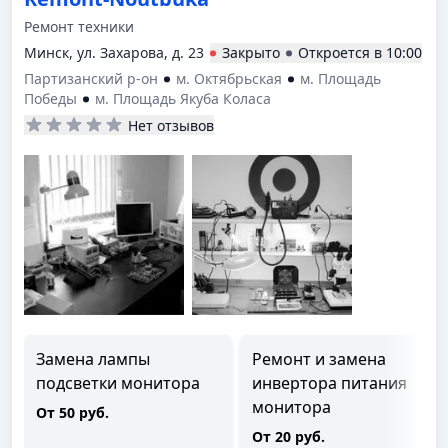
Ремонт техники
Минск, ул. Захарова, д. 23
Закрыто
Откроется в
10:00
Партизанский р-он
м. Октябрьская
м. Площадь
Победы
м. Площадь Якуба Коласа
Нет отзывов
Замена лампы
Ремонт и замена
подсветки монитора
инвертора питания
монитора
От 50 руб.
От 20 руб.