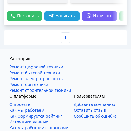
Позвонить
Написать
Написать
1
Категории
Ремонт цифровой техники
Ремонт бытовой техники
Ремонт электротранспорта
Ремонт оргтехники
Ремонт строительной техники
О платформе
Пользователям
О проекте
Добавить компанию
Как мы работаем
Оставить отзыв
Как формируется рейтинг
Сообщить об ошибке
Источники данных
Как мы работаем с отзывами