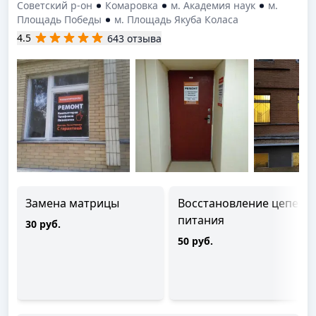
Советский р-он
Комаровка
м. Академия наук
м.
Площадь Победы
м. Площадь Якуба Коласа
4.5
643 отзыва
Замена матрицы
Восстановление цепей
питания
30 руб.
50 руб.