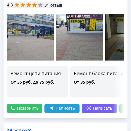
4.3
31 отзыв
Ремонт цепи питания
Ремонт блока питания
От 35 руб. до 75 руб.
От 35 руб.
Позвонить
Написать
Написать
MasterX