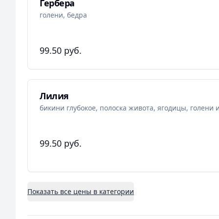
Гербера
голени, бедра
99.50 руб.
Лилия
бикини глубокое, полоска живота, ягодицы, голени 
99.50 руб.
Показать все цены в категории