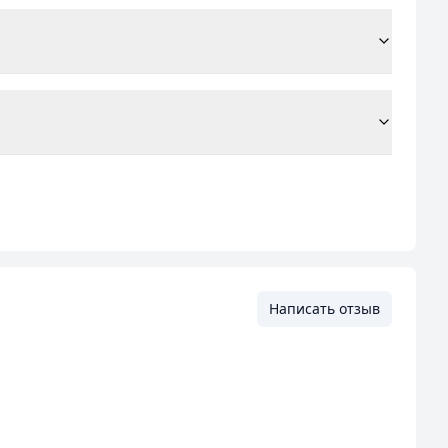
Написать отзыв