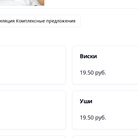
иляция Комплексные предложения
Виски
19.50 руб.
Уши
19.50 руб.