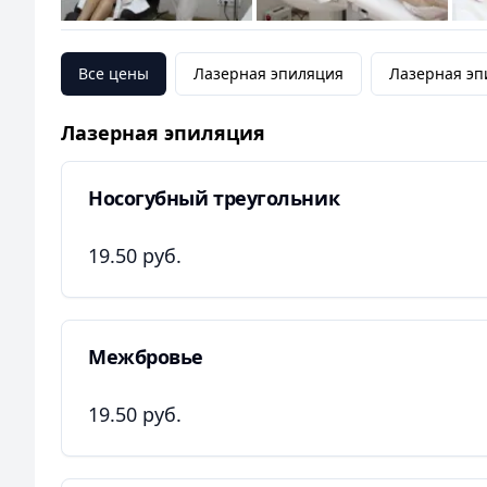
Все цены
Лазерная эпиляция
Лазерная эп
Лазерная эпиляция
Носогубный треугольник
19.50 руб.
Межбровье
19.50 руб.