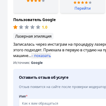
Перейти
Пользователь Google
1.0
Лазерная эпиляция
Записалась через инстаграм на процедуру лазерн
этого подходят. Приехала в первую в студию на 
машине
...
– показать
Источник:
Google
Оставить отзыв об услуге
Отзыв появится на сайте после проверки модерато
Имя
*