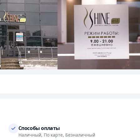
Способы оплаты
Наличный, По карте, Безналичный