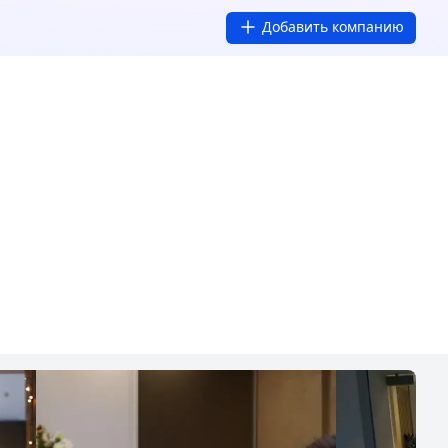
Добавить компанию