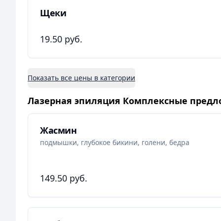
Щеки
19.50 руб.
Показать все цены в категории
Лазерная эпиляция Комплексные пред
Жасмин
подмышки, глубокое бикини, голени, бедра
149.50 руб.