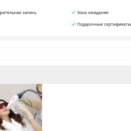
рительная запись
Зона ожидания
Подарочные сертификаты