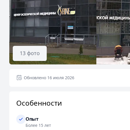
13
фото
Обновлено
16 июля 2026
Особенности
Опыт
Более 15 лет