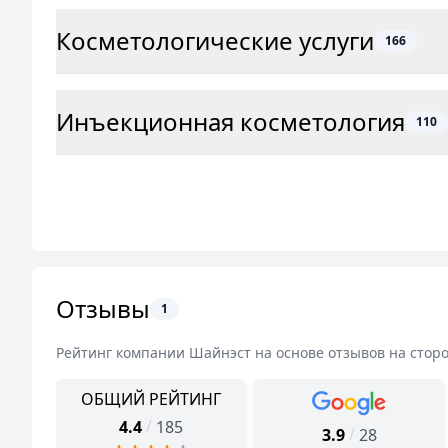
Косметологические услуги
166
Инъекционная косметология
110
Отзывы
1
Рейтинг компании
Шайнэст
на основе отзывов на стор
ОБЩИЙ РЕЙТИНГ
/
4.4
185
/
3.9
28