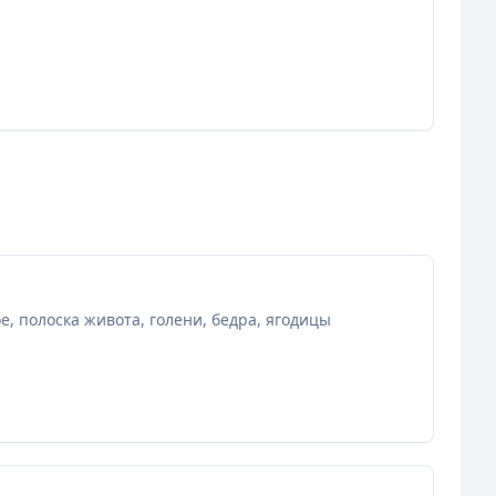
, полоска живота, голени, бедра, ягодицы