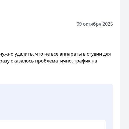
09 октября 2025
ужно удалить, что не все аппараты в студии для
сразу оказалось проблематично, трафик на