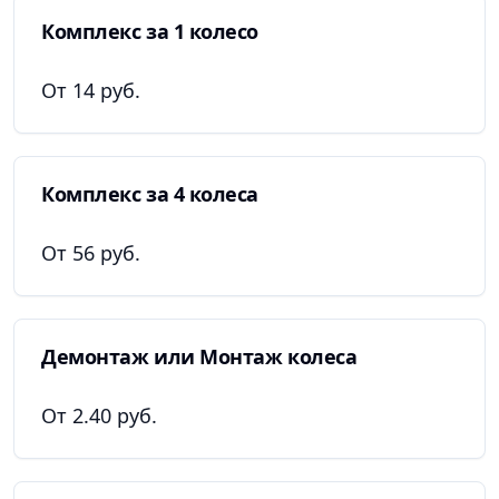
Комплекс за 1 колесо
От 14 руб.
Комплекс за 4 колеса
От 56 руб.
Демонтаж или Монтаж колеса
От 2.40 руб.