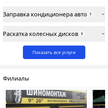
Заправка кондиционера авто
7
Раскатка колесных дисков
3
Показать все услуги
Филиалы