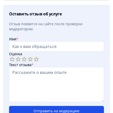
Оставить отзыв об услуге
Отзыв появится на сайте после проверки
модератором.
Имя
*
Оценка
Текст отзыва
*
Отправить на модерацию