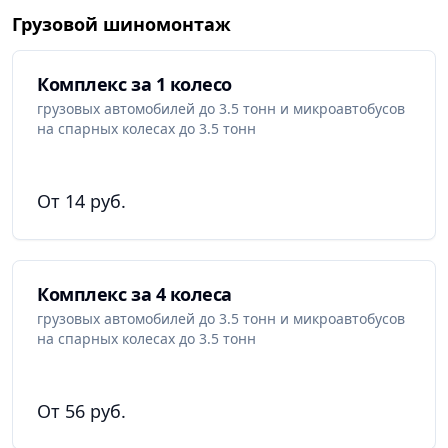
Грузовой шиномонтаж
Комплекс за 1 колесо
грузовых автомобилей до 3.5 тонн и микроавтобусов
на спарных колесах до 3.5 тонн
От 14 руб.
Комплекс за 4 колеса
грузовых автомобилей до 3.5 тонн и микроавтобусов
на спарных колесах до 3.5 тонн
От 56 руб.