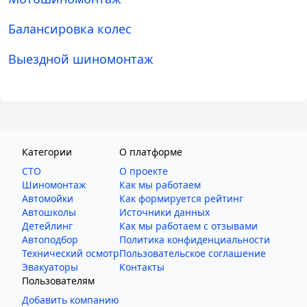
Балансировка колес
Выездной шиномонтаж
Категории
О платформе
СТО
О проекте
Шиномонтаж
Как мы работаем
Автомойки
Как формируется рейтинг
Автошколы
Источники данных
Детейлинг
Как мы работаем с отзывами
Автоподбор
Политика конфиденциальности
Технический осмотр
Пользовательское соглашение
Эвакуаторы
Контакты
Пользователям
Добавить компанию