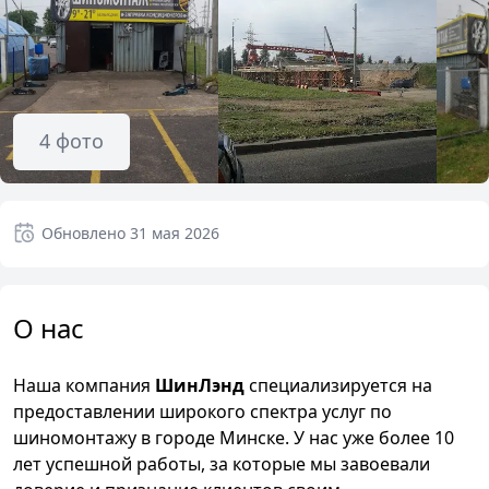
4
фото
Обновлено
31 мая 2026
О нас
Наша компания
ШинЛэнд
специализируется на
предоставлении широкого спектра услуг по
шиномонтажу в городе Минске. У нас уже более 10
лет успешной работы, за которые мы завоевали