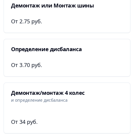
Демонтаж или Монтаж шины
От 2.75 руб.
Определение дисбаланса
От 3.70 руб.
Демонтаж/монтаж 4 колес
и определение дисбаланса
От 34 руб.