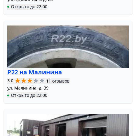
Открыто
до
22:00
Р22 на Малинина
3.0
11 отзывов
ул. Малинина, д. 39
Открыто
до
22:00