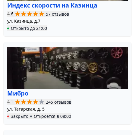
Индекс скорости на Казинца
4.6
57 отзывов
ул. Казинца, д.7
Открыто
до
21:00
Мибро
4.1
245 отзывов
ул. Татарская, д. 5
Закрыто
Откроется в
08:00