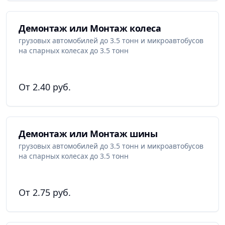
Демонтаж или Монтаж колеса
грузовых автомобилей до 3.5 тонн и микроавтобусов
на спарных колесах до 3.5 тонн
От 2.40 руб.
Демонтаж или Монтаж шины
грузовых автомобилей до 3.5 тонн и микроавтобусов
на спарных колесах до 3.5 тонн
От 2.75 руб.