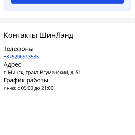
Контакты ШинЛэнд
Телефоны
+375296513535
Адрес
г.
Минск
,
тракт Игуменский, д. 51
График работы
пн-вс с 09:00 до 21:00