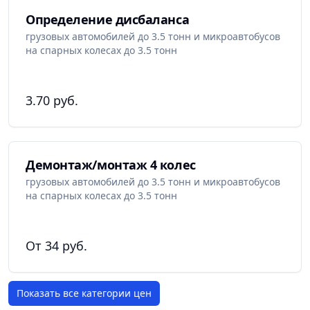
Определение дисбаланса
грузовых автомобилей до 3.5 тонн и микроавтобусов
на спарных колесах до 3.5 тонн
3.70 руб.
Демонтаж/монтаж 4 колес
грузовых автомобилей до 3.5 тонн и микроавтобусов
на спарных колесах до 3.5 тонн
От 34 руб.
Показать все категории цен