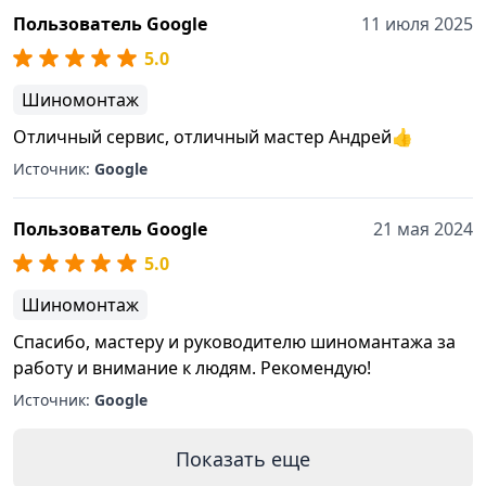
Пользователь Google
11 июля 2025
5.0
Шиномонтаж
Отличный сервис, отличный мастер Андрей👍
Источник:
Google
Пользователь Google
21 мая 2024
5.0
Шиномонтаж
Спасибо, мастеру и руководителю шиномантажа за
работу и внимание к людям. Рекомендую!
Источник:
Google
Показать еще