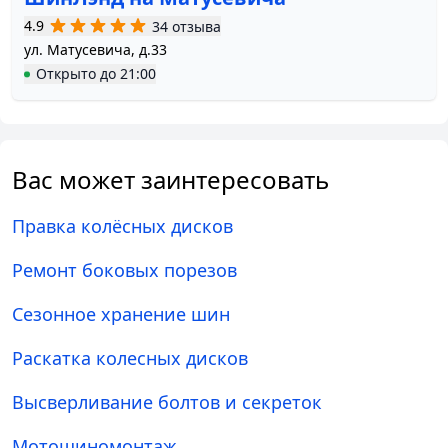
4.9
34 отзыва
ул. Матусевича, д.33
Открыто
до
21:00
Вас может заинтересовать
Правка колёсных дисков
Ремонт боковых порезов
Сезонное хранение шин
Раскатка колесных дисков
Высверливание болтов и секреток
Мотошиномонтаж