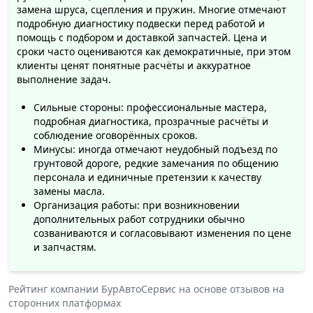
замена шруса, сцепления и пружин. Многие отмечают
подробную диагностику подвески перед работой и
помощь с подбором и доставкой запчастей. Цена и
сроки часто оцениваются как демократичные, при этом
клиенты ценят понятные расчёты и аккуратное
выполнение задач.
Сильные стороны: профессиональные мастера,
подробная диагностика, прозрачные расчёты и
соблюдение оговорённых сроков.
Минусы: иногда отмечают неудобный подъезд по
грунтовой дороге, редкие замечания по общению
персонала и единичные претензии к качеству
замены масла.
Организация работы: при возникновении
дополнительных работ сотрудники обычно
созваниваются и согласовывают изменения по цене
и запчастям.
Рейтинг компании
БурАвтоСервис
на основе отзывов на
сторонних платформах