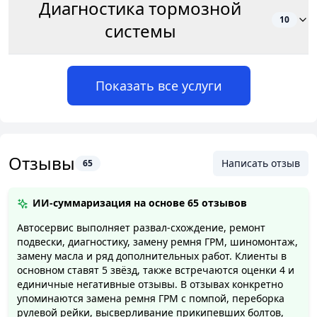
Диагностика тормозной
10
системы
Показать все услуги
Отзывы
Написать отзыв
65
ИИ-суммаризация на основе
65 отзывов
Автосервис выполняет развал-схождение, ремонт
подвески, диагностику, замену ремня ГРМ, шиномонтаж,
замену масла и ряд дополнительных работ. Клиенты в
основном ставят 5 звёзд, также встречаются оценки 4 и
единичные негативные отзывы. В отзывах конкретно
упоминаются замена ремня ГРМ с помпой, переборка
рулевой рейки, высверливание прикипевших болтов,