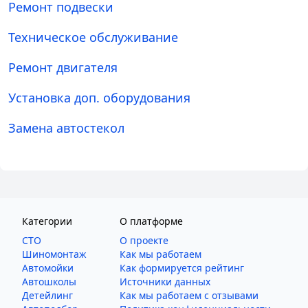
Ремонт подвески
Техническое обслуживание
Ремонт двигателя
Установка доп. оборудования
Замена автостекол
Категории
О платформе
СТО
О проекте
Шиномонтаж
Как мы работаем
Автомойки
Как формируется рейтинг
Автошколы
Источники данных
Детейлинг
Как мы работаем с отзывами