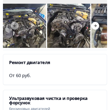
Previous slide
Next slid
Ремонт двигателя
От 60 руб.
Ультразвуковая чистка и проверка
форсунок
бензиновых двигателей