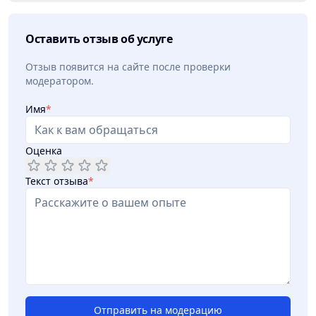
Оставить отзыв об услуге
Отзыв появится на сайте после проверки
модератором.
Имя
*
Оценка
Текст отзыва
*
Отправить на модерацию