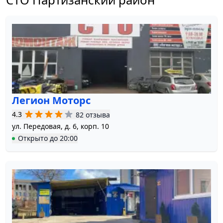
Легион Моторс
4.3
82 отзыва
ул. Передовая, д. 6, корп. 10
Открыто
до
20:00