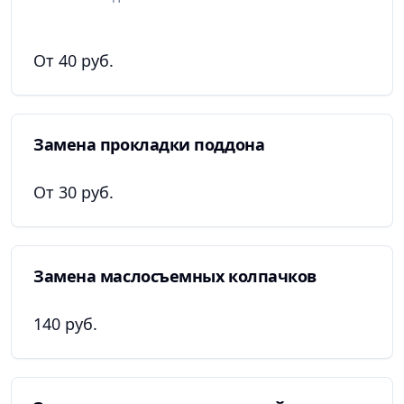
От 40 руб.
Замена прокладки поддона
От 30 руб.
Замена маслосъемных колпачков
140 руб.