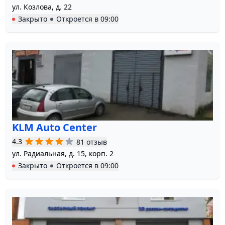
ул. Козлова, д. 22
Закрыто
Откроется в
09:00
KLM Auto Center
4.3
81 отзыв
ул. Радиальная, д. 15, корп. 2
Закрыто
Откроется в
09:00