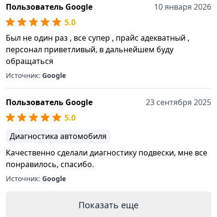
Пользователь Google
10 января 2026
5.0
Был не один раз , все супер , прайс адекватный ,
персонал приветливый, в дальнейшем буду
обращаться
Источник:
Google
Пользователь Google
23 сентября 2025
5.0
Диагностика автомобиля
Качественно сделали диагностику подвески, мне все
понравилось, спасибо.
Источник:
Google
Показать еще