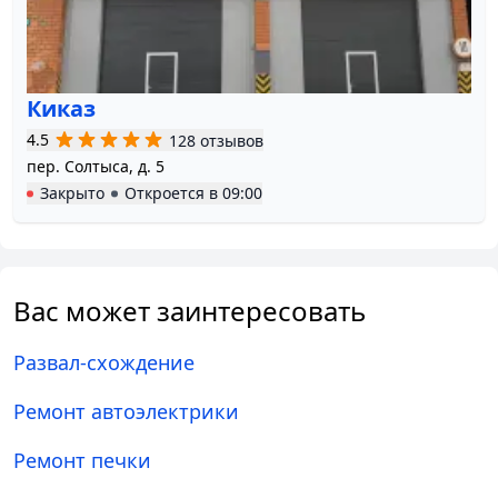
Киказ
4.5
128 отзывов
пер. Солтыса, д. 5
Закрыто
Откроется в
09:00
Вас может заинтересовать
Развал-схождение
Ремонт автоэлектрики
Ремонт печки