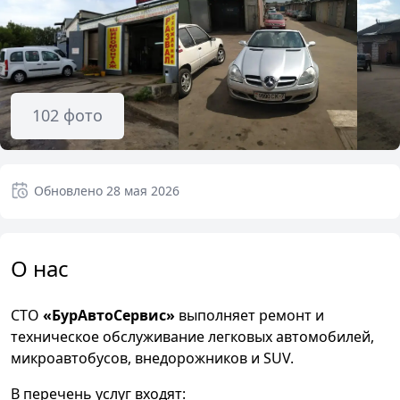
102
фото
Обновлено
28 мая 2026
О нас
СТО
«БурАвтоСервис»
выполняет ремонт и
техническое обслуживание легковых автомобилей,
микроавтобусов, внедорожников и SUV.
В перечень услуг входят: