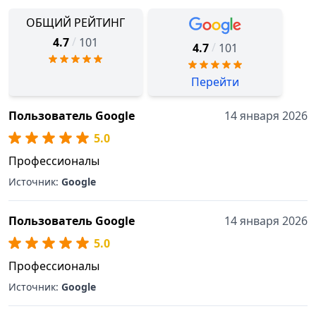
ОБЩИЙ РЕЙТИНГ
/
4.7
101
/
4.7
101
Перейти
Пользователь Google
14 января 2026
5.0
Профессионалы
Источник:
Google
Пользователь Google
14 января 2026
5.0
Профессионалы
Источник:
Google