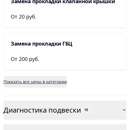
Замена прокладки клапанной крышки
От 20 руб.
Замена прокладки ГБЦ
От 200 руб.
Показать все цены в категории
Диагностика подвески
15