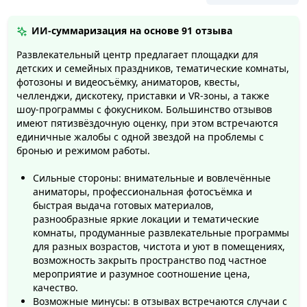
ИИ-суммаризация на основе
91 отзыва
Развлекательный центр предлагает площадки для
детских и семейных праздников, тематические комнаты,
фотозоны и видеосъёмку, аниматоров, квесты,
челленджи, дискотеку, приставки и VR-зоны, а также
шоу-программы с фокусником. Большинство отзывов
имеют пятизвёздочную оценку, при этом встречаются
единичные жалобы с одной звездой на проблемы с
бронью и режимом работы.
Сильные стороны: внимательные и вовлечённые
аниматоры, профессиональная фотосъёмка и
быстрая выдача готовых материалов,
разнообразные яркие локации и тематические
комнаты, продуманные развлекательные программы
для разных возрастов, чистота и уют в помещениях,
возможность закрыть пространство под частное
мероприятие и разумное соотношение цена,
качество.
Возможные минусы: в отзывах встречаются случаи с