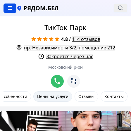
РЯДОМ.БЕЛ
ТикТок Парк
4.8
/
114 отзывов
пр. Независимости 3/2, помещение 212
Закроется через час
Московский р-он
Особенности
Цены на услуги
Отзывы
Контакты