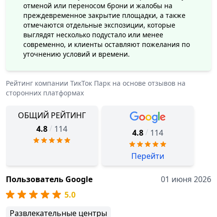
отменой или переносом брони и жалобы на
преждевременное закрытие площадки, а также
отмечаются отдельные экспозиции, которые
выглядят несколько подустало или менее
современно, и клиенты оставляют пожелания по
уточнению условий и времени.
Рейтинг компании
ТикТок Парк
на основе отзывов на
сторонних платформах
ОБЩИЙ РЕЙТИНГ
/
4.8
114
/
4.8
114
Перейти
Пользователь Google
01 июня 2026
5.0
Развлекательные центры