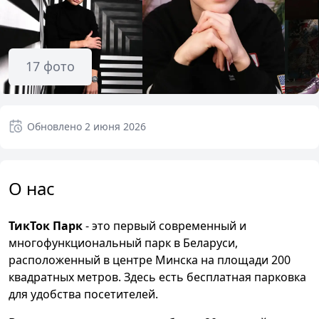
17
фото
Обновлено
2 июня 2026
О нас
ТикТок Парк
- это первый современный и
многофункциональный парк в Беларуси,
расположенный в центре Минска на площади 200
квадратных метров. Здесь есть бесплатная парковка
для удобства посетителей.