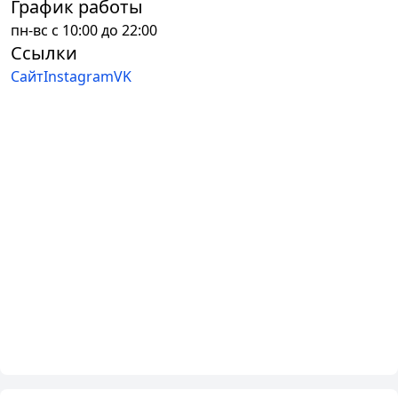
График работы
пн-вс с 10:00 до 22:00
Ссылки
Сайт
Instagram
VK