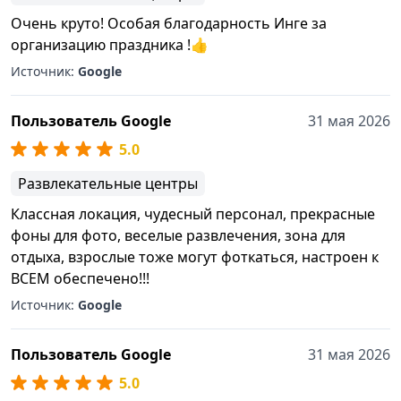
Очень круто! Особая благодарность Инге за
организацию праздника !👍
Источник:
Google
Пользователь Google
31 мая 2026
5.0
Развлекательные центры
Классная локация, чудесный персонал, прекрасные
фоны для фото, веселые развлечения, зона для
отдыха, взрослые тоже могут фоткаться, настроен к
ВСЕМ обеспечено!!!
Источник:
Google
Пользователь Google
31 мая 2026
5.0