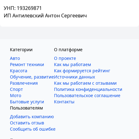
УНП:
193269871
ИП Антилевский Антон Сергеевич
Категории
О платформе
Авто
О проекте
Ремонт техники
Как мы работаем
Красота
Как формируется рейтинг
Обучение, развитие
Источники данных
Развлечения
Как мы работаем с отзывами
Спорт
Политика конфиденциальности
Мото
Пользовательское соглашение
Бытовые услуги
Контакты
Пользователям
Добавить компанию
Оставить отзыв
Сообщить об ошибке