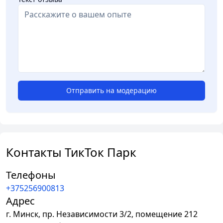
Отправить на модерацию
Контакты ТикТок Парк
Телефоны
+375256900813
Адрес
г.
Минск
,
пр. Независимости 3/2, помещение 212