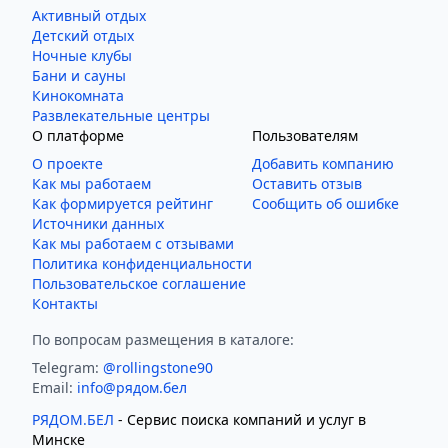
Активный отдых
Детский отдых
Ночные клубы
Бани и сауны
Кинокомната
Развлекательные центры
О платформе
Пользователям
О проекте
Добавить компанию
Как мы работаем
Оставить отзыв
Как формируется рейтинг
Сообщить об ошибке
Источники данных
Как мы работаем с отзывами
Политика конфиденциальности
Пользовательское соглашение
Контакты
По вопросам размещения в каталоге:
Telegram:
@rollingstone90
Email:
info@рядом.бел
РЯДОМ.БЕЛ
- Cервис поиска компаний и услуг в
Минске