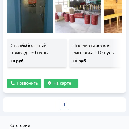
Страйкбольный
Пневматическая
привод - 30 пуль
винтовка - 10 пуль
10 руб.
10 руб.
Позвонить
На карте
1
Категории