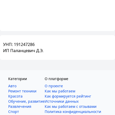
УНП:
191247286
ИП Паланцевич Д.Э.
Категории
О платформе
Авто
О проекте
Ремонт техники
Как мы работаем
Красота
Как формируется рейтинг
Обучение, развитие
Источники данных
Развлечения
Как мы работаем с отзывами
Спорт
Политика конфиденциальности