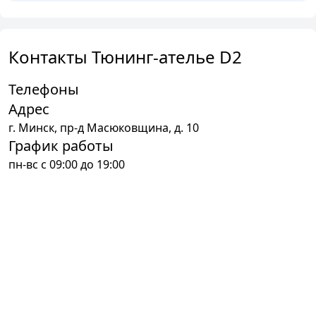
Контакты Тюнинг-ателье D2
Телефоны
Адрес
г.
Минск
,
пр-д Масюковщина, д. 10
График работы
пн-вс с 09:00 до 19:00