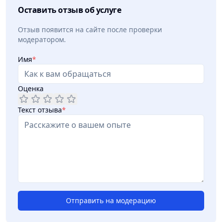
сколько стоит каждое действие мастера и
Оставить отзыв об услуге
материалы.
Отзыв появится на сайте после проверки
модератором.
Имя
*
Оценка
Текст отзыва
*
Отправить на модерацию