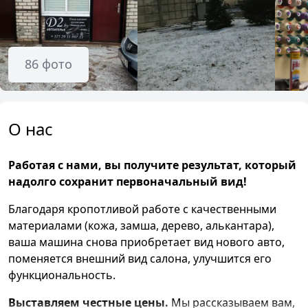
86
фото
О нас
Работая с нами, вы получите результат, который
надолго сохранит первоначальный вид!
Благодаря кропотливой работе с качественными
материалами (кожа, замша, дерево, алькантара),
ваша машина снова приобретает вид нового авто,
поменяется внешний вид салона, улучшится его
функциональность.
Выставляем честные цены.
Мы рассказываем вам,