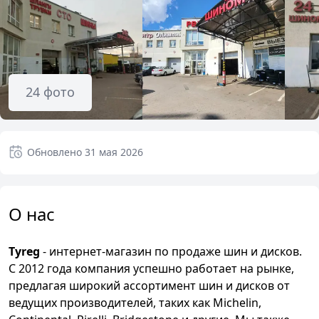
24
фото
Обновлено
31 мая 2026
О нас
Tyreg
- интернет-магазин по продаже шин и дисков.
С 2012 года компания успешно работает на рынке,
предлагая широкий ассортимент шин и дисков от
ведущих производителей, таких как Michelin,