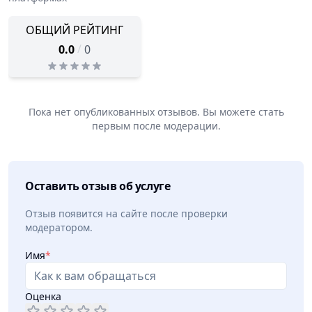
ОБЩИЙ РЕЙТИНГ
/
0.0
0
Пока нет опубликованных отзывов. Вы можете стать
первым после модерации.
Оставить отзыв об услуге
Отзыв появится на сайте после проверки
модератором.
Имя
*
Оценка