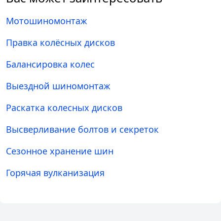
Мотошиномонтаж
Правка колёсных дисков
Балансировка колес
Выездной шиномонтаж
Раскатка колесных дисков
Высверливание болтов и секреток
Сезонное хранение шин
Горячая вулканизация