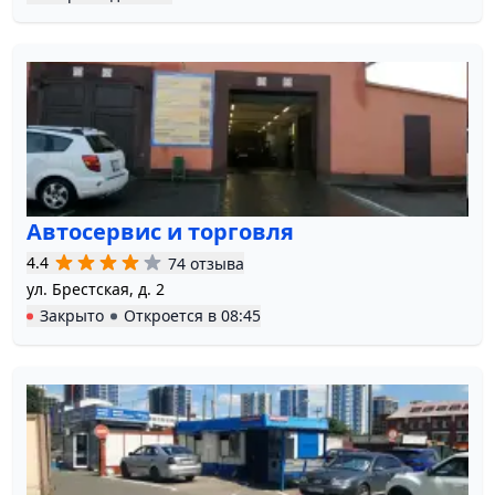
Автосервис и торговля
4.4
74 отзыва
ул. Брестская, д. 2
Закрыто
Откроется в
08:45