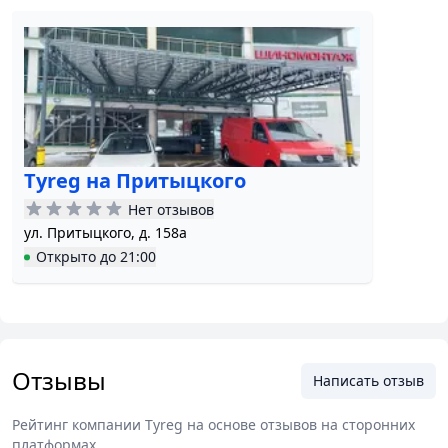
Tyreg на Притыцкого
Нет отзывов
ул. Притыцкого, д. 158а
Открыто
до
21:00
Отзывы
Написать отзыв
Рейтинг компании
Tyreg
на основе отзывов на сторонних
платформах