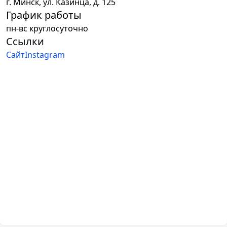
г.
Минск
,
ул. Казинца, д. 125
График работы
пн-вс круглосуточно
Ссылки
Сайт
Instagram