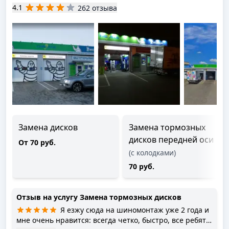
4.1
262 отзыва
Замена дисков
Замена тормозных
дисков передней оси
От 70 руб.
(с колодками)
70 руб.
Отзыв на услугу
Замена тормозных дисков
Я езжу сюда на шиномонтаж уже 2 года и
мне очень нравится: всегда четко, быстро, все ребята