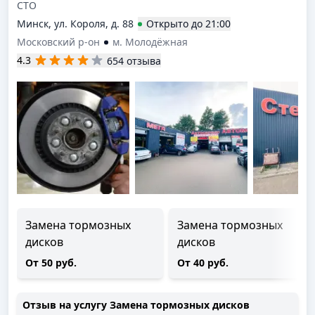
СТО
Минск, ул. Короля, д. 88
Открыто
до
21:00
Московский р-он
м. Молодёжная
4.3
654 отзыва
Замена тормозных
Замена тормозных
дисков
дисков
От 50 руб.
От 40 руб.
Отзыв на услугу
Замена тормозных дисков