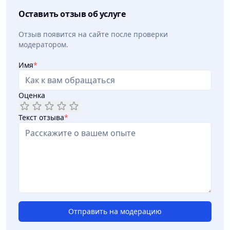
Оставить отзыв об услуге
Отзыв появится на сайте после проверки
модератором.
Имя
*
Оценка
Текст отзыва
*
Отправить на модерацию