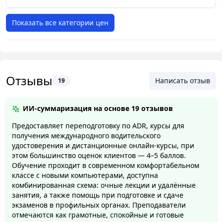
Показать все категории цен
Отзывы
Написать отзыв
19
ИИ-суммаризация на основе
19 отзывов
Предоставляет переподготовку по ADR, курсы для
получения международного водительского
удостоверения и дистанционные онлайн-курсы, при
этом большинство оценок клиентов — 4–5 баллов.
Обучение проходит в современном комфортабельном
классе с новыми компьютерами, доступна
комбинированная схема: очные лекции и удалённые
занятия, а также помощь при подготовке и сдаче
экзаменов в профильных органах. Преподаватели
отмечаются как грамотные, спокойные и готовые