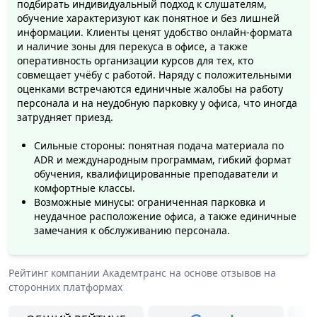
подбирать индивидуальный подход к слушателям,
обучение характеризуют как понятное и без лишней
информации. Клиенты ценят удобство онлайн-формата
и наличие зоны для перекуса в офисе, а также
оперативность организации курсов для тех, кто
совмещает учёбу с работой. Наряду с положительными
оценками встречаются единичные жалобы на работу
персонала и на неудобную парковку у офиса, что иногда
затрудняет приезд.
Сильные стороны: понятная подача материала по
ADR и международным программам, гибкий формат
обучения, квалифицированные преподаватели и
комфортные классы.
Возможные минусы: ограниченная парковка и
неудачное расположение офиса, а также единичные
замечания к обслуживанию персонала.
Рейтинг компании
Академтранс
на основе отзывов на
сторонних платформах