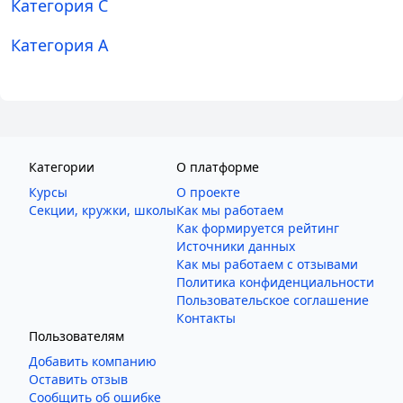
Категория C
Категория A
Категории
О платформе
Курсы
О проекте
Секции, кружки, школы
Как мы работаем
Как формируется рейтинг
Источники данных
Как мы работаем с отзывами
Политика конфиденциальности
Пользовательское соглашение
Контакты
Пользователям
Добавить компанию
Оставить отзыв
Сообщить об ошибке