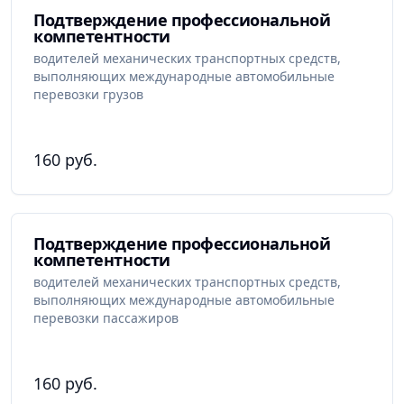
Подтверждение профессиональной
компетентности
водителей механических транспортных средств,
выполняющих международные автомобильные
перевозки грузов
160 руб.
Подтверждение профессиональной
компетентности
водителей механических транспортных средств,
выполняющих международные автомобильные
перевозки пассажиров
160 руб.