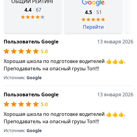
ОБЩИЙ РЕЙТИНГ
/
4.4
67
/
4.5
51
Перейти
Пользователь Google
13 января 2026
5.0
Хорошая школа по подготовке водителей 👍👍👍.
Преподаватель на опасный грузы Топ!!!
Источник:
Google
Пользователь Google
13 января 2026
5.0
Хорошая школа по подготовке водителей 👍👍👍.
Преподаватель на опасный грузы Топ!!!
Источник:
Google