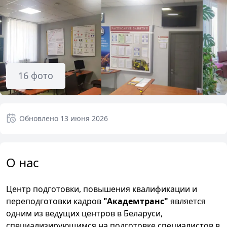
16
фото
Обновлено
13 июня 2026
О нас
Центр подготовки, повышения квалификации и
переподготовки кадров
"Академтранс"
является
одним из ведущих центров в Беларуси,
специализирующимся на подготовке специалистов в