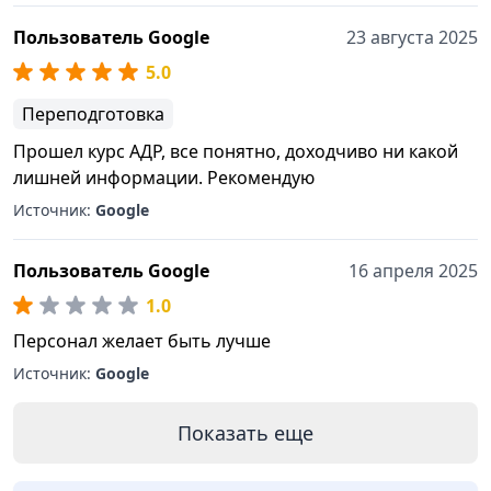
Пользователь Google
23 августа 2025
5.0
Переподготовка
Прошел курс АДР, все понятно, доходчиво ни какой
лишней информации. Рекомендую
Источник:
Google
Пользователь Google
16 апреля 2025
1.0
Персонал желает быть лучше
Источник:
Google
Показать еще