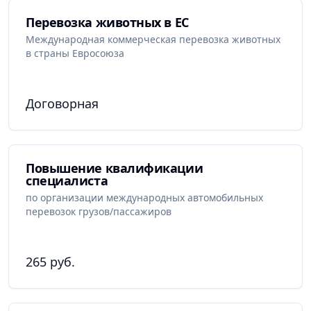
Перевозка животных в ЕС
Международная коммерческая перевозка животных
в страны Евросоюза
Договорная
Повышение квалификации
специалиста
по организации международных автомобильных
перевозок грузов/пассажиров
265 руб.