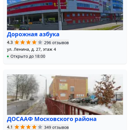
Дорожная азбука
4.3
296 отзывов
ул. Ленина, д. 27, этаж 4
Открыто
до
18:00
ДОСААФ Московского района
4.1
349 отзывов