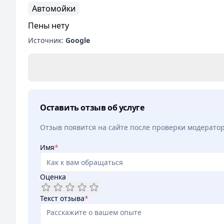
Автомойки
Пены нету
Источник:
Google
Оставить отзыв об услуге
Отзыв появится на сайте после проверки модерато
Имя
*
Оценка
Текст отзыва
*