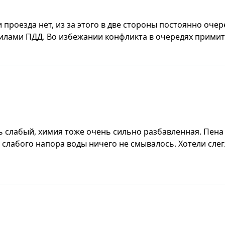
проезда нет, из за этого в две стороны постоянно очер
илами ПДД. Во избежании конфликта в очередях примит
 слабый, химия тоже очень сильно разбавленная. Пена 
 слабого напора воды ничего не смывалось. Хотели сле