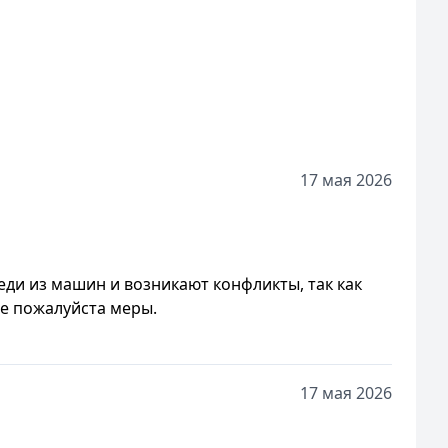
17 мая 2026
еди из машин и возникают конфликты, так как
е пожалуйста меры.
17 мая 2026