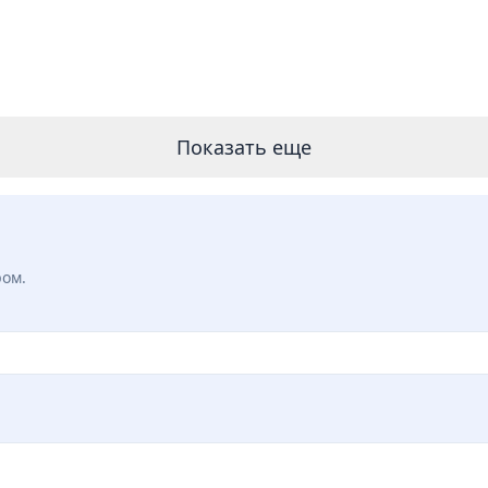
Показать еще
ром.