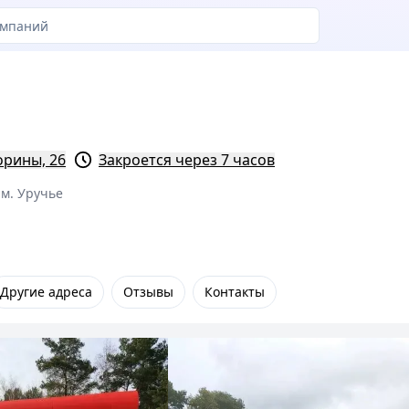
орины, 26
Закроется через 7 часов
м. Уручье
Другие адреса
Отзывы
Контакты