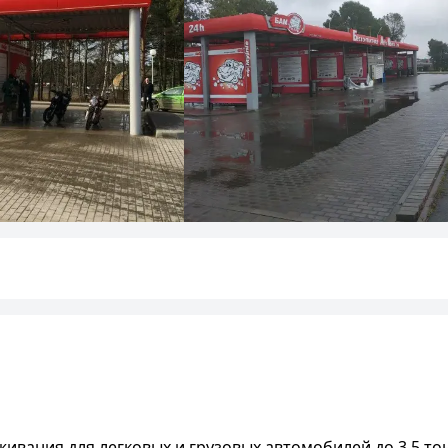
вания для легковых и грузовых автомобилей до 3,5 то