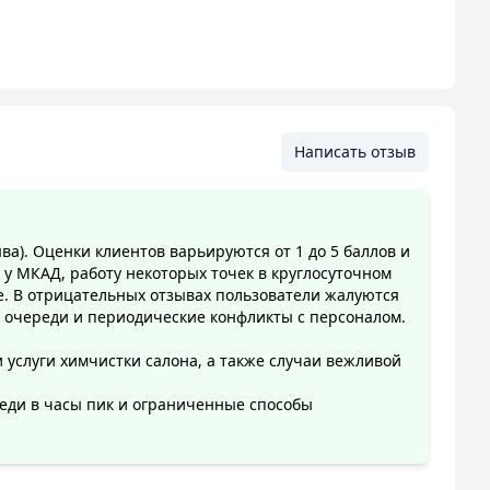
Написать отзыв
ыва). Оценки клиентов варьируются от 1 до 5 баллов и
 МКАД, работу некоторых точек в круглосуточном
е. В отрицательных отзывах пользователи жалуются
 очереди и периодические конфликты с персоналом.
услуги химчистки салона, а также случаи вежливой
еди в часы пик и ограниченные способы