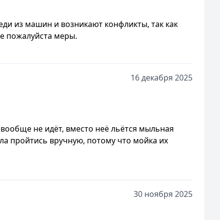
еди из машин и возникают конфликты, так как
е пожалуйста меры.
16 декабря 2025
вообще не идёт, вместо неё льётся мыльная
гла пройтись вручную, потому что мойка их
30 ноября 2025