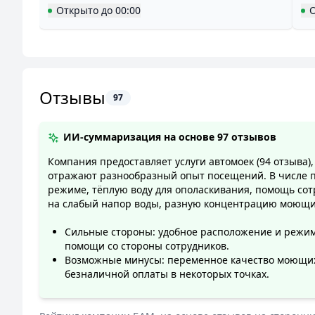
Открыто
до
00:00
Отзывы
97
ИИ-суммаризация на основе
97 отзывов
Компания предоставляет услуги автомоек (94 отзыва), 
отражают разнообразный опыт посещений. В числе п
режиме, тёплую воду для ополаскивания, помощь сот
на слабый напор воды, разную концентрацию моющих 
Сильные стороны: удобное расположение и режим 
помощи со стороны сотрудников.
Возможные минусы: переменное качество моющих 
безналичной оплаты в некоторых точках.