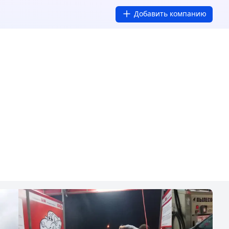
Добавить компанию