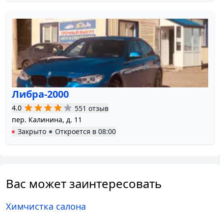
Либра-2000
4.0
551 отзыв
пер. Калинина, д. 11
Закрыто
Откроется в
08:00
Вас может заинтересовать
Химчистка салона