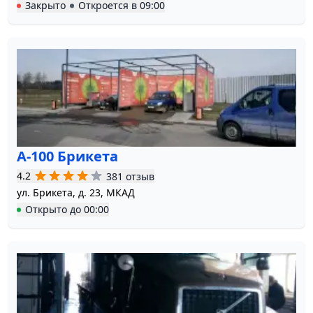
Закрыто
Откроется в
09:00
А-100 Брикета
4.2
381 отзыв
ул. Брикета, д. 23, МКАД
Открыто
до
00:00