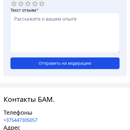
Текст отзыва
*
Отправить на модерацию
Контакты БАМ.
Телефоны
+375447305057
Адрес