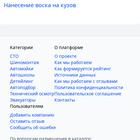
Нанесение воска на кузов
Категории
О платформе
СТО
О проекте
Шиномонтаж
Как мы работаем
Автомойки
Как формируется рейтинг
Автошколы
Источники данных
Детейлинг
Как мы работаем с отзывами
Автоподбор
Политика конфиденциальности
Технический осмотр
Пользовательское соглашение
Эвакуаторы
Контакты
Пользователям
Добавить компанию
Оставить отзыв
Сообщить об ошибке
По вопросам размещения в каталоге: