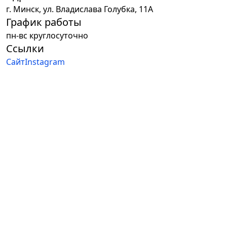
г.
Минск
,
ул. Владислава Голубка, 11А
График работы
пн-вс круглосуточно
Ссылки
Сайт
Instagram