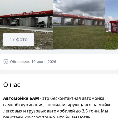
17
фото
Обновлено
10 июня 2026
О нас
Автомойка БАМ
- это бесконтактная автомойка
самообслуживания, специализирующаяся на мойке
легковых и грузовых автомобилей до 3,5 тонн. Мы
работаем круглосуточно, чтобы вы могли