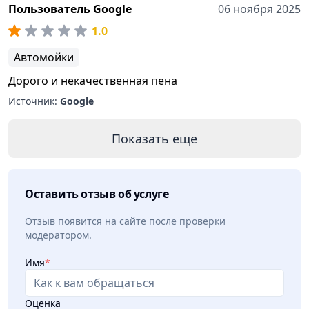
Пользователь Google
06 ноября 2025
1.0
Автомойки
Дорого и некачественная пена
Источник:
Google
Показать еще
Оставить отзыв об услуге
Отзыв появится на сайте после проверки
модератором.
Имя
*
Оценка