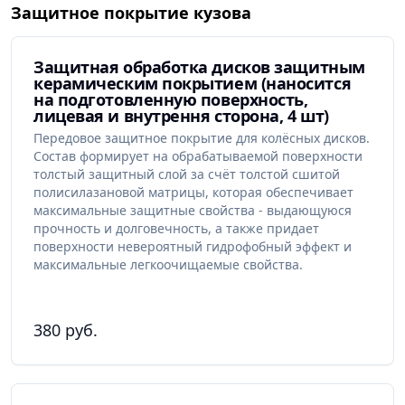
Защитное покрытие кузова
Защитная обработка дисков защитным
керамическим покрытием (наносится
на подготовленную поверхность,
лицевая и внутрення сторона, 4 шт)
Передовое защитное покрытие для колёсных дисков.
Состав формирует на обрабатываемой поверхности
толстый защитный слой за счёт толстой сшитой
полисилазановой матрицы, которая обеспечивает
максимальные защитные свойства - выдающуюся
прочность и долговечность, а также придает
поверхности невероятный гидрофобный эффект и
максимальные легкоочищаемые свойства.
380 руб.