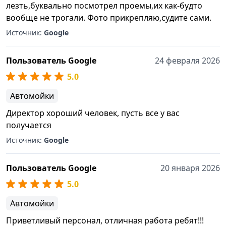
лезть,буквально посмотрел проемы,их как-будто
вообще не трогали. Фото прикрепляю,судите сами.
Источник:
Google
Пользователь Google
24 февраля 2026
5.0
Автомойки
Директор хороший человек, пусть все у вас
получается
Источник:
Google
Пользователь Google
20 января 2026
5.0
Автомойки
Приветливый персонал, отличная работа ребят!!!