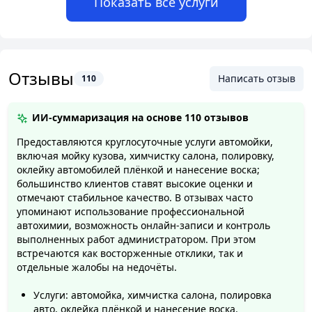
Показать все услуги
Отзывы
Написать отзыв
110
ИИ-суммаризация на основе
110 отзывов
Предоставляются круглосуточные услуги автомойки,
включая мойку кузова, химчистку салона, полировку,
оклейку автомобилей плёнкой и нанесение воска;
большинство клиентов ставят высокие оценки и
отмечают стабильное качество. В отзывах часто
упоминают использование профессиональной
автохимии, возможность онлайн-записи и контроль
выполненных работ администратором. При этом
встречаются как восторженные отклики, так и
отдельные жалобы на недочёты.
Услуги: автомойка, химчистка салона, полировка
авто, оклейка плёнкой и нанесение воска.