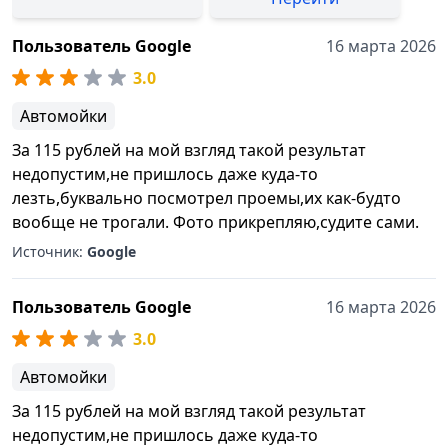
Пользователь Google
16 марта 2026
3.0
Автомойки
За 115 рублей на мой взгляд такой результат
недопустим,не пришлось даже куда-то
лезть,буквально посмотрел проемы,их как-будто
вообще не трогали. Фото прикрепляю,судите сами.
Источник:
Google
Пользователь Google
16 марта 2026
3.0
Автомойки
За 115 рублей на мой взгляд такой результат
недопустим,не пришлось даже куда-то