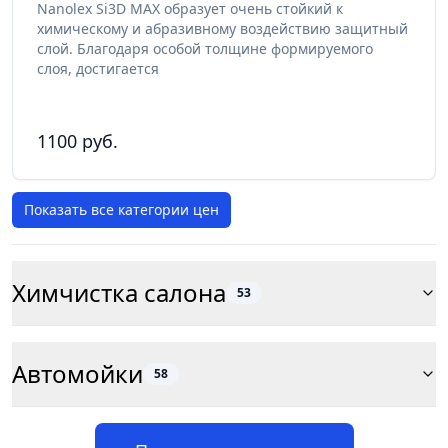
Nanolex Si3D MAX образует очень стойкий к
химическому и абразивному воздействию защитный
слой. Благодаря особой толщине формируемого
слоя, достигается
1100 руб.
Показать все категории цен
Химчистка салона
53
Автомойки
58