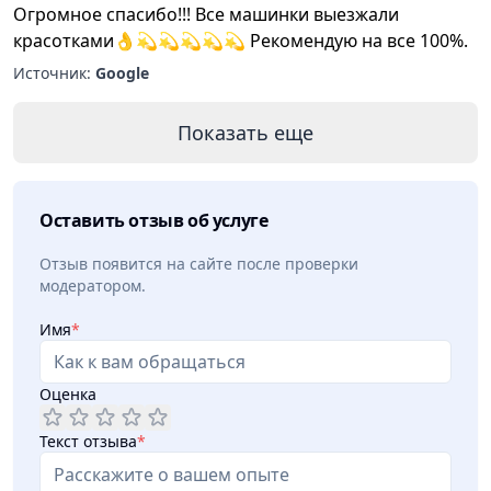
Огромное спасибо!!! Все машинки выезжали
красотками👌💫💫💫💫💫 Рекомендую на все 100%.
Источник:
Google
Показать еще
Оставить отзыв об услуге
Отзыв появится на сайте после проверки
модератором.
Имя
*
Оценка
Текст отзыва
*