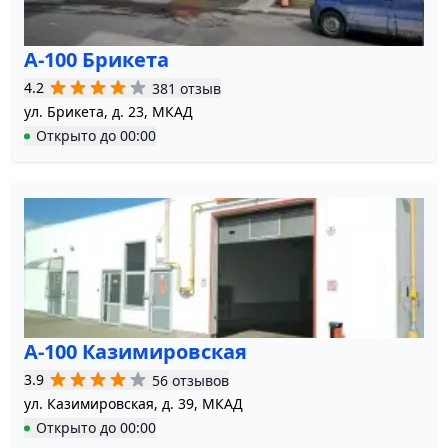
А-100 Брикета
4.2
381 отзыв
ул. Брикета, д. 23, МКАД
Открыто
до
00:00
А-100 Казимировская
3.9
56 отзывов
ул. Казимировская, д. 39, МКАД
Открыто
до
00:00