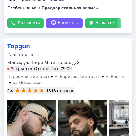
Особенности:
Предварительная запись
Позвонить
Написать
На карте
Topgun
Салон красоты
Минск, ул. Петра Мстиславца, д. 8
Закрыто
Откроется в
09:00
Первомайский р-он
м. Борисовский тракт
м. Восток
м. Московская
4.6
1318 отзывов