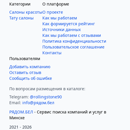
Категории
О платформе
Салоны красоты
О проекте
Тату салоны
Как мы работаем
Как формируется рейтинг
Источники данных
Как мы работаем с отзывами
Политика конфиденциальности
Пользовательское соглашение
Контакты
Пользователям
Добавить компанию
Оставить отзыв
Сообщить об ошибке
По вопросам размещения в каталоге:
Telegram:
@rollingstone90
Email:
info@рядом.бел
РЯДОМ.БЕЛ
- Cервис поиска компаний и услуг в
Минске
2021 -
2026