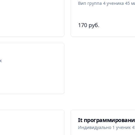
Вип группа 4 ученика 45 м
170 руб.
к
It программировани
Индивидуально 1 ученик 4