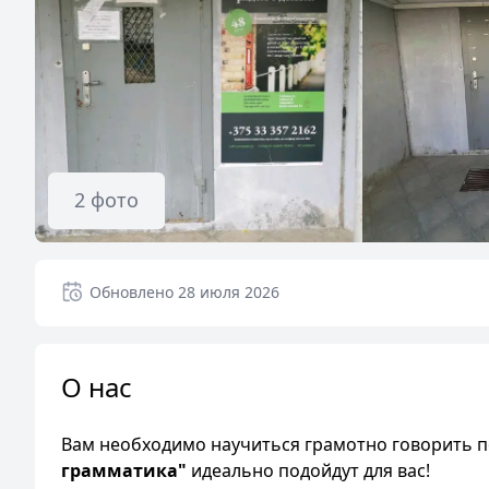
2
фото
Обновлено
28 июля 2026
О нас
Вам необходимо научиться грамотно говорить по
грамматика"
идеально подойдут для вас!