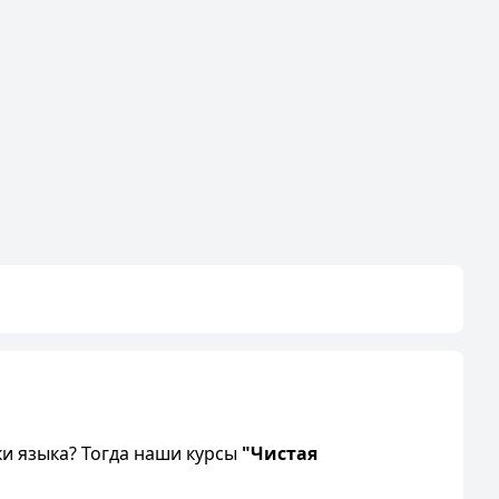
ки языка? Тогда наши курсы
"Чистая