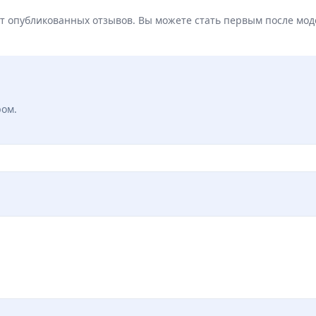
ет опубликованных отзывов. Вы можете стать первым после мод
ром.