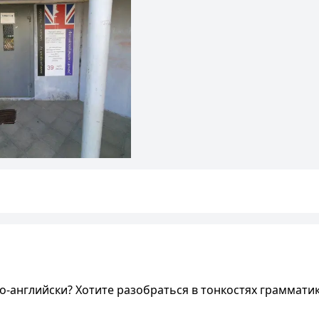
-английски? Хотите разобраться в тонкостях граммати