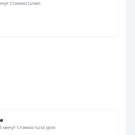
инут Стоимость/мес
е
5 минут Стоимость/за урок