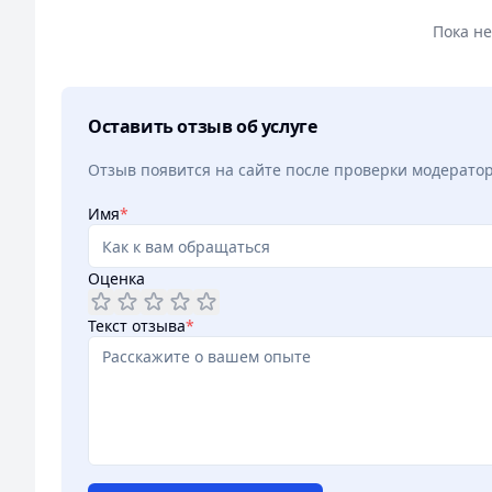
Пока н
Оставить отзыв об услуге
Отзыв появится на сайте после проверки модерато
Имя
*
Оценка
Текст отзыва
*