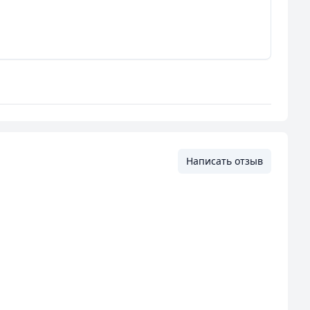
Написать отзыв