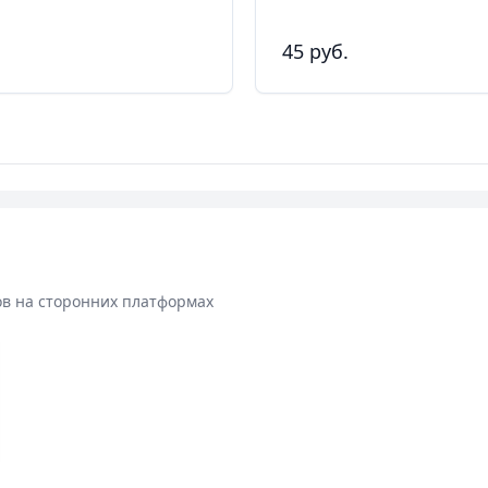
45 руб.
ов на сторонних платформах